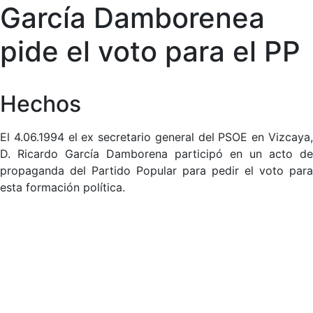
García Damborenea
pide el voto para el PP
Hechos
El 4.06.1994 el ex secretario general del PSOE en Vizcaya,
D. Ricardo García Damborena participó en un acto de
propaganda del Partido Popular para pedir el voto para
esta formación política.