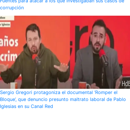
Fuentes para atacar a los que investigaban sus casos de
corrupción
Sergio Gregori protagoniza el documental ‘Romper el
Bloque’, que denuncio presunto maltrato laboral de Pablo
Iglesias en su Canal Red