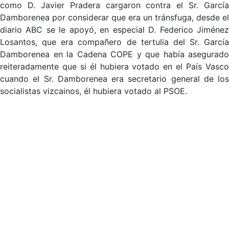
como D. Javier Pradera cargaron contra el Sr. García
Damborenea por considerar que era un tránsfuga, desde el
diario ABC se le apoyó, en especial D. Federico Jiménez
Losantos, que era compañero de tertulia del Sr. García
Damborenea en la Cadena COPE y que había asegurado
reiteradamente que si él hubiera votado en el País Vasco
cuando el Sr. Damborenea era secretario general de los
socialistas vizcainos, él hubiera votado al PSOE.