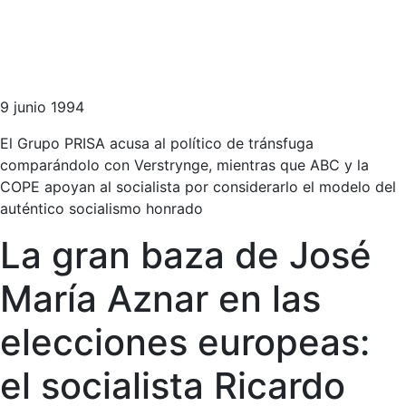
9 junio 1994
El Grupo PRISA acusa al político de tránsfuga
comparándolo con Verstrynge, mientras que ABC y la
COPE apoyan al socialista por considerarlo el modelo del
auténtico socialismo honrado
La gran baza de José
María Aznar en las
elecciones europeas:
el socialista Ricardo