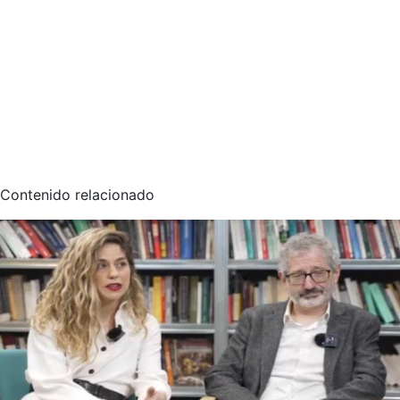
Contenido relacionado