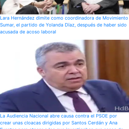
Lara Hernández dimite como coordinadora de Movimiento
Sumar, el partido de Yolanda Dïaz, después de haber sido
acusada de acoso laboral
La Audiencia Nacional abre causa contra el PSOE por
crear unas cloacas dirigidas por Santos Cerdán y Ana