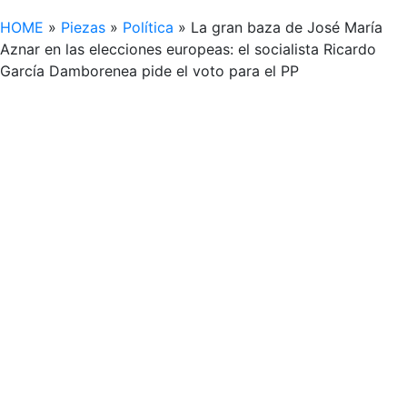
HOME
»
Piezas
»
Política
»
La gran baza de José María
Aznar en las elecciones europeas: el socialista Ricardo
García Damborenea pide el voto para el PP