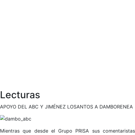
Lecturas
APOYO DEL ABC Y JIMÉNEZ LOSANTOS A DAMBORENEA
Mientras que desde el Grupo PRISA sus comentaristas