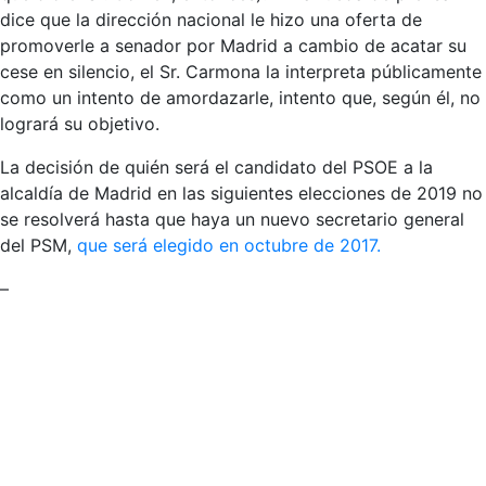
dice que la dirección nacional le hizo una oferta de
promoverle a senador por Madrid a cambio de acatar su
cese en silencio, el Sr. Carmona la interpreta públicamente
como un intento de amordazarle, intento que, según él, no
logrará su objetivo.
La decisión de quién será el candidato del PSOE a la
alcaldía de Madrid en las siguientes elecciones de 2019 no
se resolverá hasta que haya un nuevo secretario general
del PSM,
que será elegido en octubre de 2017.
–