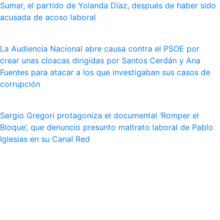
Sumar, el partido de Yolanda Dïaz, después de haber sido
acusada de acoso laboral
La Audiencia Nacional abre causa contra el PSOE por
crear unas cloacas dirigidas por Santos Cerdán y Ana
Fuentes para atacar a los que investigaban sus casos de
corrupción
Sergio Gregori protagoniza el documental ‘Romper el
Bloque’, que denuncio presunto maltrato laboral de Pablo
Iglesias en su Canal Red