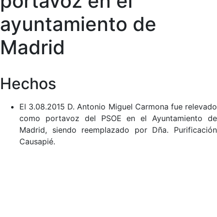
portavoz en el
ayuntamiento de
Madrid
Hechos
El 3.08.2015 D. Antonio Miguel Carmona fue relevado
como portavoz del PSOE en el Ayuntamiento de
Madrid, siendo reemplazado por Dña. Purificación
Causapié.