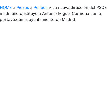
HOME
»
Piezas
»
Política
»
La nueva dirección del PSOE
madrileño destituye a Antonio Miguel Carmona como
portavoz en el ayuntamiento de Madrid