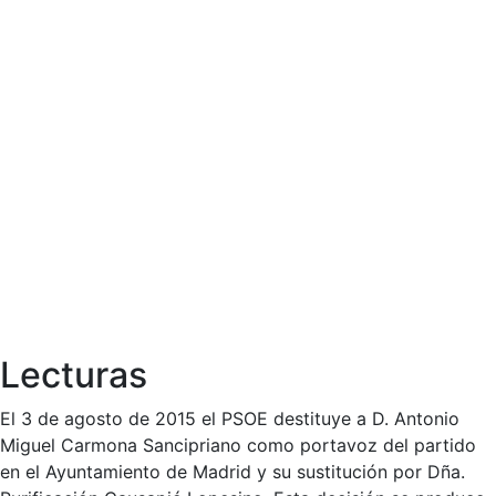
Lecturas
El 3 de agosto de 2015 el PSOE destituye a D. Antonio
Miguel Carmona Sancipriano como portavoz del partido
en el Ayuntamiento de Madrid y su sustitución por Dña.