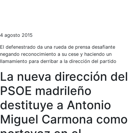
4 agosto 2015
El defenestrado da una rueda de prensa desafiante
negando reconocimiento a su cese y haciendo un
llamamiento para derribar a la dirección del partido
La nueva dirección del
PSOE madrileño
destituye a Antonio
Miguel Carmona como