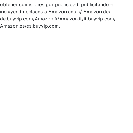
obtener comisiones por publicidad, publicitando e
incluyendo enlaces a Amazon.co.uk/ Amazon.de/
de.buyvip.com/Amazon.fr/Amazon.it/it.buyvip.com/
Amazon.es/es.buyvip.com.