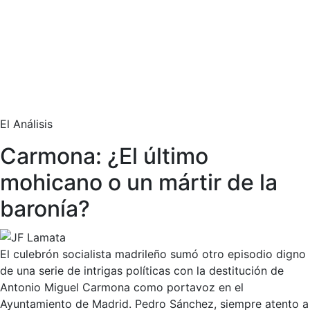
El Análisis
Carmona: ¿El último
mohicano o un mártir de la
baronía?
El culebrón socialista madrileño sumó otro episodio digno
de una serie de intrigas políticas con la destitución de
Antonio Miguel Carmona como portavoz en el
Ayuntamiento de Madrid. Pedro Sánchez, siempre atento a