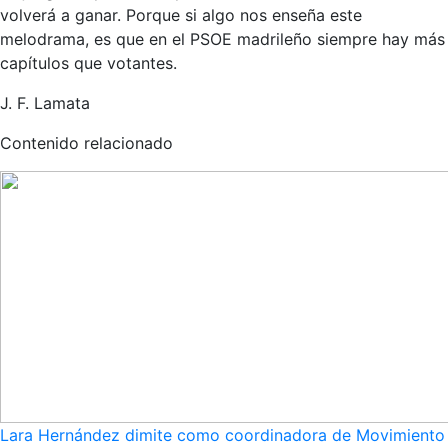
volverá a ganar. Porque si algo nos enseña este
melodrama, es que en el PSOE madrileño siempre hay más
capítulos que votantes.
J. F. Lamata
Contenido relacionado
Lara Hernández dimite como coordinadora de Movimiento