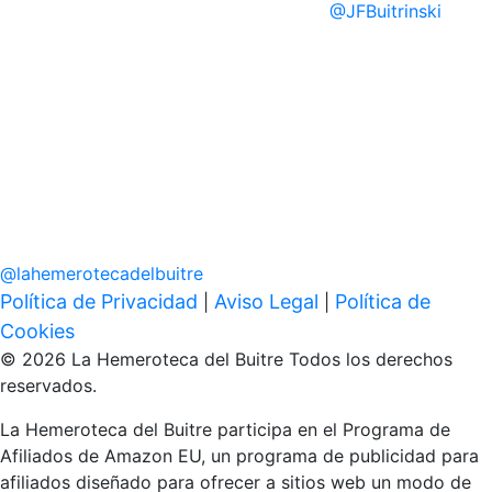
@
JFBuitrinski
@
lahemerotecadelbuitre
Política de Privacidad
Aviso Legal
Política de
|
|
Cookies
© 2026 La Hemeroteca del Buitre Todos los derechos
reservados.
La Hemeroteca del Buitre participa en el Programa de
Afiliados de Amazon EU, un programa de publicidad para
afiliados diseñado para ofrecer a sitios web un modo de