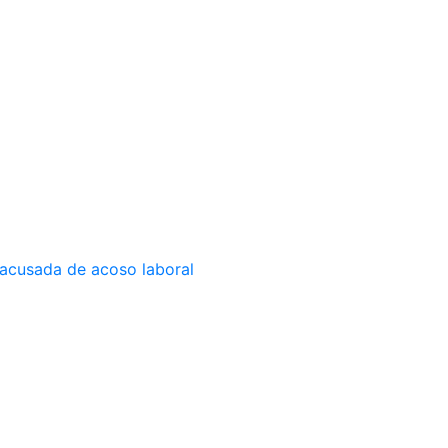
 acusada de acoso laboral