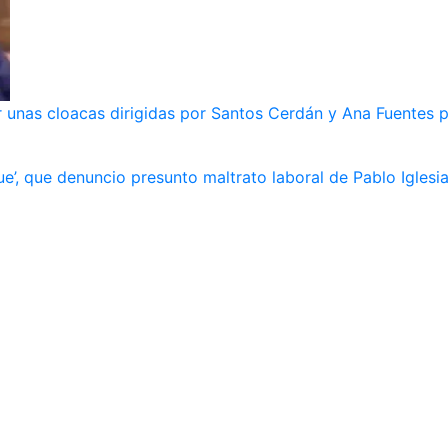
 unas cloacas dirigidas por Santos Cerdán y Ana Fuentes p
e’, que denuncio presunto maltrato laboral de Pablo Iglesi