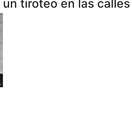
 un tiroteo en las calle