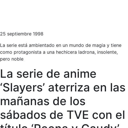
25 septiembre 1998
La serie está ambientado en un mundo de magia y tiene
como protagonista a una hechicera ladrona, insolente,
pero noble
La serie de anime
‘Slayers’ aterriza en las
mañanas de los
sábados de TVE con el