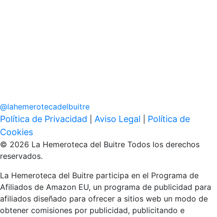
@
lahemerotecadelbuitre
Política de Privacidad
Aviso Legal
Política de
|
|
Cookies
© 2026 La Hemeroteca del Buitre Todos los derechos
reservados.
La Hemeroteca del Buitre participa en el Programa de
Afiliados de Amazon EU, un programa de publicidad para
afiliados diseñado para ofrecer a sitios web un modo de
obtener comisiones por publicidad, publicitando e