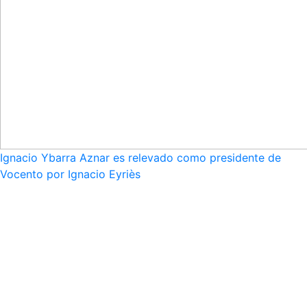
Ignacio Ybarra Aznar es relevado como presidente de
Vocento por Ignacio Eyriès