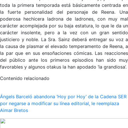
toda la primera temporada está básicamente centrada en
la fuerte personalidad del personaje de Reena. Una
poderosa hechicera ladrona de ladrones, con muy mal
carácter acomplejada por su baja estatura, lo que le da un
carácter insolente, pero a la vez con un gran sentido
justiciero y noble. La Sra. Sainz deberá entregar su voz a
la causa de plasmar el elevado temperamento de Reena, a
la par que en sus ensoñaciones cómicas. Las reacciones
del público ante los primeros episodios han sido muy
favorables y algunos otakus la han apodado ‘la grandiosa’.
Contenido relacionado
Ángels Barceló abandona ‘Hoy por Hoy’ de la Cadena SER
por negarse a modificar su línea editorial, le reemplaza
Aimar Bretos