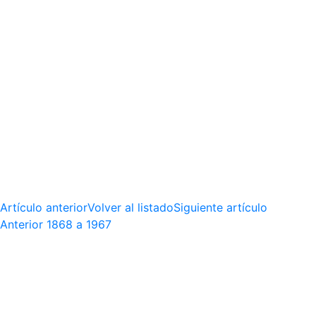
Artículo anterior
Volver al listado
Siguiente artículo
Anterior
1868 a 1967