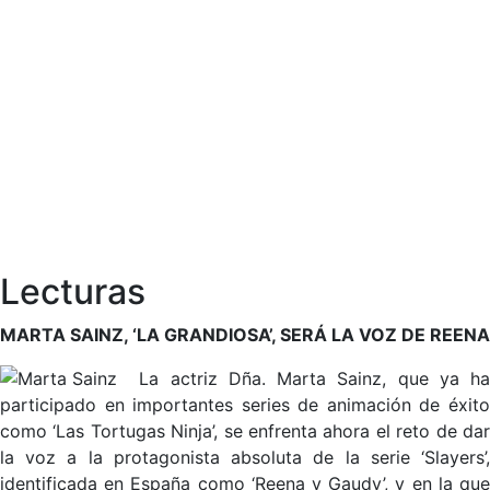
Lecturas
MARTA SAINZ, ‘LA GRANDIOSA’, SERÁ LA VOZ DE REENA
La actriz Dña. Marta Sainz, que ya h
participado en importantes series de animación de éxito
como ‘Las Tortugas Ninja’, se enfrenta ahora el reto de dar
la voz a la protagonista absoluta de la serie ‘Slayers’,
identificada en España como ‘Reena y Gaudy’, y en la que