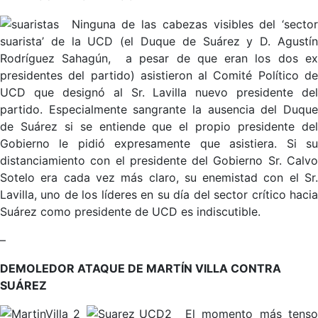
Ninguna de las cabezas visibles del ‘sector
suarista’ de la UCD (el Duque de Suárez y D. Agustín
Rodríguez Sahagún, a pesar de que eran los dos ex
presidentes del partido) asistieron al Comité Político de
UCD que designó al Sr. Lavilla nuevo presidente del
partido. Especialmente sangrante la ausencia del Duque
de Suárez si se entiende que el propio presidente del
Gobierno le pidió expresamente que asistiera. Si su
distanciamiento con el presidente del Gobierno Sr. Calvo
Sotelo era cada vez más claro, su enemistad con el Sr.
Lavilla, uno de los líderes en su día del sector crítico hacia
Suárez como presidente de UCD es indiscutible.
–
DEMOLEDOR ATAQUE DE MARTÍN VILLA CONTRA
SUÁREZ
El momento más tens