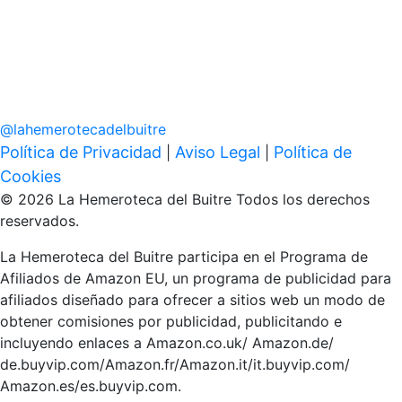
@
lahemerotecadelbuitre
Política de Privacidad
Aviso Legal
Política de
|
|
Cookies
© 2026 La Hemeroteca del Buitre Todos los derechos
reservados.
La Hemeroteca del Buitre participa en el Programa de
Afiliados de Amazon EU, un programa de publicidad para
afiliados diseñado para ofrecer a sitios web un modo de
obtener comisiones por publicidad, publicitando e
incluyendo enlaces a Amazon.co.uk/ Amazon.de/
de.buyvip.com/Amazon.fr/Amazon.it/it.buyvip.com/
Amazon.es/es.buyvip.com.