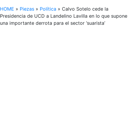
HOME
»
Piezas
»
Política
»
Calvo Sotelo cede la
Presidencia de UCD a Landelino Lavilla en lo que supone
una importante derrota para el sector ‘suarista’