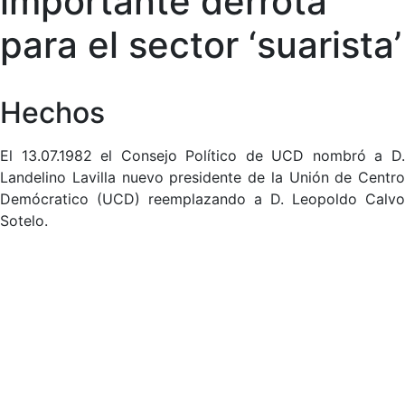
importante derrota
para el sector ‘suarista’
Hechos
El 13.07.1982 el Consejo Político de UCD nombró a D.
Landelino Lavilla nuevo presidente de la Unión de Centro
Demócratico (UCD) reemplazando a D. Leopoldo Calvo
Sotelo.