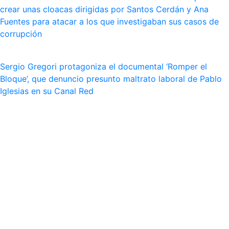
crear unas cloacas dirigidas por Santos Cerdán y Ana
Fuentes para atacar a los que investigaban sus casos de
corrupción
Sergio Gregori protagoniza el documental ‘Romper el
Bloque’, que denuncio presunto maltrato laboral de Pablo
Iglesias en su Canal Red