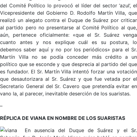
del Comité Político lo provocó el líder del sector ‘azul’, el
Vicepresidente del Gobierno D. Rodolfo Martín Villa, que
realizó un alegato contra el Duque de Suárez por criticar
al partido pero no presentarse al Comité Político al que,
aún, pertenece oficialmente: «que el Sr. Suárez venga
cuanto antes y nos explique cuál es su postura, lo
debemos saber aquí y no por los periódicos» para el Sr.
Martín Villa no se podía conceder más crédito a un
político que se esconde y que desprecia al partido del que
es fundador. El Sr. Martín Villa intentó forzar una votación
que desautorizara al Sr. Suárez y que fue vetada por el
Secretario General del Sr. Cavero que pretendía evitar en
vano la, al parecer, inevitable deserción de los suaristas.
–
RÉPLICA DE VIANA EN NOMBRE DE LOS SUARISTAS
En ausencia del Duque de Suárez y el Sr