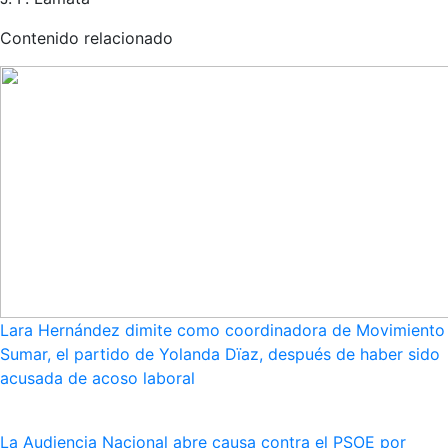
Contenido relacionado
Lara Hernández dimite como coordinadora de Movimiento
Sumar, el partido de Yolanda Dïaz, después de haber sido
acusada de acoso laboral
La Audiencia Nacional abre causa contra el PSOE por