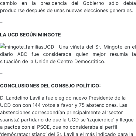
cambio en la presidencia del Gobierno sólo debía
producirse después de unas nuevas elecciones generales.
–
LA UCD SEGÚN MINGOTE
Una viñeta del Sr. Mingote en el
diario ABC fue considerada quien mejor resumía la
situación de la Unión de Centro Democrático.
–
CONCLUSIONES DEL CONSEJO POLÍTICO:
D. Landelino Lavilla fue elegido nuevo Presidente de la
UCD con con 144 votos a favor y 75 abstenciones. Las
abstenciones correspondían principalmente al ‘sector
suarista’, partidario de que la UCD se ‘izquierdice’ y llegue
a pactos con el PSOE, que no consideraba el perfil
‘demócratacristiano’ del Sr. Lavilla el más indicado para la