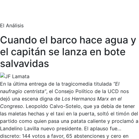
El Análisis
Cuando el barco hace agua y
el capitán se lanza en bote
salvavidas
En la última entrega de la tragicomedia titulada
“El
naufragio centrista”
, el Consejo Político de la UCD nos
dejó una escena digna de
Los Hermanos Marx en el
Congreso
. Leopoldo Calvo-Sotelo, que ya debía de tener
las maletas hechas y el taxi en la puerta, soltó el timón del
partido como quien pasa una patata caliente y proclamó a
Landelino Lavilla nuevo presidente. El aplauso fue…
discreto: 144 votos a favor, 65 abstenciones y cero en