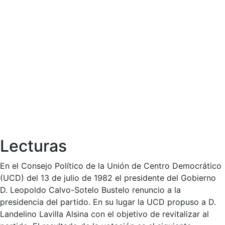
Lecturas
En el Consejo Político de la Unión de Centro Democrático
(UCD) del 13 de julio de 1982 el presidente del Gobierno
D. Leopoldo Calvo-Sotelo Bustelo renuncio a la
presidencia del partido. En su lugar la UCD propuso a D.
Landelino Lavilla Alsina con el objetivo de revitalizar al