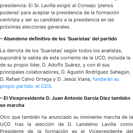
presidencia. El Sr. Lavilla exigió al Consejo ‘plenos
poderes’ para aceptar la presidencia de la formación
centrista y ser su candidato a la presidencia en las
próximas elecciones generales.
– Abandono definitivo de los ‘Suaristas’ del partido
La derrota de los ‘Suaristas’ según todos los analistas,
supondrá la salida de esta corriente de la UCD, incluida la
de su propio líder, D. Adolfo Suárez, y con él sus
principales colaboradores, D. Agustín Rodríguez Sahagún,
D. Rafael Calvo Ortega y D. Jesús Viana,
fundarán su
propio partido: el CDS
.
– El Vicepresidente D. Juan Antonio García Díez también
se marcha
Otro que también ha anunciado su inminente marcha de la
UCD tras la elección de D. Landelino Lavilla como
Presidente de la formación es el Vicepresidente del