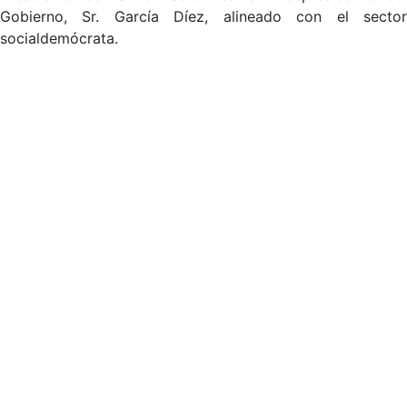
Gobierno, Sr. García Díez, alineado con el sector
socialdemócrata.