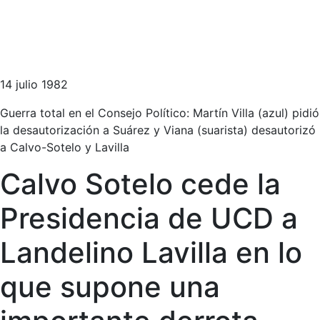
14 julio 1982
Guerra total en el Consejo Político: Martín Villa (azul) pidió
la desautorización a Suárez y Viana (suarista) desautorizó
a Calvo-Sotelo y Lavilla
Calvo Sotelo cede la
Presidencia de UCD a
Landelino Lavilla en lo
que supone una