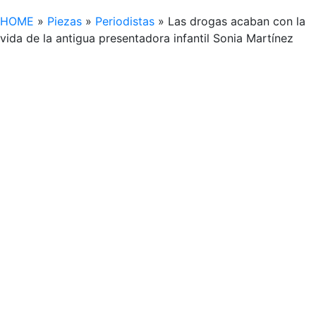
HOME
»
Piezas
»
Periodistas
»
Las drogas acaban con la
vida de la antigua presentadora infantil Sonia Martínez