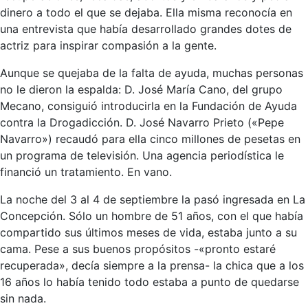
dinero a todo el que se dejaba. Ella misma reconocía en
una entrevista que había desarrollado grandes dotes de
actriz para inspirar compasión a la gente.
Aunque se quejaba de la falta de ayuda, muchas personas
no le dieron la espalda: D. José María Cano, del grupo
Mecano, consiguió introducirla en la Fundación de Ayuda
contra la Drogadicción. D. José Navarro Prieto («Pepe
Navarro») recaudó para ella cinco millones de pesetas en
un programa de televisión. Una agencia periodística le
financió un tratamiento. En vano.
La noche del 3 al 4 de septiembre la pasó ingresada en La
Concepción. Sólo un hombre de 51 años, con el que había
compartido sus últimos meses de vida, estaba junto a su
cama. Pese a sus buenos propósitos -«pronto estaré
recuperada», decía siempre a la prensa- la chica que a los
16 años lo había tenido todo estaba a punto de quedarse
sin nada.