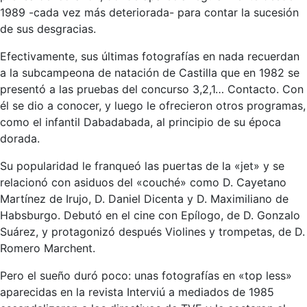
1989 -cada vez más deteriorada- para contar la sucesión
de sus desgracias.
Efectivamente, sus últimas fotografías en nada recuerdan
a la subcampeona de natación de Castilla que en 1982 se
presentó a las pruebas del concurso 3,2,1… Contacto. Con
él se dio a conocer, y luego le ofrecieron otros programas,
como el infantil Dabadabada, al principio de su época
dorada.
Su popularidad le franqueó las puertas de la «jet» y se
relacionó con asiduos del «couché» como D. Cayetano
Martínez de Irujo, D. Daniel Dicenta y D. Maximiliano de
Habsburgo. Debutó en el cine con Epílogo, de D. Gonzalo
Suárez, y protagonizó después Violines y trompetas, de D.
Romero Marchent.
Pero el sueño duró poco: unas fotografías en «top less»
aparecidas en la revista Interviú a mediados de 1985