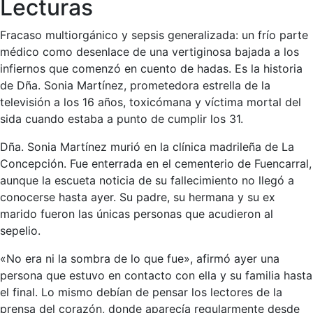
Lecturas
Fracaso multiorgánico y sepsis generalizada: un frío parte
médico como desenlace de una vertiginosa bajada a los
infiernos que comenzó en cuento de hadas. Es la historia
de Dña. Sonia Martínez, prometedora estrella de la
televisión a los 16 años, toxicómana y víctima mortal del
sida cuando estaba a punto de cumplir los 31.
Dña. Sonia Martínez murió en la clínica madrileña de La
Concepción. Fue enterrada en el cementerio de Fuencarral,
aunque la escueta noticia de su fallecimiento no llegó a
conocerse hasta ayer. Su padre, su hermana y su ex
marido fueron las únicas personas que acudieron al
sepelio.
«No era ni la sombra de lo que fue», afirmó ayer una
persona que estuvo en contacto con ella y su familia hasta
el final. Lo mismo debían de pensar los lectores de la
prensa del corazón, donde aparecía regularmente desde