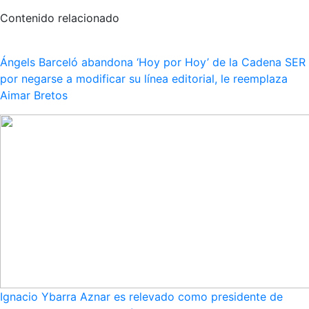
Contenido relacionado
Ángels Barceló abandona ‘Hoy por Hoy’ de la Cadena SER
por negarse a modificar su línea editorial, le reemplaza
Aimar Bretos
Ignacio Ybarra Aznar es relevado como presidente de