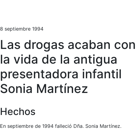
8 septiembre 1994
Las drogas acaban con
la vida de la antigua
presentadora infantil
Sonia Martínez
Hechos
En septiembre de 1994 falleció Dña. Sonia Martínez.