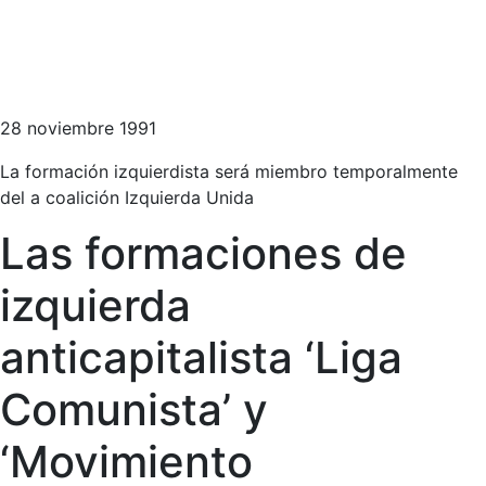
28 noviembre 1991
La formación izquierdista será miembro temporalmente
del a coalición Izquierda Unida
Las formaciones de
izquierda
anticapitalista ‘Liga
Comunista’ y
‘Movimiento