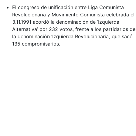
El congreso de unificación entre Liga Comunista
Revolucionaria y Movimiento Comunista celebrada el
3.11.1991 acordó la denominación de ‘Izquierda
Alternativa’ por 232 votos, frente a los partidarios de
la denominación ‘Izquierda Revolucionaria’, que sacó
135 compromisarios.