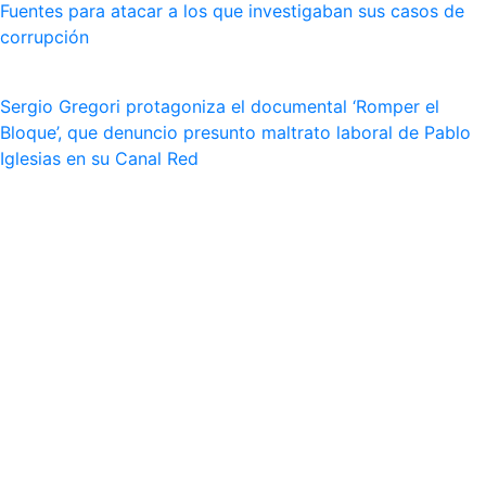
Fuentes para atacar a los que investigaban sus casos de
corrupción
Sergio Gregori protagoniza el documental ‘Romper el
Bloque’, que denuncio presunto maltrato laboral de Pablo
Iglesias en su Canal Red