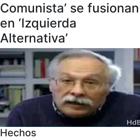
Comunista’ se fusionan
en ‘Izquierda
Alternativa’
Hechos