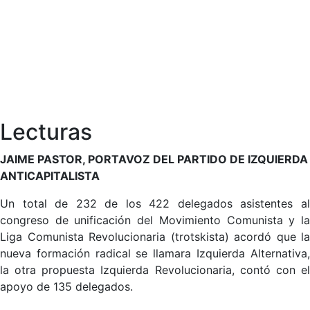
Lecturas
JAIME PASTOR, PORTAVOZ DEL PARTIDO DE IZQUIERDA
ANTICAPITALISTA
Un total de 232 de los 422 delegados asistentes al
congreso de unificación del Movimiento Comunista y la
Liga Comunista Revolucionaria (trotskista) acordó que la
nueva formación radical se llamara Izquierda Alternativa,
la otra propuesta Izquierda Revolucionaria, contó con el
apoyo de 135 delegados.