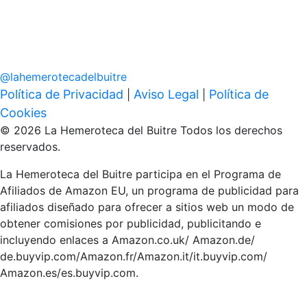
@
lahemerotecadelbuitre
Política de Privacidad
Aviso Legal
Política de
|
|
Cookies
© 2026 La Hemeroteca del Buitre Todos los derechos
reservados.
La Hemeroteca del Buitre participa en el Programa de
Afiliados de Amazon EU, un programa de publicidad para
afiliados diseñado para ofrecer a sitios web un modo de
obtener comisiones por publicidad, publicitando e
incluyendo enlaces a Amazon.co.uk/ Amazon.de/
de.buyvip.com/Amazon.fr/Amazon.it/it.buyvip.com/
Amazon.es/es.buyvip.com.