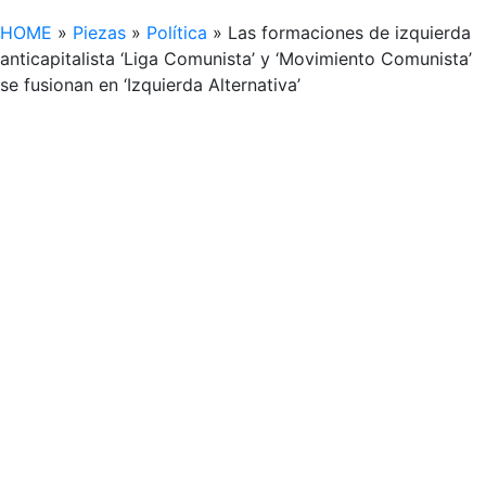
HOME
»
Piezas
»
Política
»
Las formaciones de izquierda
anticapitalista ‘Liga Comunista’ y ‘Movimiento Comunista’
se fusionan en ‘Izquierda Alternativa’