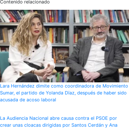
Contenido relacionado
Lara Hernández dimite como coordinadora de Movimiento
Sumar, el partido de Yolanda Dïaz, después de haber sido
acusada de acoso laboral
La Audiencia Nacional abre causa contra el PSOE por
crear unas cloacas dirigidas por Santos Cerdán y Ana