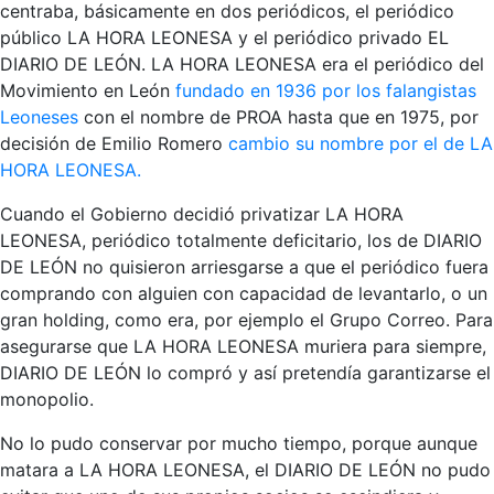
centraba, básicamente en dos periódicos, el periódico
público LA HORA LEONESA y el periódico privado EL
DIARIO DE LEÓN. LA HORA LEONESA era el periódico del
Movimiento en León
fundado en 1936 por los falangistas
Leoneses
con el nombre de PROA hasta que en 1975, por
decisión de Emilio Romero
cambio su nombre por el de LA
HORA LEONESA.
Cuando el Gobierno decidió privatizar LA HORA
LEONESA, periódico totalmente deficitario, los de DIARIO
DE LEÓN no quisieron arriesgarse a que el periódico fuera
comprando con alguien con capacidad de levantarlo, o un
gran holding, como era, por ejemplo el Grupo Correo. Para
asegurarse que LA HORA LEONESA muriera para siempre,
DIARIO DE LEÓN lo compró y así pretendía garantizarse el
monopolio.
No lo pudo conservar por mucho tiempo, porque aunque
matara a LA HORA LEONESA, el DIARIO DE LEÓN no pudo