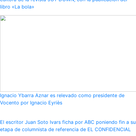
libro «La bola»
Ignacio Ybarra Aznar es relevado como presidente de
Vocento por Ignacio Eyriès
El escritor Juan Soto Ivars ficha por ABC poniendo fin a su
etapa de columnista de referencia de EL CONFIDENCIAL