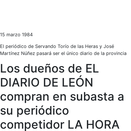
15 marzo 1984
El periódico de Servando Torío de las Heras y José
Martínez Núñez pasará ser el único diario de la provincia
Los dueños de EL
DIARIO DE LEÓN
compran en subasta a
su periódico
competidor LA HORA