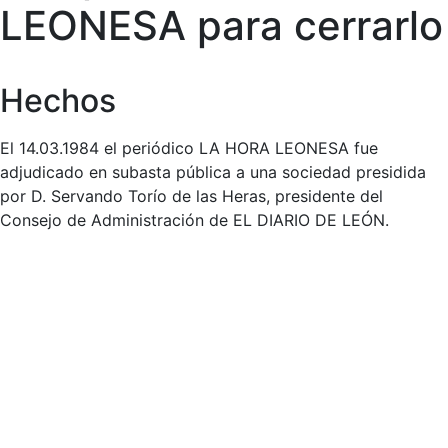
LEONESA para cerrarlo
Hechos
El 14.03.1984 el periódico LA HORA LEONESA fue
adjudicado en subasta pública a una sociedad presidida
por D. Servando Torío de las Heras, presidente del
Consejo de Administración de EL DIARIO DE LEÓN.