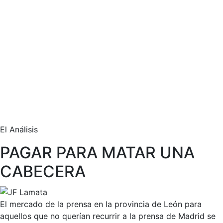
El Análisis
PAGAR PARA MATAR UNA
CABECERA
El mercado de la prensa en la provincia de León para
aquellos que no querían recurrir a la prensa de Madrid se