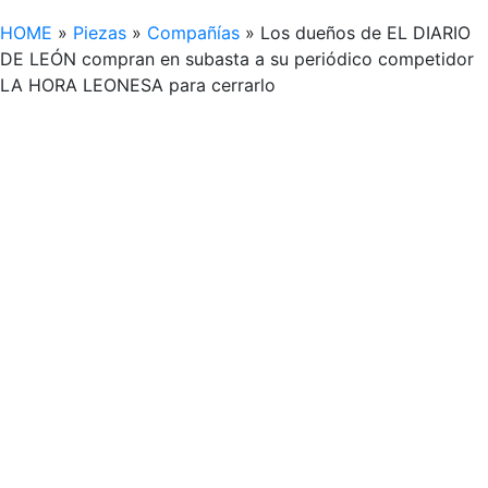
HOME
»
Piezas
»
Compañías
»
Los dueños de EL DIARIO
DE LEÓN compran en subasta a su periódico competidor
LA HORA LEONESA para cerrarlo