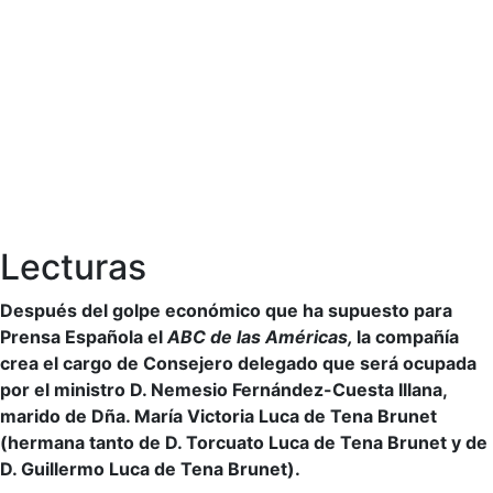
Lecturas
Después del golpe económico que ha supuesto para
Prensa Española el
ABC de las Américas,
la compañía
crea el cargo de Consejero delegado que será ocupada
por el ministro D. Nemesio Fernández-Cuesta Illana,
marido de Dña. María Victoria Luca de Tena Brunet
(hermana tanto de D. Torcuato Luca de Tena Brunet y de
D. Guillermo Luca de Tena Brunet).