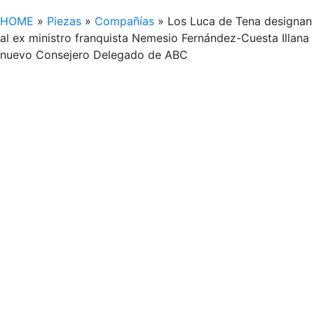
HOME
»
Piezas
»
Compañías
»
Los Luca de Tena designan
al ex ministro franquista Nemesio Fernández-Cuesta Illana
nuevo Consejero Delegado de ABC