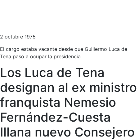
2 octubre 1975
El cargo estaba vacante desde que Guillermo Luca de
Tena pasó a ocupar la presidencia
Los Luca de Tena
designan al ex ministro
franquista Nemesio
Fernández-Cuesta
Illana nuevo Consejero