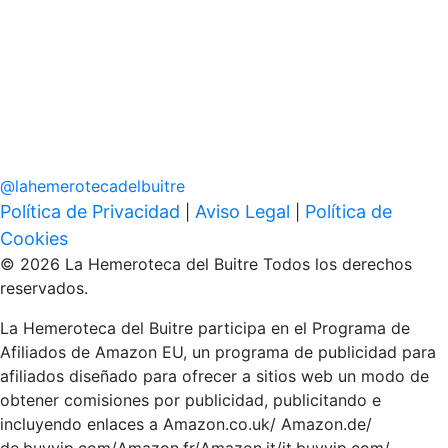
@
lahemerotecadelbuitre
Política de Privacidad
Aviso Legal
Política de
|
|
Cookies
© 2026 La Hemeroteca del Buitre Todos los derechos
reservados.
La Hemeroteca del Buitre participa en el Programa de
Afiliados de Amazon EU, un programa de publicidad para
afiliados diseñado para ofrecer a sitios web un modo de
obtener comisiones por publicidad, publicitando e
incluyendo enlaces a Amazon.co.uk/ Amazon.de/