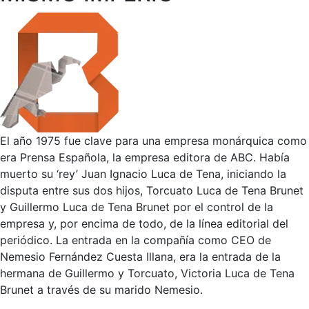
El año 1975 fue clave para una empresa monárquica como
era Prensa Española, la empresa editora de ABC. Había
muerto su ‘rey’ Juan Ignacio Luca de Tena, iniciando la
disputa entre sus dos hijos, Torcuato Luca de Tena Brunet
y Guillermo Luca de Tena Brunet por el control de la
empresa y, por encima de todo, de la línea editorial del
periódico. La entrada en la compañía como CEO de
Nemesio Fernández Cuesta Illana, era la entrada de la
hermana de Guillermo y Torcuato, Victoria Luca de Tena
Brunet a través de su marido Nemesio.