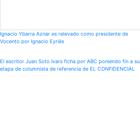
Ignacio Ybarra Aznar es relevado como presidente de
Vocento por Ignacio Eyriès
El escritor Juan Soto Ivars ficha por ABC poniendo fin a su
etapa de columnista de referencia de EL CONFIDENCIAL