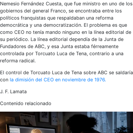
Nemesio Fernández Cuesta, que fue ministro en uno de los
gobiernos del general Franco, se encontraba entre los
políticos franquistas que respaldaban una reforma
democrática y una democratización. El problema es que
como CEO no tenía mando ninguno en la línea editorial de
su periódico. La línea editorial dependía de la Junta de
Fundadores de ABC, y esa Junta estaba férreamente
controlada por Torcuato Luca de Tena, contrario a una
reforma radical.
El control de Torcuato Luca de Tena sobre ABC se saldaría
con
la dimisión del CEO en noviembre de 1976.
J. F. Lamata
Contenido relacionado