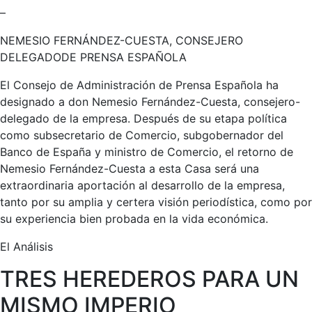
–
NEMESIO FERNÁNDEZ-CUESTA, CONSEJERO
DELEGADODE PRENSA ESPAÑOLA
El Consejo de Administración de Prensa Española ha
designado a don Nemesio Fernández-Cuesta, consejero-
delegado de la empresa. Después de su etapa política
como subsecretario de Comercio, subgobernador del
Banco de España y ministro de Comercio, el retorno de
Nemesio Fernández-Cuesta a esta Casa será una
extraordinaria aportación al desarrollo de la empresa,
tanto por su amplia y certera visión periodística, como por
su experiencia bien probada en la vida económica.
El Análisis
TRES HEREDEROS PARA UN
MISMO IMPERIO