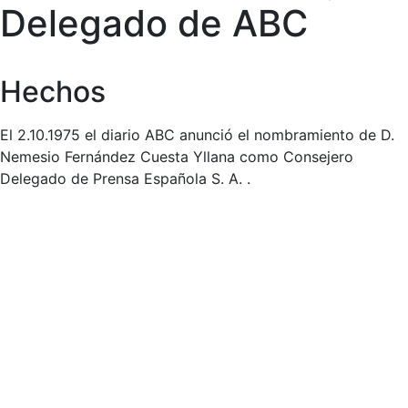
Delegado de ABC
Hechos
El 2.10.1975 el diario ABC anunció el nombramiento de D.
Nemesio Fernández Cuesta Yllana como Consejero
Delegado de Prensa Española S. A. .