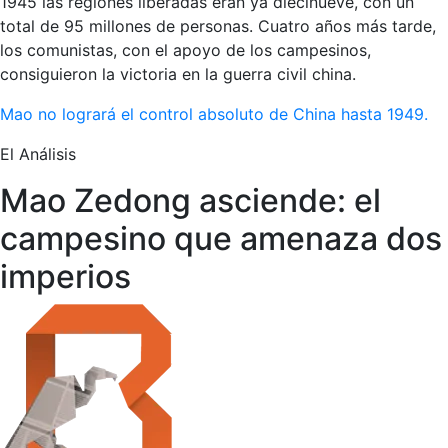
1945 las regiones liberadas eran ya diecinueve, con un
total de 95 millones de personas. Cuatro años más tarde,
los comunistas, con el apoyo de los campesinos,
consiguieron la victoria en la guerra civil china.
Mao no logrará el control absoluto de China hasta 1949.
El Análisis
Mao Zedong asciende: el
campesino que amenaza dos
imperios