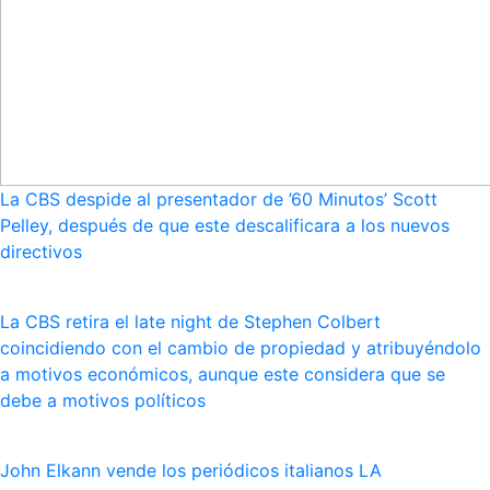
La CBS despide al presentador de ’60 Minutos’ Scott
Pelley, después de que este descalificara a los nuevos
directivos
La CBS retira el late night de Stephen Colbert
coincidiendo con el cambio de propiedad y atribuyéndolo
a motivos económicos, aunque este considera que se
debe a motivos políticos
John Elkann vende los periódicos italianos LA