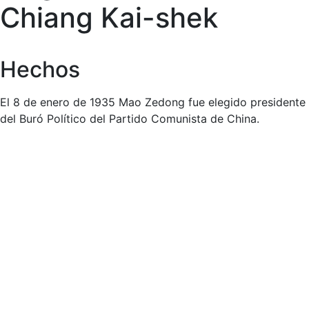
Chiang Kai-shek
Hechos
El 8 de enero de 1935 Mao Zedong fue elegido presidente
del Buró Político del Partido Comunista de China.