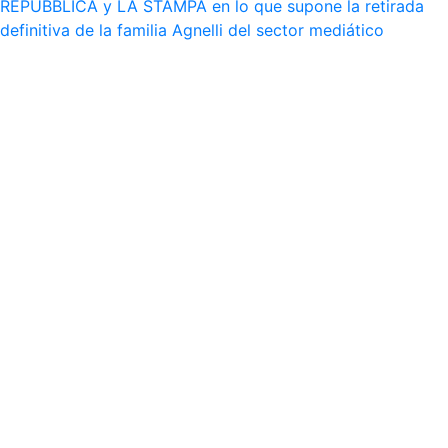
REPUBBLICA y LA STAMPA en lo que supone la retirada
definitiva de la familia Agnelli del sector mediático