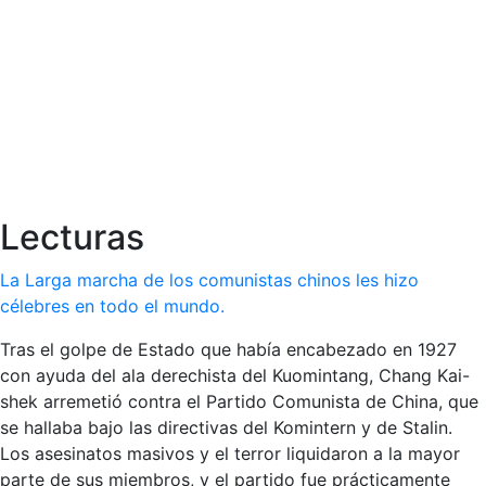
Lecturas
La Larga marcha de los comunistas chinos les hizo
célebres en todo el mundo.
Tras el golpe de Estado que había encabezado en 1927
con ayuda del ala derechista del Kuomintang, Chang Kai-
shek arremetió contra el Partido Comunista de China, que
se hallaba bajo las directivas del Komintern y de Stalin.
Los asesinatos masivos y el terror liquidaron a la mayor
parte de sus miembros, y el partido fue prácticamente