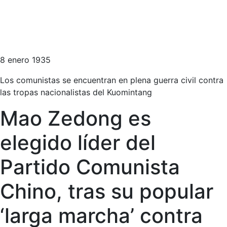
8 enero 1935
Los comunistas se encuentran en plena guerra civil contra
las tropas nacionalistas del Kuomintang
Mao Zedong es
elegido líder del
Partido Comunista
Chino, tras su popular
‘larga marcha’ contra