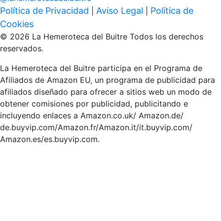
Política de Privacidad
Aviso Legal
Política de
|
|
Cookies
© 2026 La Hemeroteca del Buitre Todos los derechos
reservados.
La Hemeroteca del Buitre participa en el Programa de
Afiliados de Amazon EU, un programa de publicidad para
afiliados diseñado para ofrecer a sitios web un modo de
obtener comisiones por publicidad, publicitando e
incluyendo enlaces a Amazon.co.uk/ Amazon.de/
de.buyvip.com/Amazon.fr/Amazon.it/it.buyvip.com/
Amazon.es/es.buyvip.com.