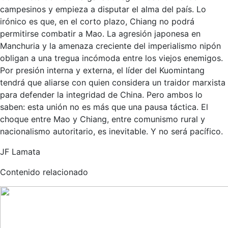
campesinos y empieza a disputar el alma del país. Lo
irónico es que, en el corto plazo, Chiang no podrá
permitirse combatir a Mao. La agresión japonesa en
Manchuria y la amenaza creciente del imperialismo nipón
obligan a una tregua incómoda entre los viejos enemigos.
Por presión interna y externa, el líder del Kuomintang
tendrá que aliarse con quien considera un traidor marxista
para defender la integridad de China. Pero ambos lo
saben: esta unión no es más que una pausa táctica. El
choque entre Mao y Chiang, entre comunismo rural y
nacionalismo autoritario, es inevitable. Y no será pacífico.
JF Lamata
Contenido relacionado