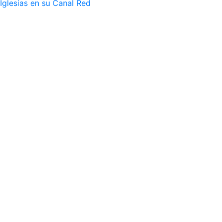
Iglesias en su Canal Red