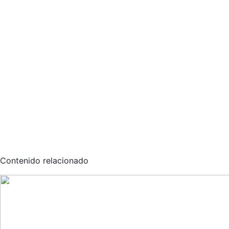
Contenido relacionado