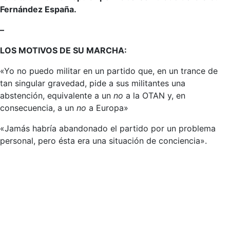
Fernández España.
–
LOS MOTIVOS DE SU MARCHA:
«Yo no puedo militar en un partido que, en un trance de
tan singular gravedad, pide a sus militantes una
abstención, equivalente a un
no
a la OTAN y, en
consecuencia, a un
no
a Europa»
«Jamás habría abandonado el partido por un problema
personal, pero ésta era una situación de conciencia».