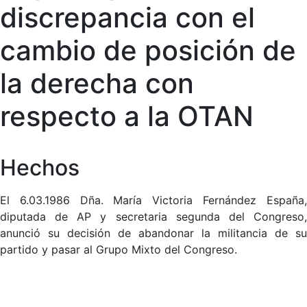
discrepancia con el
cambio de posición de
la derecha con
respecto a la OTAN
Hechos
El 6.03.1986 Dña. María Victoria Fernández España,
diputada de AP y secretaria segunda del Congreso,
anunció su decisión de abandonar la militancia de su
partido y pasar al Grupo Mixto del Congreso.