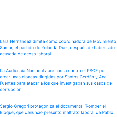
Lara Hernández dimite como coordinadora de Movimiento
Sumar, el partido de Yolanda Dïaz, después de haber sido
acusada de acoso laboral
La Audiencia Nacional abre causa contra el PSOE por
crear unas cloacas dirigidas por Santos Cerdán y Ana
Fuentes para atacar a los que investigaban sus casos de
corrupción
Sergio Gregori protagoniza el documental ‘Romper el
Bloque’, que denuncio presunto maltrato laboral de Pablo