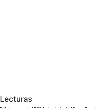
Lecturas