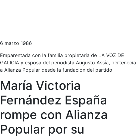
6 marzo 1986
Emparentada con la familia propietaria de LA VOZ DE
GALICIA y esposa del periodista Augusto Assía, pertenecía
a Alianza Popular desde la fundación del partido
María Victoria
Fernández España
rompe con Alianza
Popular por su