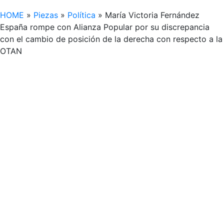
HOME
»
Piezas
»
Política
»
María Victoria Fernández
España rompe con Alianza Popular por su discrepancia
con el cambio de posición de la derecha con respecto a la
OTAN