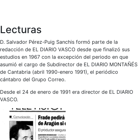
Lecturas
D. Salvador Pérez-Puig Sanchis formó parte de la
redacción de EL DIARIO VASCO desde que finalizó sus
estudios en 1967 con la excepción del periodo en que
asumió el cargo de Subdirector de EL DIARIO MONTAÑÉS
de Cantabria (abril 1990-enero 1991), el periódico
cántabro del Grupo Correo.
Desde el 24 de enero de 1991 era director de EL DIARIO
VASCO.