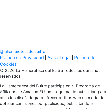
@
lahemerotecadelbuitre
Política de Privacidad
Aviso Legal
Política de
|
|
Cookies
© 2026 La Hemeroteca del Buitre Todos los derechos
reservados.
La Hemeroteca del Buitre participa en el Programa de
Afiliados de Amazon EU, un programa de publicidad para
afiliados diseñado para ofrecer a sitios web un modo de
obtener comisiones por publicidad, publicitando e