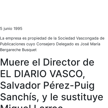
5 junio 1995
La empresa es propiedad de la Sociedad Vascongada de
Publicaciones cuyo Consejero Delegado es José María
Bergareche Busquet
Muere el Director de
EL DIARIO VASCO,
Salvador Pérez-Puig
Sanchís, y le sustituye