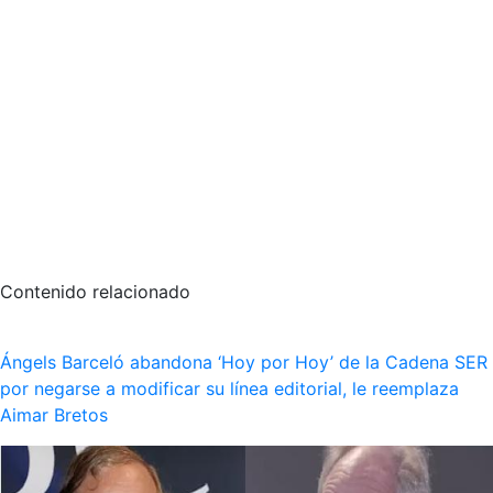
Contenido relacionado
Ángels Barceló abandona ‘Hoy por Hoy’ de la Cadena SER
por negarse a modificar su línea editorial, le reemplaza
Aimar Bretos