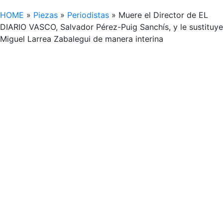
HOME
»
Piezas
»
Periodistas
»
Muere el Director de EL
DIARIO VASCO, Salvador Pérez-Puig Sanchís, y le sustituye
Miguel Larrea Zabalegui de manera interina