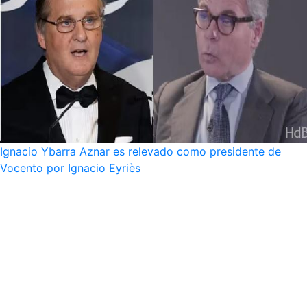
Ignacio Ybarra Aznar es relevado como presidente de
Vocento por Ignacio Eyriès