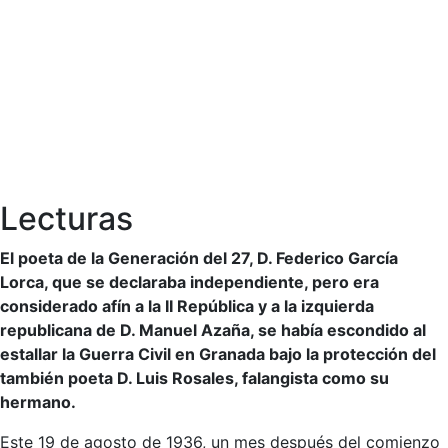
Lecturas
El poeta de la Generación del 27, D. Federico García
Lorca, que se declaraba independiente, pero era
considerado afín a la II República y a la izquierda
republicana de D. Manuel Azaña, se había escondido al
estallar la Guerra Civil en Granada bajo la protección del
también poeta D. Luis Rosales, falangista como su
hermano.
Este 19 de agosto de 1936, un mes después del comienzo