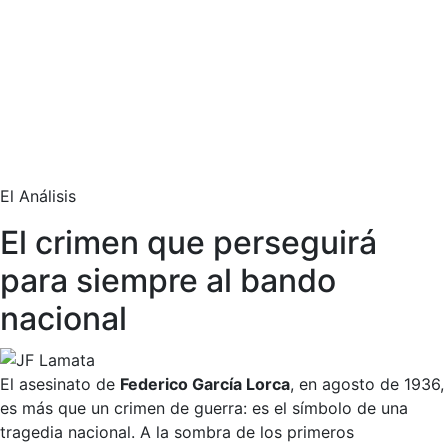
El Análisis
El crimen que perseguirá
para siempre al bando
nacional
El asesinato de
Federico García Lorca
, en agosto de 1936,
es más que un crimen de guerra: es el símbolo de una
tragedia nacional. A la sombra de los primeros