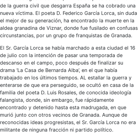
de la guerra civil que desgarra España se ha cobrado una
nueva víctima. El poeta D. Federico García Lorca, sin duda
el mejor de su generación, ha encontrado la muerte en la
aldea granadina de Viznar, donde fue fusilado en confusas
circunstancias, por un grupo de franquistas de Granada.
El Sr. García Lorca se había marchado a esta ciudad el 16
de julio con la intención de pasar una temporada de
descanso en el campo, poco después de finalizar su
drama ‘La Casa de Bernarda Alba’, en el que había
trabajado en los últimos tiempos. AL estallar la guerra y
enterarse de que era perseguido, se ocultó en casa de la
familia del poeta D. Luis Rosales, de conocida ideología
falangista, donde, sin embargo, fue rápidamente
encontrado y detenido hasta esta madrugada, en que
murió junto con otros vecinos de Granada. Aunque de
reconocidas ideas progresistas, el Sr. García Lorca no era
militante de ninguna fracción ni partido político.