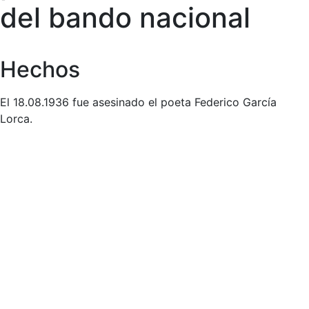
del bando nacional
Hechos
El 18.08.1936 fue asesinado el poeta Federico García
Lorca.