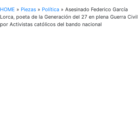
HOME
»
Piezas
»
Política
»
Asesinado Federico García
Lorca, poeta de la Generación del 27 en plena Guerra Civil
por Activistas católicos del bando nacional