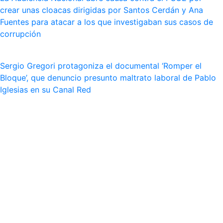
crear unas cloacas dirigidas por Santos Cerdán y Ana
Fuentes para atacar a los que investigaban sus casos de
corrupción
Sergio Gregori protagoniza el documental ‘Romper el
Bloque’, que denuncio presunto maltrato laboral de Pablo
Iglesias en su Canal Red