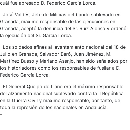
cuál fue apresado D. Federico García Lorca.
José Valdés, Jefe de Milicias del bando sublevado en
Granada, máximo responsable de las ejecuciones en
Granada, aceptó la denuncia del Sr. Ruiz Alonso y ordenó
la ejecución del Sr. García Lorca.
Los soldados afines al levantamiento nacional del 18 de
Julio en Granada, Salvador Baró, Juan Jiménez, M.
Martínez Bueso y Mariano Asenjo, han sido señalados por
los historiadores como los responsables de fusilar a D.
Federico García Lorca.
El General Queipo de Llano era el máximo responsable
del alzamiento nacional sublevado contra la II República
en la Guerra Civil y máximo responsable, por tanto, de
toda la represión de los nacionales en Andalucía.
–