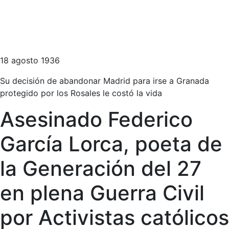
18 agosto 1936
Su decisión de abandonar Madrid para irse a Granada
protegido por los Rosales le costó la vida
Asesinado Federico
García Lorca, poeta de
la Generación del 27
en plena Guerra Civil
por Activistas católicos