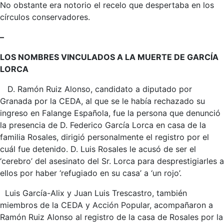
No obstante era notorio el recelo que despertaba en los
círculos conservadores.
–
LOS NOMBRES VINCULADOS A LA MUERTE DE GARCÍA
LORCA
D. Ramón Ruiz Alonso, candidato a diputado por
Granada por la CEDA, al que se le había rechazado su
ingreso en Falange Española, fue la persona que denunció
la presencia de D. Federico García Lorca en casa de la
familia Rosales, dirigió personalmente el registro por el
cuál fue detenido. D. Luis Rosales le acusó de ser el
‘cerebro’ del asesinato del Sr. Lorca para desprestigiarles a
ellos por haber ‘refugiado en su casa’ a ‘un rojo’.
Luis García-Alix y Juan Luis Trescastro, también
miembros de la CEDA y Acción Popular, acompañaron a
Ramón Ruiz Alonso al registro de la casa de Rosales por la