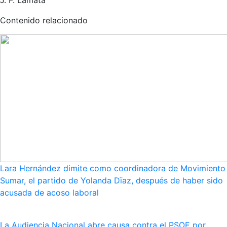
Contenido relacionado
Lara Hernández dimite como coordinadora de Movimiento
Sumar, el partido de Yolanda Dïaz, después de haber sido
acusada de acoso laboral
La Audiencia Nacional abre causa contra el PSOE por