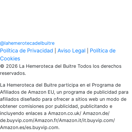
@
lahemerotecadelbuitre
Política de Privacidad
Aviso Legal
Política de
|
|
Cookies
© 2026 La Hemeroteca del Buitre Todos los derechos
reservados.
La Hemeroteca del Buitre participa en el Programa de
Afiliados de Amazon EU, un programa de publicidad para
afiliados diseñado para ofrecer a sitios web un modo de
obtener comisiones por publicidad, publicitando e
incluyendo enlaces a Amazon.co.uk/ Amazon.de/
de.buyvip.com/Amazon.fr/Amazon.it/it.buyvip.com/
Amazon.es/es.buyvip.com.