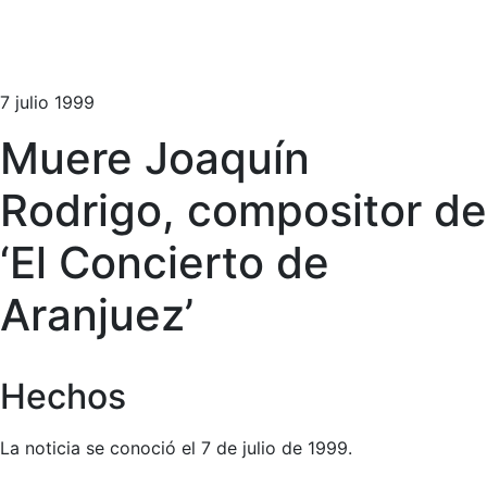
7 julio 1999
Muere Joaquín
Rodrigo, compositor de
‘El Concierto de
Aranjuez’
Hechos
La noticia se conoció el 7 de julio de 1999.