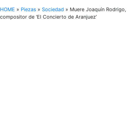
HOME
»
Piezas
»
Sociedad
»
Muere Joaquín Rodrigo,
compositor de ‘El Concierto de Aranjuez’