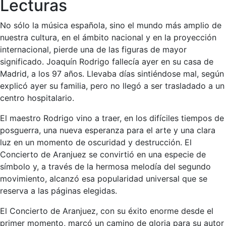
Lecturas
No sólo la música española, sino el mundo más amplio de
nuestra cultura, en el ámbito nacional y en la proyección
internacional, pierde una de las figuras de mayor
significado. Joaquín Rodrigo fallecía ayer en su casa de
Madrid, a los 97 años. Llevaba días sintiéndose mal, según
explicó ayer su familia, pero no llegó a ser trasladado a un
centro hospitalario.
El maestro Rodrigo vino a traer, en los difíciles tiempos de
posguerra, una nueva esperanza para el arte y una clara
luz en un momento de oscuridad y destrucción. El
Concierto de Aranjuez se convirtió en una especie de
símbolo y, a través de la hermosa melodía del segundo
movimiento, alcanzó esa popularidad universal que se
reserva a las páginas elegidas.
El Concierto de Aranjuez, con su éxito enorme desde el
primer momento, marcó un camino de gloria para su autor