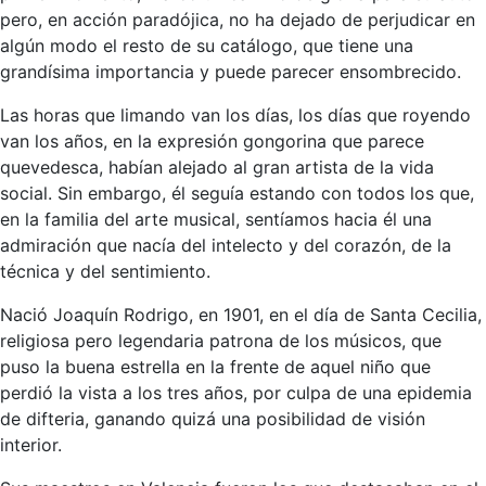
pero, en acción paradójica, no ha dejado de perjudicar en
algún modo el resto de su catálogo, que tiene una
grandísima importancia y puede parecer ensombrecido.
Las horas que limando van los días, los días que royendo
van los años, en la expresión gongorina que parece
quevedesca, habían alejado al gran artista de la vida
social. Sin embargo, él seguía estando con todos los que,
en la familia del arte musical, sentíamos hacia él una
admiración que nacía del intelecto y del corazón, de la
técnica y del sentimiento.
Nació Joaquín Rodrigo, en 1901, en el día de Santa Cecilia,
religiosa pero legendaria patrona de los músicos, que
puso la buena estrella en la frente de aquel niño que
perdió la vista a los tres años, por culpa de una epidemia
de difteria, ganando quizá una posibilidad de visión
interior.