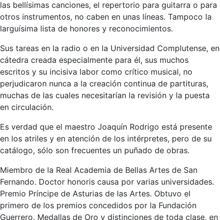
las bellísimas canciones, el repertorio para guitarra o para
otros instrumentos, no caben en unas líneas. Tampoco la
larguísima lista de honores y reconocimientos.
Sus tareas en la radio o en la Universidad Complutense, en
cátedra creada especialmente para él, sus muchos
escritos y su incisiva labor como crítico musical, no
perjudicaron nunca a la creación continua de partituras,
muchas de las cuales necesitarían la revisión y la puesta
en circulación.
Es verdad que el maestro Joaquín Rodrigo está presente
en los atriles y en atención de los intérpretes, pero de su
catálogo, sólo son frecuentes un puñado de obras.
Miembro de la Real Academia de Bellas Artes de San
Fernando. Doctor honoris causa por varias universidades.
Premio Príncipe de Asturias de las Artes. Obtuvo el
primero de los premios concedidos por la Fundación
Guerrero. Medallas de Oro y distinciones de toda clase, en