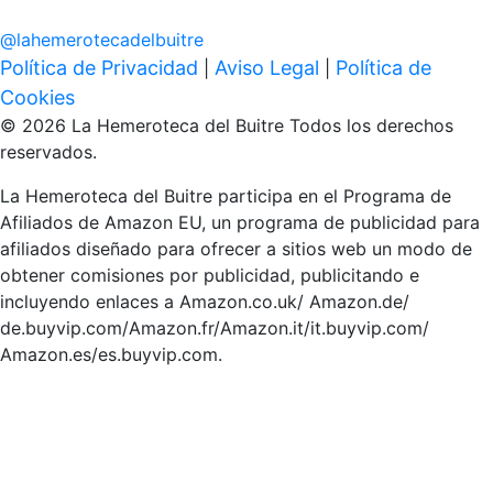
@
lahemerotecadelbuitre
Política de Privacidad
Aviso Legal
Política de
|
|
Cookies
© 2026 La Hemeroteca del Buitre Todos los derechos
reservados.
La Hemeroteca del Buitre participa en el Programa de
Afiliados de Amazon EU, un programa de publicidad para
afiliados diseñado para ofrecer a sitios web un modo de
obtener comisiones por publicidad, publicitando e
incluyendo enlaces a Amazon.co.uk/ Amazon.de/
de.buyvip.com/Amazon.fr/Amazon.it/it.buyvip.com/
Amazon.es/es.buyvip.com.