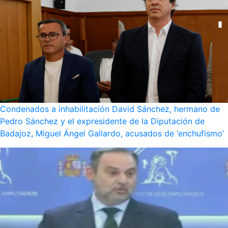
Condenados a inhabilitación David Sánchez, hermano de
Pedro Sánchez y el expresidente de la Diputación de
Badajoz, Miguel Ángel Gallardo, acusados de ‘enchufismo’