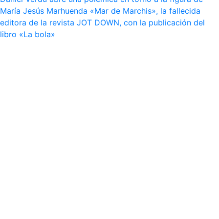
María Jesús Marhuenda «Mar de Marchis», la fallecida
editora de la revista JOT DOWN, con la publicación del
libro «La bola»