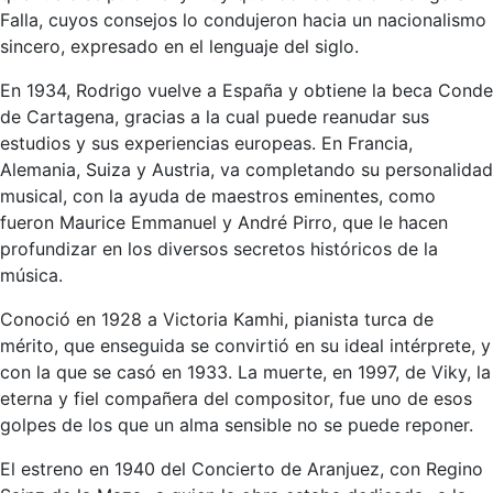
Falla, cuyos consejos lo condujeron hacia un nacionalismo
sincero, expresado en el lenguaje del siglo.
En 1934, Rodrigo vuelve a España y obtiene la beca Conde
de Cartagena, gracias a la cual puede reanudar sus
estudios y sus experiencias europeas. En Francia,
Alemania, Suiza y Austria, va completando su personalidad
musical, con la ayuda de maestros eminentes, como
fueron Maurice Emmanuel y André Pirro, que le hacen
profundizar en los diversos secretos históricos de la
música.
Conoció en 1928 a Victoria Kamhi, pianista turca de
mérito, que enseguida se convirtió en su ideal intérprete, y
con la que se casó en 1933. La muerte, en 1997, de Viky, la
eterna y fiel compañera del compositor, fue uno de esos
golpes de los que un alma sensible no se puede reponer.
El estreno en 1940 del Concierto de Aranjuez, con Regino