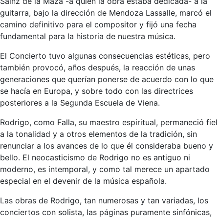
Sainz de la Maza -a quien la obra estaba dedicada- a la
guitarra, bajo la dirección de Mendoza Lassalle, marcó el
camino definitivo para el compositor y fijó una fecha
fundamental para la historia de nuestra música.
El Concierto tuvo algunas consecuencias estéticas, pero
también provocó, años después, la reacción de unas
generaciones que querían ponerse de acuerdo con lo que
se hacía en Europa, y sobre todo con las directrices
posteriores a la Segunda Escuela de Viena.
Rodrigo, como Falla, su maestro espiritual, permaneció fiel
a la tonalidad y a otros elementos de la tradición, sin
renunciar a los avances de lo que él consideraba bueno y
bello. El neocasticismo de Rodrigo no es antiguo ni
moderno, es intemporal, y como tal merece un apartado
especial en el devenir de la música española.
Las obras de Rodrigo, tan numerosas y tan variadas, los
conciertos con solista, las páginas puramente sinfónicas,