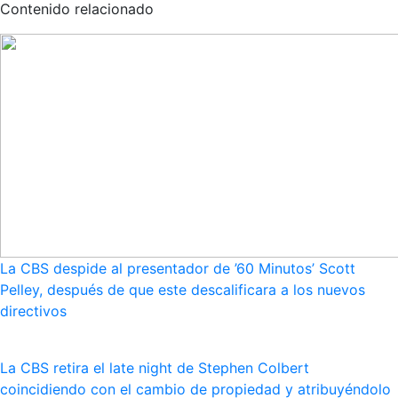
Contenido relacionado
La CBS despide al presentador de ’60 Minutos’ Scott
Pelley, después de que este descalificara a los nuevos
directivos
La CBS retira el late night de Stephen Colbert
coincidiendo con el cambio de propiedad y atribuyéndolo