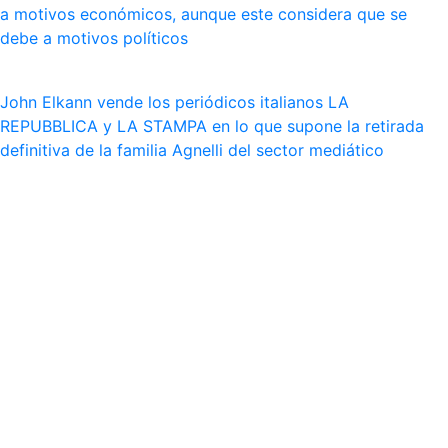
a motivos económicos, aunque este considera que se
debe a motivos políticos
John Elkann vende los periódicos italianos LA
REPUBBLICA y LA STAMPA en lo que supone la retirada
definitiva de la familia Agnelli del sector mediático