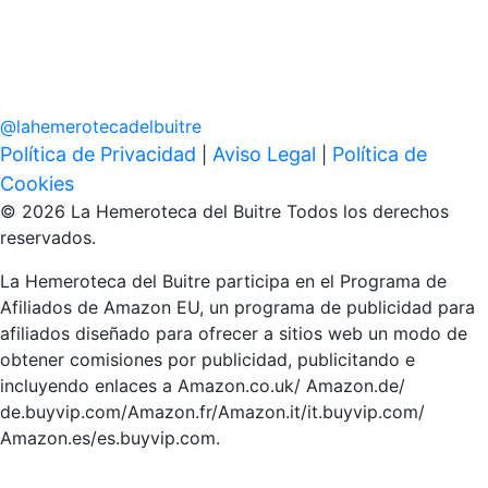
@
lahemerotecadelbuitre
Política de Privacidad
Aviso Legal
Política de
|
|
Cookies
© 2026 La Hemeroteca del Buitre Todos los derechos
reservados.
La Hemeroteca del Buitre participa en el Programa de
Afiliados de Amazon EU, un programa de publicidad para
afiliados diseñado para ofrecer a sitios web un modo de
obtener comisiones por publicidad, publicitando e
incluyendo enlaces a Amazon.co.uk/ Amazon.de/
de.buyvip.com/Amazon.fr/Amazon.it/it.buyvip.com/
Amazon.es/es.buyvip.com.