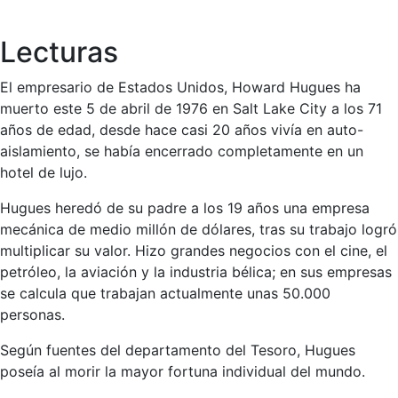
Lecturas
El empresario de Estados Unidos, Howard Hugues ha
muerto este 5 de abril de 1976 en Salt Lake City a los 71
años de edad, desde hace casi 20 años vivía en auto-
aislamiento, se había encerrado completamente en un
hotel de lujo.
Hugues heredó de su padre a los 19 años una empresa
mecánica de medio millón de dólares, tras su trabajo logró
multiplicar su valor. Hizo grandes negocios con el cine, el
petróleo, la aviación y la industria bélica; en sus empresas
se calcula que trabajan actualmente unas 50.000
personas.
Según fuentes del departamento del Tesoro, Hugues
poseía al morir la mayor fortuna individual del mundo.