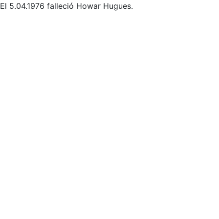
El 5.04.1976 falleció Howar Hugues.