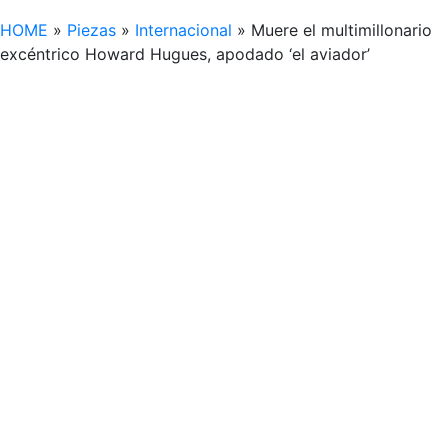
HOME
»
Piezas
»
Internacional
»
Muere el multimillonario
excéntrico Howard Hugues, apodado ‘el aviador’