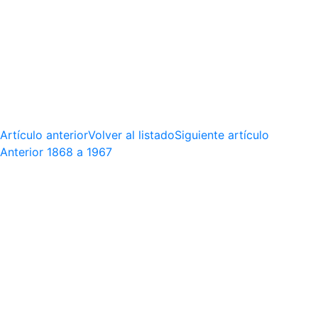
Artículo anterior
Volver al listado
Siguiente artículo
Anterior
1868 a 1967