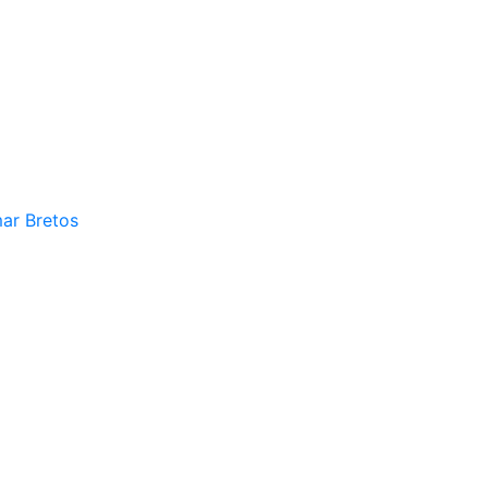
mar Bretos