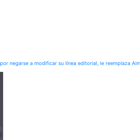
r negarse a modificar su línea editorial, le reemplaza Ai