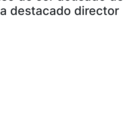
a destacado director