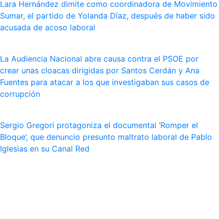
Lara Hernández dimite como coordinadora de Movimiento
Sumar, el partido de Yolanda Dïaz, después de haber sido
acusada de acoso laboral
La Audiencia Nacional abre causa contra el PSOE por
crear unas cloacas dirigidas por Santos Cerdán y Ana
Fuentes para atacar a los que investigaban sus casos de
corrupción
Sergio Gregori protagoniza el documental ‘Romper el
Bloque’, que denuncio presunto maltrato laboral de Pablo
Iglesias en su Canal Red