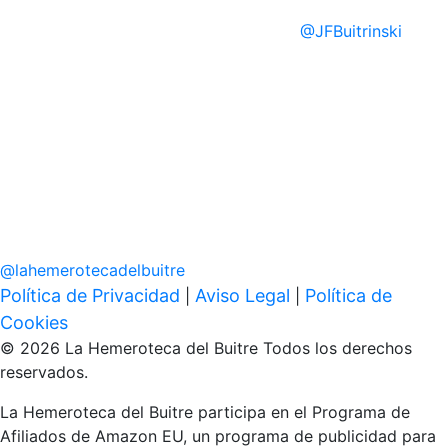
@
JFBuitrinski
@
lahemerotecadelbuitre
Política de Privacidad
Aviso Legal
Política de
|
|
Cookies
© 2026 La Hemeroteca del Buitre Todos los derechos
reservados.
La Hemeroteca del Buitre participa en el Programa de
Afiliados de Amazon EU, un programa de publicidad para