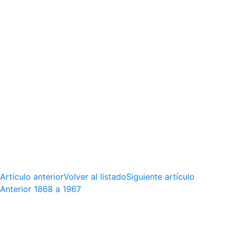
Artículo anterior
Volver al listado
Siguiente artículo
Anterior
1868 a 1967