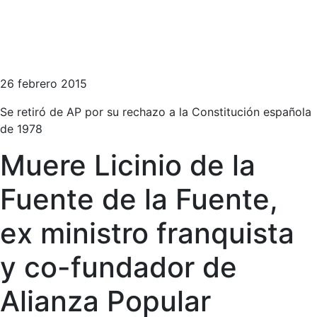
26 febrero 2015
Se retiró de AP por su rechazo a la Constitución española
de 1978
Muere Licinio de la
Fuente de la Fuente,
ex ministro franquista
y co-fundador de
Alianza Popular