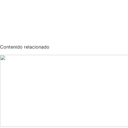
Contenido relacionado