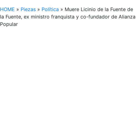
HOME
»
Piezas
»
Política
»
Muere Licinio de la Fuente de
la Fuente, ex ministro franquista y co-fundador de Alianza
Popular