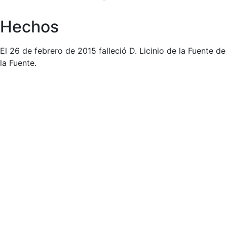
Hechos
El 26 de febrero de 2015 falleció D. Licinio de la Fuente de
la Fuente.