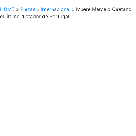
HOME
»
Piezas
»
Internacional
»
Muere Marcelo Caetano,
el último dictador de Portugal