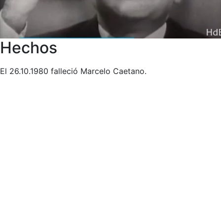
Hechos
El 26.10.1980 falleció Marcelo Caetano.