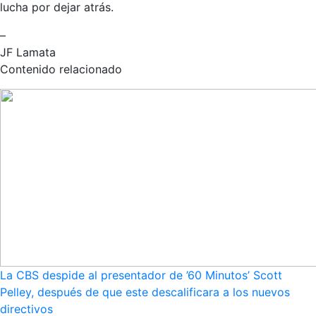
lucha por dejar atrás.
–
JF Lamata
Contenido relacionado
La CBS despide al presentador de ’60 Minutos’ Scott
Pelley, después de que este descalificara a los nuevos
directivos