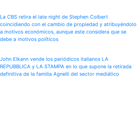
La CBS retira el late night de Stephen Colbert
coincidiendo con el cambio de propiedad y atribuyéndolo
a motivos económicos, aunque este considera que se
debe a motivos políticos
John Elkann vende los periódicos italianos LA
REPUBBLICA y LA STAMPA en lo que supone la retirada
definitiva de la familia Agnelli del sector mediático