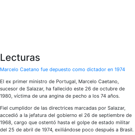
Lecturas
Marcelo Caetano fue depuesto como dictador en 1974
El ex primer ministro de Portugal, Marcelo Caetano,
sucesor de Salazar, ha fallecido este 26 de octubre de
1980, víctima de una angina de pecho a los 74 años.
Fiel cumplidor de las directrices marcadas por Salazar,
accedió a la jefatura del gobierno el 26 de septiembre de
1968, cargo que ostentó hasta el golpe de estado militar
del 25 de abril de 1974, exiliándose poco después a Brasil.