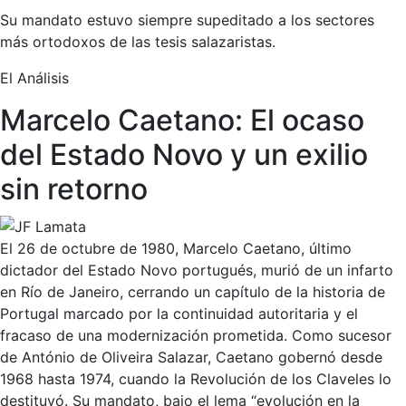
Su mandato estuvo siempre supeditado a los sectores
más ortodoxos de las tesis salazaristas.
El Análisis
Marcelo Caetano: El ocaso
del Estado Novo y un exilio
sin retorno
El 26 de octubre de 1980, Marcelo Caetano, último
dictador del Estado Novo portugués, murió de un infarto
en Río de Janeiro, cerrando un capítulo de la historia de
Portugal marcado por la continuidad autoritaria y el
fracaso de una modernización prometida. Como sucesor
de António de Oliveira Salazar, Caetano gobernó desde
1968 hasta 1974, cuando la Revolución de los Claveles lo
destituyó. Su mandato, bajo el lema “evolución en la