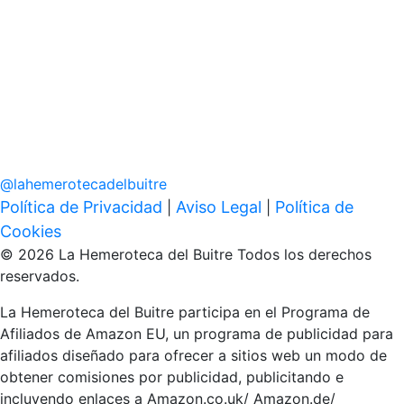
@
lahemerotecadelbuitre
Política de Privacidad
Aviso Legal
Política de
|
|
Cookies
© 2026 La Hemeroteca del Buitre Todos los derechos
reservados.
La Hemeroteca del Buitre participa en el Programa de
Afiliados de Amazon EU, un programa de publicidad para
afiliados diseñado para ofrecer a sitios web un modo de
obtener comisiones por publicidad, publicitando e
incluyendo enlaces a Amazon.co.uk/ Amazon.de/