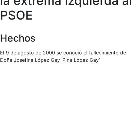
la extrema izquierda al
PSOE
Hechos
El 9 de agosto de 2000 se conoció el fallecimiento de
Doña Josefina López Gay ‘Pina López Gay’.