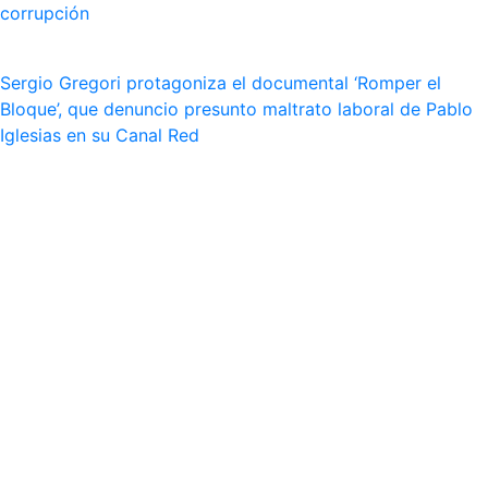
corrupción
Sergio Gregori protagoniza el documental ‘Romper el
Bloque’, que denuncio presunto maltrato laboral de Pablo
Iglesias en su Canal Red