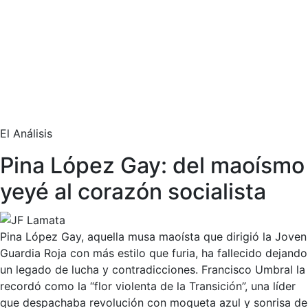
El Análisis
Pina López Gay: del maoísmo
yeyé al corazón socialista
Pina López Gay, aquella musa maoísta que dirigió la Joven
Guardia Roja con más estilo que furia, ha fallecido dejando
un legado de lucha y contradicciones. Francisco Umbral la
recordó como la “flor violenta de la Transición”, una líder
que despachaba revolución con moqueta azul y sonrisa de