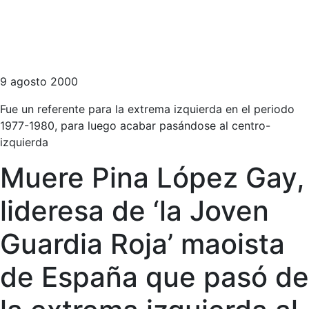
9 agosto 2000
Fue un referente para la extrema izquierda en el periodo
1977-1980, para luego acabar pasándose al centro-
izquierda
Muere Pina López Gay,
lideresa de ‘la Joven
Guardia Roja’ maoista
de España que pasó de