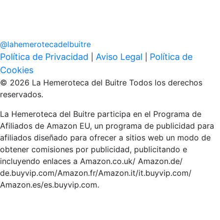
@
lahemerotecadelbuitre
Política de Privacidad
Aviso Legal
Política de
|
|
Cookies
© 2026 La Hemeroteca del Buitre Todos los derechos
reservados.
La Hemeroteca del Buitre participa en el Programa de
Afiliados de Amazon EU, un programa de publicidad para
afiliados diseñado para ofrecer a sitios web un modo de
obtener comisiones por publicidad, publicitando e
incluyendo enlaces a Amazon.co.uk/ Amazon.de/
de.buyvip.com/Amazon.fr/Amazon.it/it.buyvip.com/
Amazon.es/es.buyvip.com.