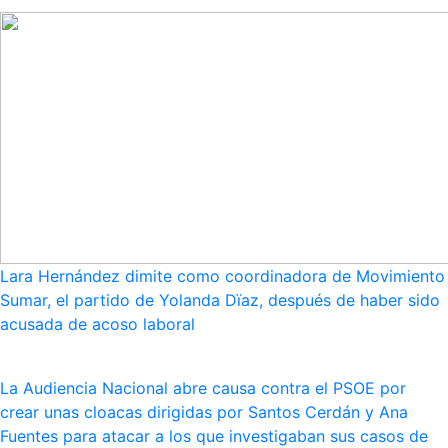
Lara Hernández dimite como coordinadora de Movimiento
Sumar, el partido de Yolanda Dïaz, después de haber sido
acusada de acoso laboral
La Audiencia Nacional abre causa contra el PSOE por
crear unas cloacas dirigidas por Santos Cerdán y Ana
Fuentes para atacar a los que investigaban sus casos de