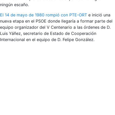
ningún escaño.
El 14 de mayo de 1980 rompió con PTE-ORT
e inició una
nueva etapa en el PSOE donde llegaría a formar parte del
equipo organizador del V Centenario a las órdenes de D.
Luis Yáñez, secretario de Estado de Cooperación
Internacional en el equipo de D. Felipe González.