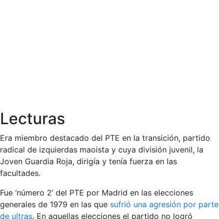
Lecturas
Era miembro destacado del PTE en la transición, partido
radical de izquierdas maoista y cuya división juvenil, la
Joven Guardia Roja, dirigía y tenía fuerza en las
facultades.
Fue ‘número 2’ del PTE por Madrid en las elecciones
generales de 1979 en las que
sufrió una agresión por parte
de ultras
. En aquellas elecciones el partido no logró