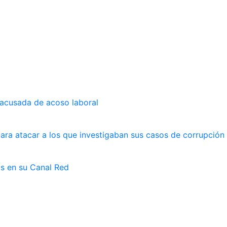
 acusada de acoso laboral
ara atacar a los que investigaban sus casos de corrupción
as en su Canal Red