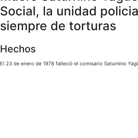
Social, la unidad polici
siempre de torturas
Hechos
El 23 de enero de 1978 falleció el comisario Saturnino Ya