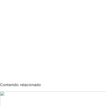
Contenido relacionado