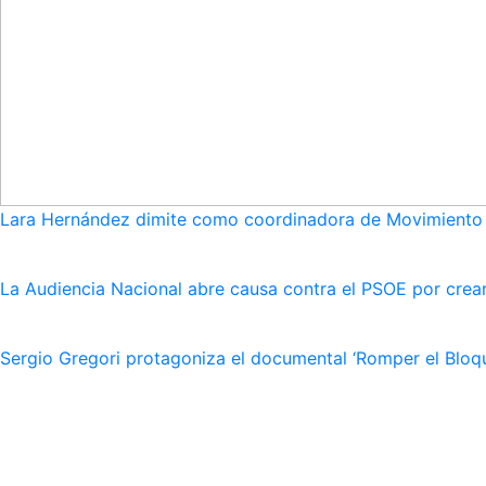
Lara Hernández dimite como coordinadora de Movimiento S
La Audiencia Nacional abre causa contra el PSOE por crear
Sergio Gregori protagoniza el documental ‘Romper el Bloqu