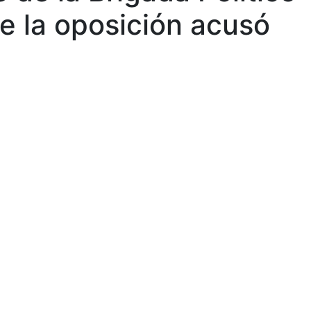
ue la oposición acusó