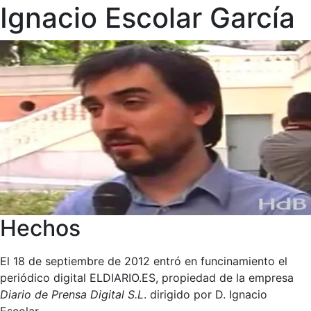
Ignacio Escolar García
Hechos
El 18 de septiembre de 2012 entró en funcinamiento el
periódico digital ELDIARIO.ES, propiedad de la empresa
Diario de Prensa Digital S.L
. dirigido por D. Ignacio