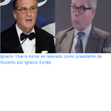
Ignacio Ybarra Aznar es relevado como presidente de
Vocento por Ignacio Eyriès