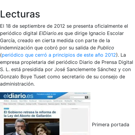
Lecturas
El 18 de septiembre de 2012 se presenta oficialmente el
periódico digital
ElDiario.es
que dirige Ignacio Escolar
García, creado en cierta medida con parte de la
indemnización que cobró por su salida de
Publico
(
periódico que cerró a principios de este año 2012
). La
empresa propietaria del periódico Diario de Prensa Digital
S. L. está presidida por José Sanclemente Sánchez y con
Gonzalo Boye Tuset como secretario de su consejo de
administración.
Primera portada