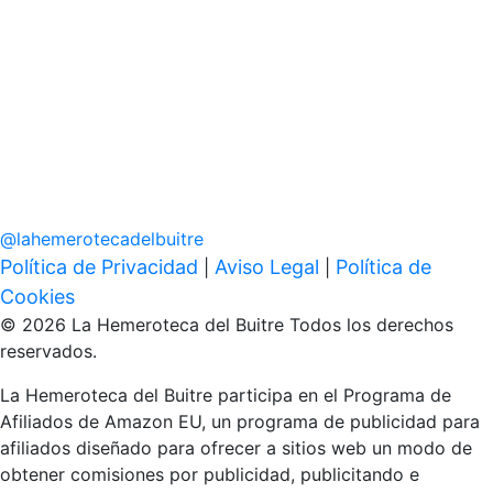
@
lahemerotecadelbuitre
Política de Privacidad
Aviso Legal
Política de
|
|
Cookies
© 2026 La Hemeroteca del Buitre Todos los derechos
reservados.
La Hemeroteca del Buitre participa en el Programa de
Afiliados de Amazon EU, un programa de publicidad para
afiliados diseñado para ofrecer a sitios web un modo de
obtener comisiones por publicidad, publicitando e