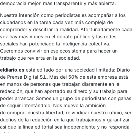
democracia mejor, más transparente y más abierta.
Nuestra intención como periodistas es acompañar a los
ciudadanos en la tarea cada vez más compleja de
comprender y descifrar la realidad. Afortunadamente cada
vez hay más voces en el debate público y las redes
sociales han potenciado la inteligencia colectiva.
Queremos convivir en ese ecosistema para hacer un
trabajo que revierta en la sociedad.
eldiario.es
está editado por una sociedad limitada: Diario
de Prensa Digital S.L. Más del 50% de esta empresa está
en manos de personas que trabajan diaramente en la
redacción, que han aportado su dinero y su trabajo para
poder arrancar. Somos un grupo de periodistas con ganas
de seguir intentándolo. Nos mueve la ambición
de comprar nuestra libertad, reivindicar nuestro oficio, ser
dueños de la redacción en la que trabajamos y garantizar
así que la línea editorial sea independiente y no responda