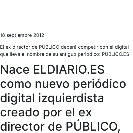
18 septiembre 2012
El ex director de PÚBLICO deberá competir con el digital
que lleva el nombre de su antiguo periódico: PÚBLICO.ES
Nace ELDIARIO.ES
como nuevo periódico
digital izquierdista
creado por el ex
director de PÚBLICO,