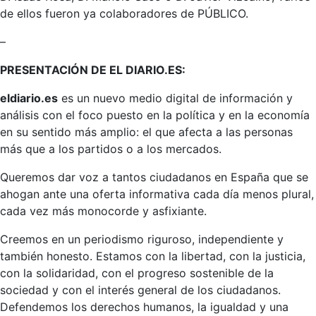
de ellos fueron ya colaboradores de PÚBLICO.
–
PRESENTACIÓN DE EL DIARIO.ES:
eldiario.es
es un nuevo medio digital de información y
análisis con el foco puesto en la política y en la economía
en su sentido más amplio: el que afecta a las personas
más que a los partidos o a los mercados.
Queremos dar voz a tantos ciudadanos en España que se
ahogan ante una oferta informativa cada día menos plural,
cada vez más monocorde y asfixiante.
Creemos en un periodismo riguroso, independiente y
también honesto. Estamos con la libertad, con la justicia,
con la solidaridad, con el progreso sostenible de la
sociedad y con el interés general de los ciudadanos.
Defendemos los derechos humanos, la igualdad y una