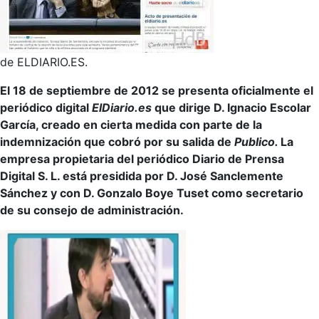
de ELDIARIO.ES.
El 18 de septiembre de 2012 se presenta oficialmente el
periódico digital
ElDiario.es
que dirige D. Ignacio Escolar
García, creado en cierta medida con parte de la
indemnización que cobró por su salida de
Publico.
La
empresa propietaria del periódico Diario de Prensa
Digital S. L. está presidida por D. José Sanclemente
Sánchez y con D. Gonzalo Boye Tuset como secretario
de su consejo de administración.