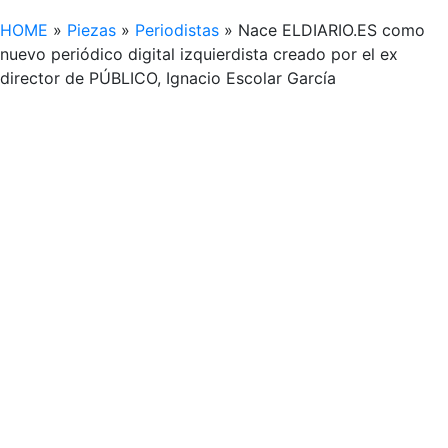
HOME
»
Piezas
»
Periodistas
»
Nace ELDIARIO.ES como
nuevo periódico digital izquierdista creado por el ex
director de PÚBLICO, Ignacio Escolar García