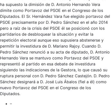
ha supuesto la dimisión de D. Antonio Hernando Vera
dimite como Portavoz del PSOE en el Congreso de los
Diputados. El Sr. Hernández Vara fue elegido portavoz del
PSOE precisamente por D. Pedro Sánchez en el año 2014
pero a raíz de la crisis del PSOE él se posicionó con los
partidarios de desbloquear la situación y evitar la
repetición electoral aunque eso supusiera abstenerse y
permitir la investidura de D. Mariano Rajoy. Cuando D.
Pedro Sánchez renunció a su acta de diputado, D. Antonio
Hernando Vera se mantuvo como Portavoz del PSOE y
representó al partido en esa debate de investidura
siguiendo las indicaciones de la Gestora, lo que causó su
ruptura personal con D. Pedro Sánchez Castejón. D. Pedro
Sánchez designará a D. José Luis Ábalos (fiel a él) como
nuevo Portavoz del PSOE en el Congreso de los
Diputados.
–