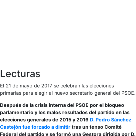
Lecturas
El 21 de mayo de 2017 se celebran las elecciones
primarias para elegir al nuevo secretario general del PSOE.
Después de la crisis interna del PSOE por el bloqueo
parlamentario y los malos resultados del partido en las
elecciones generales de 2015 y 2016
D. Pedro Sánchez
Castejón fue forzado a dimitir
tras un tenso Comité
Federal del partido y se formó una Gestora dirigida por D.