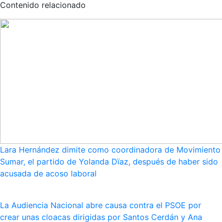
Contenido relacionado
Lara Hernández dimite como coordinadora de Movimiento
Sumar, el partido de Yolanda Dïaz, después de haber sido
acusada de acoso laboral
La Audiencia Nacional abre causa contra el PSOE por
crear unas cloacas dirigidas por Santos Cerdán y Ana