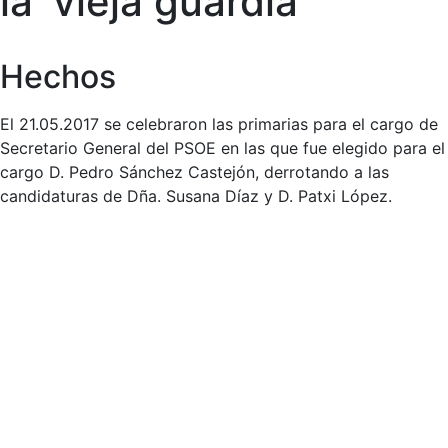
la ‘vieja guardia’
Hechos
El 21.05.2017 se celebraron las primarias para el cargo de
Secretario General del PSOE en las que fue elegido para el
cargo D. Pedro Sánchez Castejón, derrotando a las
candidaturas de Dña. Susana Díaz y D. Patxi López.