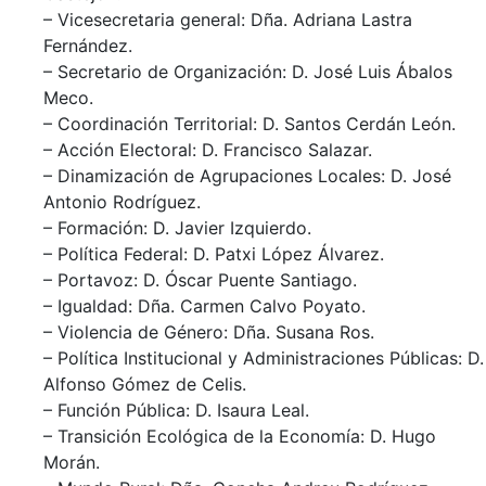
– Vicesecretaria general: Dña. Adriana Lastra
Fernández.
– Secretario de Organización: D. José Luis Ábalos
Meco.
– Coordinación Territorial: D. Santos Cerdán León.
– Acción Electoral: D. Francisco Salazar.
– Dinamización de Agrupaciones Locales: D. José
Antonio Rodríguez.
– Formación: D. Javier Izquierdo.
– Política Federal: D. Patxi López Álvarez.
– Portavoz: D. Óscar Puente Santiago.
– Igualdad: Dña. Carmen Calvo Poyato.
– Violencia de Género: Dña. Susana Ros.
– Política Institucional y Administraciones Públicas: D.
Alfonso Gómez de Celis.
– Función Pública: D. Isaura Leal.
– Transición Ecológica de la Economía: D. Hugo
Morán.