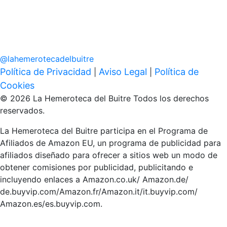
@
lahemerotecadelbuitre
Política de Privacidad
Aviso Legal
Política de
|
|
Cookies
© 2026 La Hemeroteca del Buitre Todos los derechos
reservados.
La Hemeroteca del Buitre participa en el Programa de
Afiliados de Amazon EU, un programa de publicidad para
afiliados diseñado para ofrecer a sitios web un modo de
obtener comisiones por publicidad, publicitando e
incluyendo enlaces a Amazon.co.uk/ Amazon.de/
de.buyvip.com/Amazon.fr/Amazon.it/it.buyvip.com/
Amazon.es/es.buyvip.com.