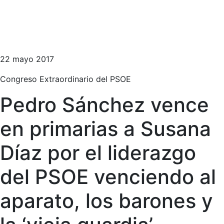
22 mayo 2017
Congreso Extraordinario del PSOE
Pedro Sánchez vence
en primarias a Susana
Díaz por el liderazgo
del PSOE venciendo al
aparato, los barones y