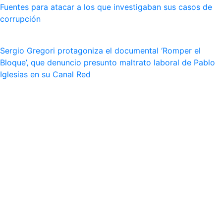
Fuentes para atacar a los que investigaban sus casos de
corrupción
Sergio Gregori protagoniza el documental ‘Romper el
Bloque’, que denuncio presunto maltrato laboral de Pablo
Iglesias en su Canal Red