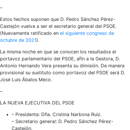
–
Estos hechos suponen que D. Pedro Sánchez Pérez-
Castejón vuelva a ser el secretario general del PSOE.
(Nuevamente ratificado en
el siguiente congreso de
octubre de 2021
).
La misma noche en que se conocen los resultados el
portavoz parlamentario del PSOE, afín a la Gestora, D.
Antonio Hernando Vera presenta su dimisión. De manera
provisional su sustituto como portavoz del PSOE será D.
José Luis Ábalos Meco.
–
LA NUEVA EJECUTIVA DEL PSOE
– Presidenta: Dña. Cristina Narbona Ruiz.
– Secretario general: D. Pedro Sánchez Pérez-
Castejón.