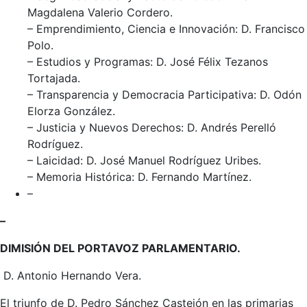
Magdalena Valerio Cordero.
– Emprendimiento, Ciencia e Innovación: D. Francisco
Polo.
– Estudios y Programas: D. José Félix Tezanos
Tortajada.
– Transparencia y Democracia Participativa: D. Odón
Elorza González.
– Justicia y Nuevos Derechos: D. Andrés Perelló
Rodríguez.
– Laicidad: D. José Manuel Rodríguez Uribes.
– Memoria Histórica: D. Fernando Martínez.
–
–
DIMISIÓN DEL PORTAVOZ PARLAMENTARIO.
D. Antonio Hernando Vera.
El triunfo de D. Pedro Sánchez Castejón en las primarias