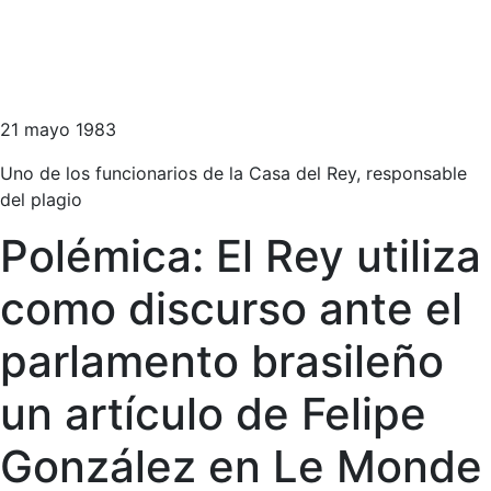
21 mayo 1983
Uno de los funcionarios de la Casa del Rey, responsable
del plagio
Polémica: El Rey utiliza
como discurso ante el
parlamento brasileño
un artículo de Felipe
González en Le Monde