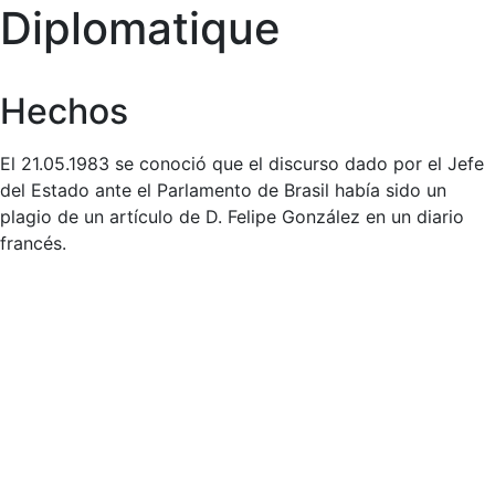
Diplomatique
Hechos
El 21.05.1983 se conoció que el discurso dado por el Jefe
del Estado ante el Parlamento de Brasil había sido un
plagio de un artículo de D. Felipe González en un diario
francés.