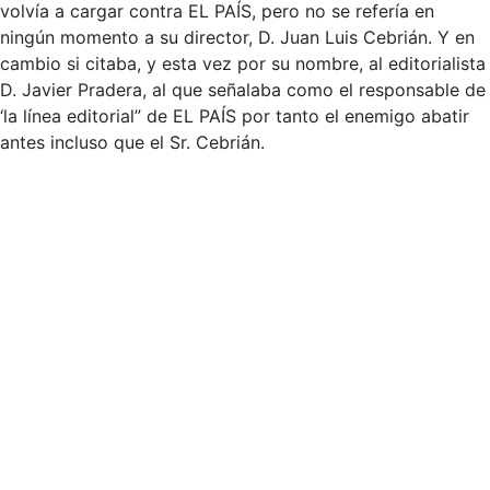
volvía a cargar contra EL PAÍS, pero no se refería en
ningún momento a su director, D. Juan Luis Cebrián. Y en
cambio si citaba, y esta vez por su nombre, al editorialista
D. Javier Pradera, al que señalaba como el responsable de
‘la línea editorial” de EL PAÍS por tanto el enemigo abatir
antes incluso que el Sr. Cebrián.