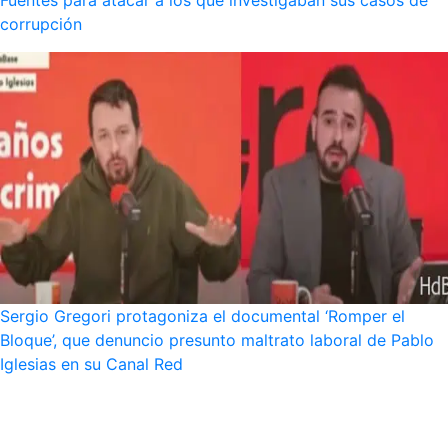
corrupción
Sergio Gregori protagoniza el documental ‘Romper el
Bloque’, que denuncio presunto maltrato laboral de Pablo
Iglesias en su Canal Red