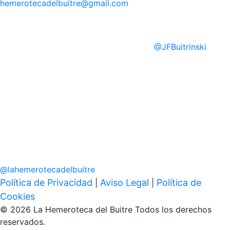
hemerotecadelbuitre
@gmail.com
@
JFBuitrinski
@
lahemerotecadelbuitre
Política de Privacidad
Aviso Legal
Política de
|
|
Cookies
© 2026 La Hemeroteca del Buitre Todos los derechos
reservados.