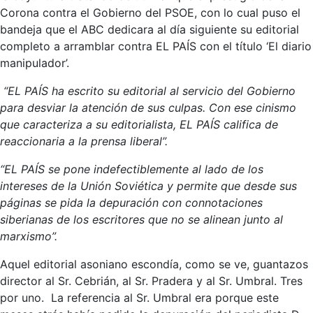
Corona contra el Gobierno del PSOE, con lo cual puso el
bandeja que el ABC dedicara al día siguiente su editorial
completo a arramblar contra EL PAÍS con el título ‘El diario
manipulador’.
“EL PAÍS ha escrito su editorial al servicio del Gobierno
para desviar la atención de sus culpas. Con ese cinismo
que caracteriza a su editorialista, EL PAÍS califica de
reaccionaria a la prensa liberal”.
“EL PAÍS se pone indefectiblemente al lado de los
intereses de la Unión Soviética y permite que desde sus
páginas se pida la depuración con connotaciones
siberianas de los escritores que no se alinean junto al
marxismo”.
Aquel editorial asoniano escondía, como se ve, guantazos
director al Sr. Cebrián, al Sr. Pradera y al Sr. Umbral. Tres
por uno. La referencia al Sr. Umbral era porque este