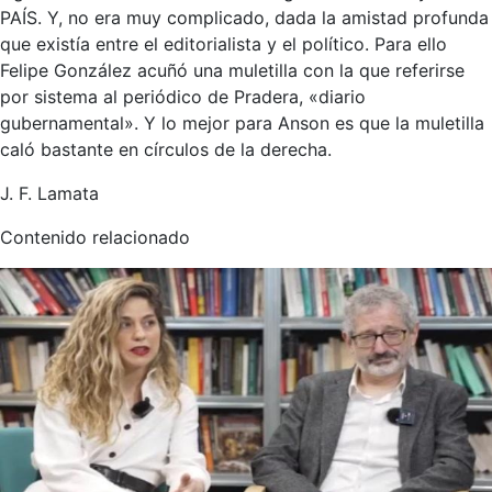
PAÍS. Y, no era muy complicado, dada la amistad profunda
que existía entre el editorialista y el político. Para ello
Felipe González acuñó una muletilla con la que referirse
por sistema al periódico de Pradera, «diario
gubernamental». Y lo mejor para Anson es que la muletilla
caló bastante en círculos de la derecha.
J. F. Lamata
Contenido relacionado