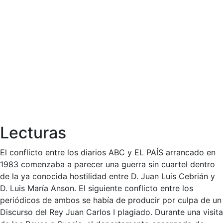
Lecturas
El conflicto entre los diarios ABC y EL PAÍS arrancado en
1983 comenzaba a parecer una guerra sin cuartel dentro
de la ya conocida hostilidad entre D. Juan Luis Cebrián y
D. Luis María Anson. El siguiente conflicto entre los
periódicos de ambos se había de producir por culpa de un
Discurso del Rey Juan Carlos I plagiado. Durante una visita