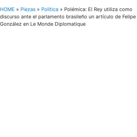
HOME
»
Piezas
»
Política
»
Polémica: El Rey utiliza como
discurso ante el parlamento brasileño un artículo de Felipe
González en Le Monde Diplomatique