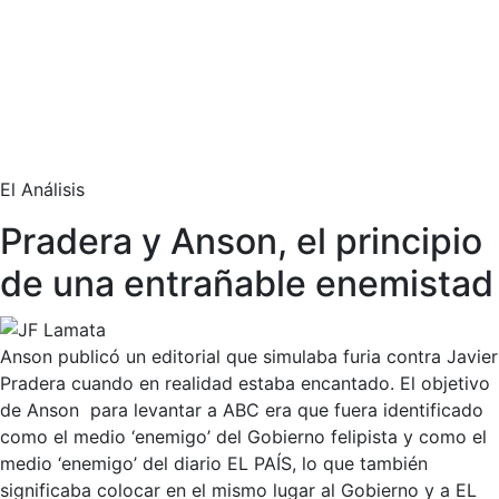
El Análisis
Pradera y Anson, el principio
de una entrañable enemistad
Anson publicó un editorial que simulaba furia contra Javier
Pradera cuando en realidad estaba encantado. El objetivo
de Anson para levantar a ABC era que fuera identificado
como el medio ‘enemigo’ del Gobierno felipista y como el
medio ‘enemigo’ del diario EL PAÍS, lo que también
significaba colocar en el mismo lugar al Gobierno y a EL