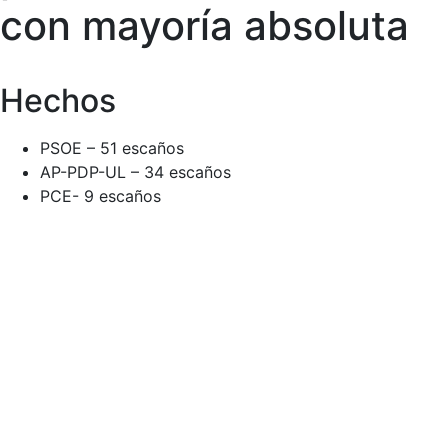
con mayoría absoluta
Hechos
PSOE – 51 escaños
AP-PDP-UL – 34 escaños
PCE- 9 escaños