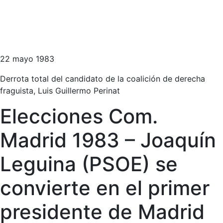
22 mayo 1983
Derrota total del candidato de la coalición de derecha
fraguista, Luis Guillermo Perinat
Elecciones Com.
Madrid 1983 – Joaquín
Leguina (PSOE) se
convierte en el primer
presidente de Madrid