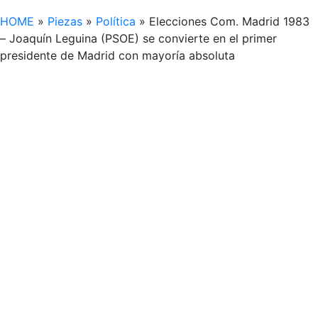
HOME
»
Piezas
»
Política
»
Elecciones Com. Madrid 1983
– Joaquín Leguina (PSOE) se convierte en el primer
presidente de Madrid con mayoría absoluta