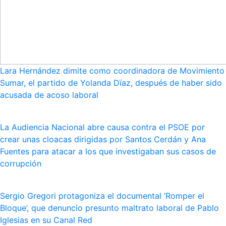
Lara Hernández dimite como coordinadora de Movimiento
Sumar, el partido de Yolanda Dïaz, después de haber sido
acusada de acoso laboral
La Audiencia Nacional abre causa contra el PSOE por
crear unas cloacas dirigidas por Santos Cerdán y Ana
Fuentes para atacar a los que investigaban sus casos de
corrupción
Sergio Gregori protagoniza el documental ‘Romper el
Bloque’, que denuncio presunto maltrato laboral de Pablo
Iglesias en su Canal Red