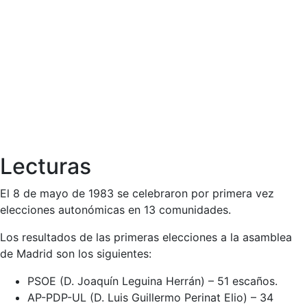
Lecturas
El 8 de mayo de 1983 se celebraron por primera vez
elecciones autonómicas en 13 comunidades.
Los resultados de las primeras elecciones a la asamblea
de Madrid son los siguientes:
PSOE (D. Joaquín Leguina Herrán) – 51 escaños.
AP-PDP-UL (D. Luis Guillermo Perinat Elio) – 34