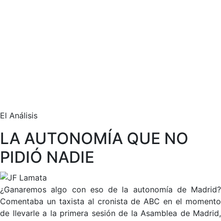
El Análisis
LA AUTONOMÍA QUE NO
PIDIÓ NADIE
¿Ganaremos algo con eso de la autonomía de Madrid?
Comentaba un taxista al cronista de ABC en el momento
de llevarle a la primera sesión de la Asamblea de Madrid,