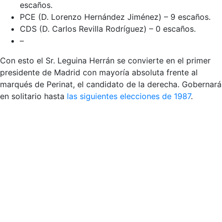
escaños.
PCE (D. Lorenzo Hernández Jiménez) – 9 escaños.
CDS (D. Carlos Revilla Rodríguez) – 0 escaños.
–
Con esto el Sr. Leguina Herrán se convierte en el primer
presidente de Madrid con mayoría absoluta frente al
marqués de Perinat, el candidato de la derecha. Gobernará
en solitario hasta
las siguientes elecciones de 1987
.