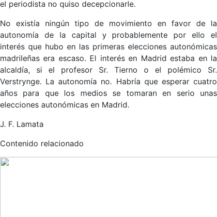
el periodista no quiso decepcionarle.
No existía ningún tipo de movimiento en favor de la
autonomía de la capital y probablemente por ello el
interés que hubo en las primeras elecciones autonómicas
madrileñas era escaso. El interés en Madrid estaba en la
alcaldía, si el profesor Sr. Tierno o el polémico Sr.
Verstrynge. La autonomía no. Habría que esperar cuatro
años para que los medios se tomaran en serio unas
elecciones autonómicas en Madrid.
J. F. Lamata
Contenido relacionado