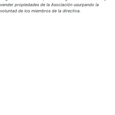
vender propiedades de la Asociación usurpando la
voluntad de los miembros de la directiva.