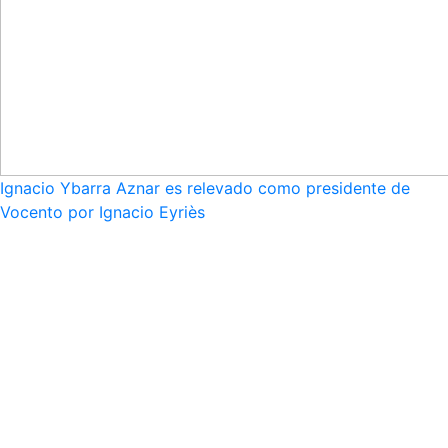
Ignacio Ybarra Aznar es relevado como presidente de
Vocento por Ignacio Eyriès