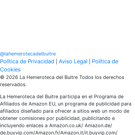
@
lahemerotecadelbuitre
Política de Privacidad
Aviso Legal
Política de
|
|
Cookies
© 2026 La Hemeroteca del Buitre Todos los derechos
reservados.
La Hemeroteca del Buitre participa en el Programa de
Afiliados de Amazon EU, un programa de publicidad para
afiliados diseñado para ofrecer a sitios web un modo de
obtener comisiones por publicidad, publicitando e
incluyendo enlaces a Amazon.co.uk/ Amazon.de/
de.buyvip.com/Amazon.fr/Amazon.it/it.buyvip.com/