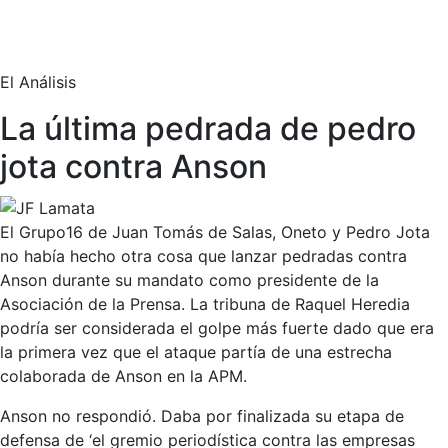
El Análisis
La última pedrada de pedro
jota contra Anson
El Grupo16 de Juan Tomás de Salas, Oneto y Pedro Jota
no había hecho otra cosa que lanzar pedradas contra
Anson durante su mandato como presidente de la
Asociación de la Prensa. La tribuna de Raquel Heredia
podría ser considerada el golpe más fuerte dado que era
la primera vez que el ataque partía de una estrecha
colaborada de Anson en la APM.
Anson no respondió. Daba por finalizada su etapa de
defensa de ‘el gremio periodística contra las empresas