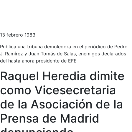
13 febrero 1983
Publica una tribuna demoledora en el periódico de Pedro
J. Ramírez y Juan Tomás de Salas, enemigos declarados
del hasta ahora presidente de EFE
Raquel Heredia dimite
como Vicesecretaria
de la Asociación de la
Prensa de Madrid