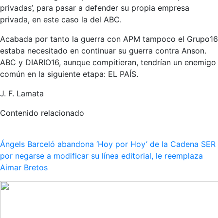
privadas’, para pasar a defender su propia empresa
privada, en este caso la del ABC.
Acabada por tanto la guerra con APM tampoco el Grupo16
estaba necesitado en continuar su guerra contra Anson.
ABC y DIARIO16, aunque compitieran, tendrían un enemigo
común en la siguiente etapa: EL PAÍS.
J. F. Lamata
Contenido relacionado
Ángels Barceló abandona ‘Hoy por Hoy’ de la Cadena SER
por negarse a modificar su línea editorial, le reemplaza
Aimar Bretos