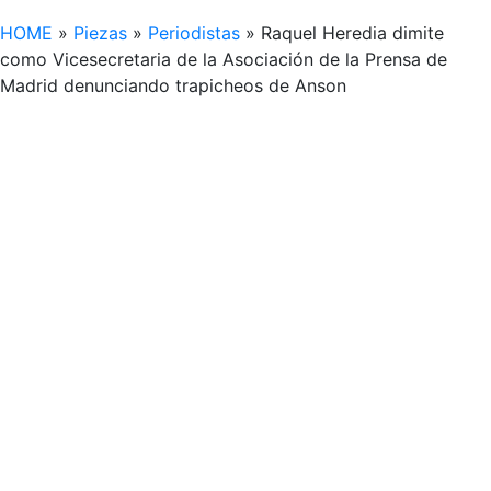
HOME
»
Piezas
»
Periodistas
»
Raquel Heredia dimite
como Vicesecretaria de la Asociación de la Prensa de
Madrid denunciando trapicheos de Anson