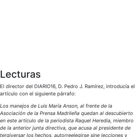
Lecturas
El director del DIARIO16, D. Pedro J. Ramírez, introducía el
artículo con el siguiente párrafo:
Los manejos de Luis María Anson, al frente de la
Asociación de la Prensa Madrileña quedan al descubierto
en este artículo de la periodista Raquel Heredia, miembro
de la anterior junta directiva, que acusa al presidente de
tergiversar los hechos, autorreelegirse sine lecciones y