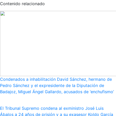
Contenido relacionado
Condenados a inhabilitación David Sánchez, hermano de
Pedro Sánchez y el expresidente de la Diputación de
Badajoz, Miguel Ángel Gallardo, acusados de ‘enchufismo’
El Tribunal Supremo condena al exministro José Luis
Ábalos a 24 años de prisión y a su exasesor Koldo García