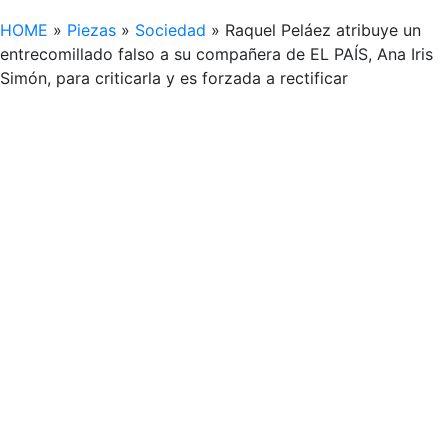
HOME
»
Piezas
»
Sociedad
»
Raquel Peláez atribuye un
entrecomillado falso a su compañera de EL PAÍS, Ana Iris
Simón, para criticarla y es forzada a rectificar