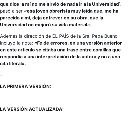
que dice ‘a mí no me sirvió de nada ir a la Universidad’,
pasó a ser
«esa joven obrerista muy leída que, me ha
parecido a mí, deja entrever en su obra, que la
Universidad no mejoró su vida material».
Además la dirección de EL PAÍS de la Sra. Pepa Bueno
incluyó la nota:
«Fe de errores, en una versión anterior
en este artículo se citaba una frase entre comillas que
respondía a una interpretación de la autora y no a una
cita literal».
–
LA PRIMERA VERSIÓN:
LA VERSIÓN ACTUALIZADA: