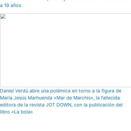
a 19 años
Daniel Verdú abre una polémica en torno a la figura de
María Jesús Marhuenda «Mar de Marchis», la fallecida
editora de la revista JOT DOWN, con la publicación del
libro «La bola»