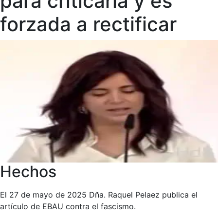
para criticarla y es
forzada a rectificar
Hechos
El 27 de mayo de 2025 Dña. Raquel Pelaez publica el
artículo de EBAU contra el fascismo.