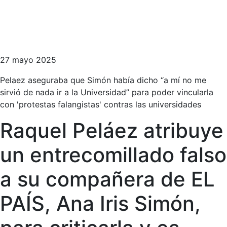
27 mayo 2025
Pelaez aseguraba que Simón había dicho “a mí no me
sirvió de nada ir a la Universidad” para poder vincularla
con 'protestas falangistas' contras las universidades
Raquel Peláez atribuye
un entrecomillado falso
a su compañera de EL
PAÍS, Ana Iris Simón,