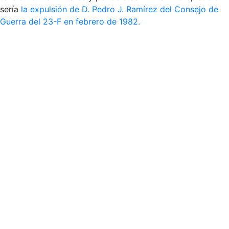
sería
la expulsión de D. Pedro J. Ramírez del Consejo de
Guerra del 23-F en febrero de 1982.