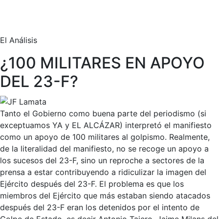
El Análisis
¿100 MILITARES EN APOYO
DEL 23-F?
Tanto el Gobierno como buena parte del periodismo (si
exceptuamos YA y EL ALCÁZAR) interpretó el manifiesto
como un apoyo de 100 militares al golpismo. Realmente,
de la literalidad del manifiesto, no se recoge un apoyo a
los sucesos del 23-F, sino un reproche a sectores de la
prensa a estar contribuyendo a ridiculizar la imagen del
Ejército después del 23-F. El problema es que los
miembros del Ejército que más estaban siendo atacados
después del 23-F eran los detenidos por el intento de
Golpe de Estado, es decir Antonio Tajero, Jaime Milans del