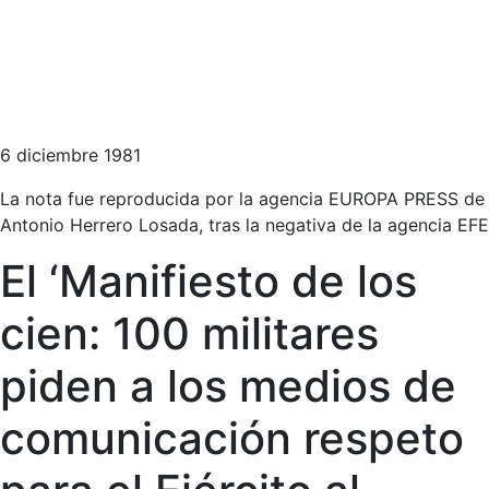
6 diciembre 1981
La nota fue reproducida por la agencia EUROPA PRESS de
Antonio Herrero Losada, tras la negativa de la agencia EFE
El ‘Manifiesto de los
cien: 100 militares
piden a los medios de
comunicación respeto