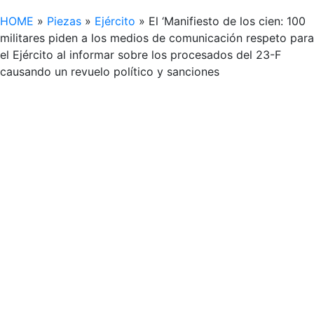
HOME
»
Piezas
»
Ejército
»
El ‘Manifiesto de los cien: 100
militares piden a los medios de comunicación respeto para
el Ejército al informar sobre los procesados del 23-F
causando un revuelo político y sanciones