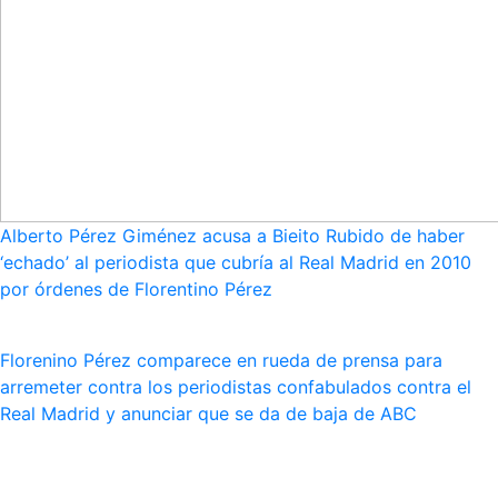
Alberto Pérez Giménez acusa a Bieito Rubido de haber
‘echado’ al periodista que cubría al Real Madrid en 2010
por órdenes de Florentino Pérez
Florenino Pérez comparece en rueda de prensa para
arremeter contra los periodistas confabulados contra el
Real Madrid y anunciar que se da de baja de ABC