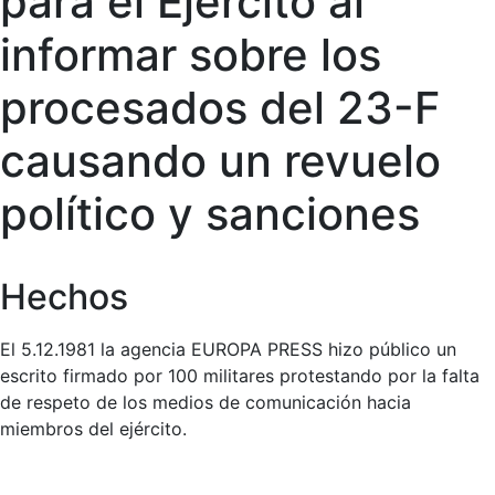
para el Ejército al
informar sobre los
procesados del 23-F
causando un revuelo
político y sanciones
Hechos
El 5.12.1981 la agencia EUROPA PRESS hizo público un
escrito firmado por 100 militares protestando por la falta
de respeto de los medios de comunicación hacia
miembros del ejército.