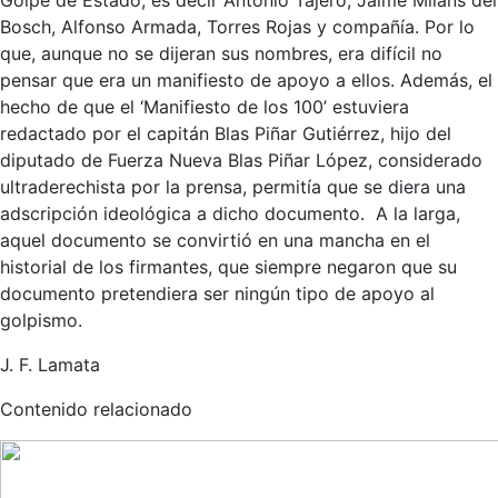
Bosch, Alfonso Armada, Torres Rojas y compañía. Por lo
que, aunque no se dijeran sus nombres, era difícil no
pensar que era un manifiesto de apoyo a ellos. Además, el
hecho de que el ‘Manifiesto de los 100’ estuviera
redactado por el capitán Blas Piñar Gutiérrez, hijo del
diputado de Fuerza Nueva Blas Piñar López, considerado
ultraderechista por la prensa, permitía que se diera una
adscripción ideológica a dicho documento. A la larga,
aquel documento se convirtió en una mancha en el
historial de los firmantes, que siempre negaron que su
documento pretendiera ser ningún tipo de apoyo al
golpismo.
J. F. Lamata
Contenido relacionado