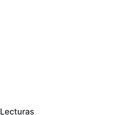
Lecturas