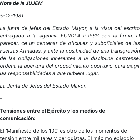
Nota de la JUJEM
5-12-1981
La junta de jefes del Estado Mayor, a la vista del escrito
entregado a la agencia EUROPA PRESS con la firma, al
parecer, ce un centenar de oficiales y suboficiales de las
Fuerzas Armadas, y ante la posibilidad de una transgresión
de las obligaciones inherentes a la disciplina castrense,
ordena la apertura del procedimiento oportuno para exigir
las responsabilidades a que hubiera lugar.
La Junta de Jefes del Estado Mayor.
–
Tensiones entre el Ejército y los medios de
comunicación:
El ‘Manifiesto de los 100’ es otro de los momentos de
tensión entre militares y periodistas. El máximo episodio