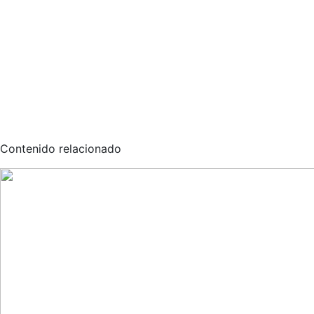
Contenido relacionado