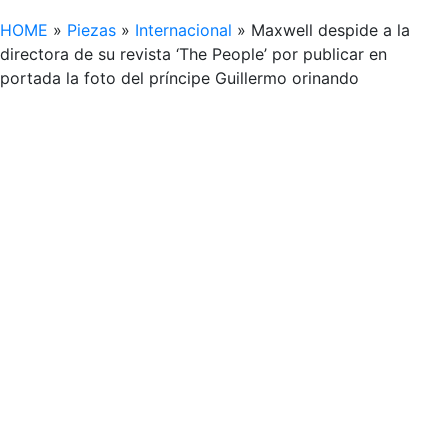
HOME
»
Piezas
»
Internacional
»
Maxwell despide a la
directora de su revista ‘The People’ por publicar en
portada la foto del príncipe Guillermo orinando