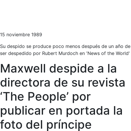
15 noviembre 1989
Su despido se produce poco menos después de un año de
ser despedido por Rubert Murdoch en 'News of the World'
Maxwell despide a la
directora de su revista
‘The People’ por
publicar en portada la
foto del príncipe