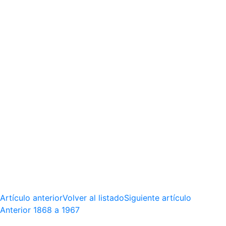
Artículo anterior
Volver al listado
Siguiente artículo
Anterior
1868 a 1967