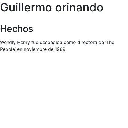
Guillermo orinando
Hechos
Wendly Henry fue despedida como directora de ‘The
People’ en noviembre de 1989.