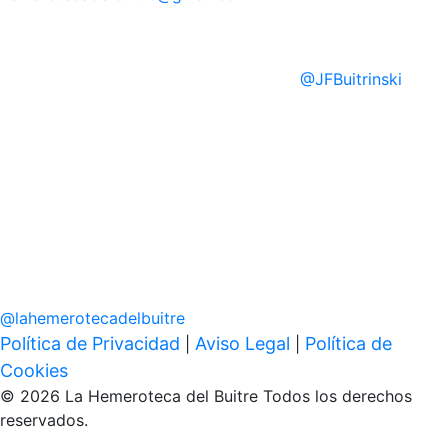
@
JFBuitrinski
@
lahemerotecadelbuitre
Política de Privacidad
Aviso Legal
Política de
|
|
Cookies
© 2026 La Hemeroteca del Buitre Todos los derechos
reservados.