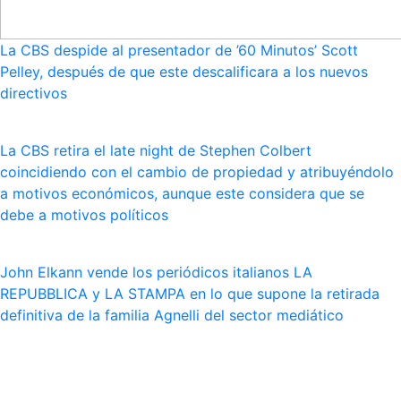
La CBS despide al presentador de ’60 Minutos’ Scott
Pelley, después de que este descalificara a los nuevos
directivos
La CBS retira el late night de Stephen Colbert
coincidiendo con el cambio de propiedad y atribuyéndolo
a motivos económicos, aunque este considera que se
debe a motivos políticos
John Elkann vende los periódicos italianos LA
REPUBBLICA y LA STAMPA en lo que supone la retirada
definitiva de la familia Agnelli del sector mediático