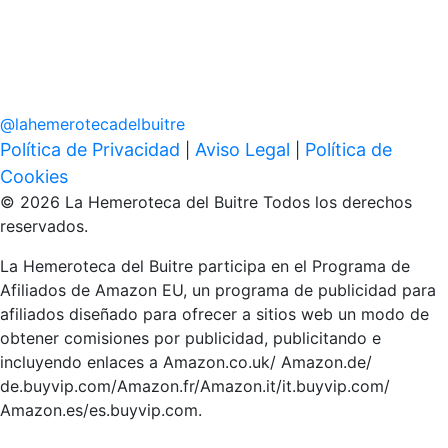
@
lahemerotecadelbuitre
Política de Privacidad
Aviso Legal
Política de
|
|
Cookies
© 2026 La Hemeroteca del Buitre Todos los derechos
reservados.
La Hemeroteca del Buitre participa en el Programa de
Afiliados de Amazon EU, un programa de publicidad para
afiliados diseñado para ofrecer a sitios web un modo de
obtener comisiones por publicidad, publicitando e
incluyendo enlaces a Amazon.co.uk/ Amazon.de/
de.buyvip.com/Amazon.fr/Amazon.it/it.buyvip.com/
Amazon.es/es.buyvip.com.