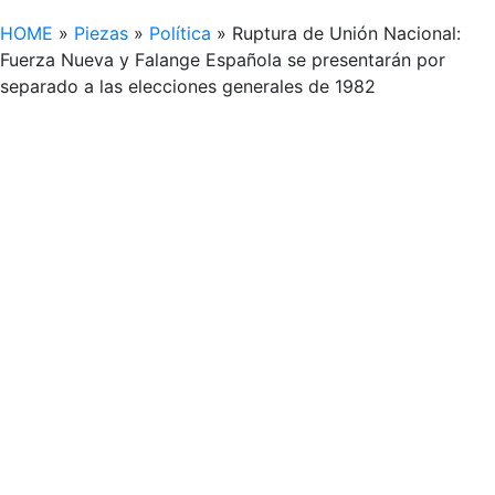
HOME
»
Piezas
»
Política
»
Ruptura de Unión Nacional:
Fuerza Nueva y Falange Española se presentarán por
separado a las elecciones generales de 1982