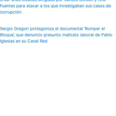
Fuentes para atacar a los que investigaban sus casos de
corrupción
Sergio Gregori protagoniza el documental ‘Romper el
Bloque’, que denuncio presunto maltrato laboral de Pablo
Iglesias en su Canal Red