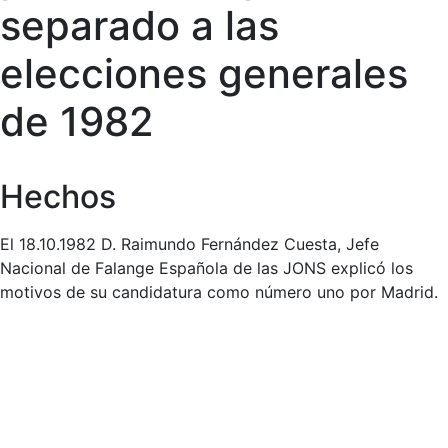
separado a las
elecciones generales
de 1982
Hechos
El 18.10.1982 D. Raimundo Fernández Cuesta, Jefe
Nacional de Falange Española de las JONS explicó los
motivos de su candidatura como número uno por Madrid.