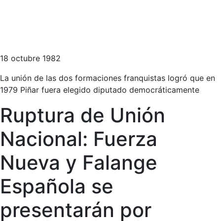
18 octubre 1982
La unión de las dos formaciones franquistas logró que en
1979 Piñar fuera elegido diputado democráticamente
Ruptura de Unión
Nacional: Fuerza
Nueva y Falange
Española se
presentarán por