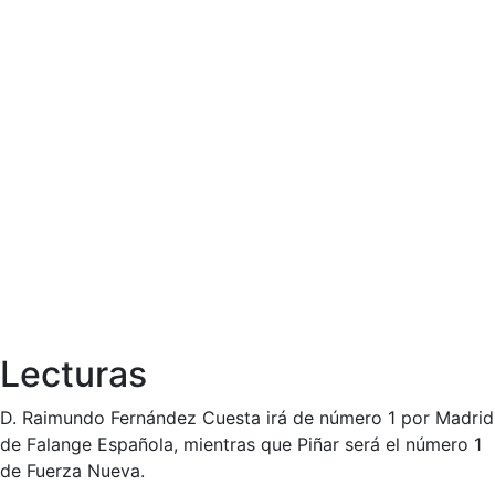
Lecturas
D. Raimundo Fernández Cuesta irá de número 1 por Madrid
de Falange Española, mientras que Piñar será el número 1
de Fuerza Nueva.