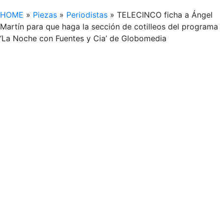
HOME
»
Piezas
»
Periodistas
»
TELECINCO ficha a Ángel
Martín para que haga la sección de cotilleos del programa
‘La Noche con Fuentes y Cia’ de Globomedia