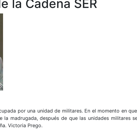
de la Cadena SER
upada por una unidad de militares. En el momento en que 
 la madrugada, después de que las unidades militares se 
a. Victoria Prego.