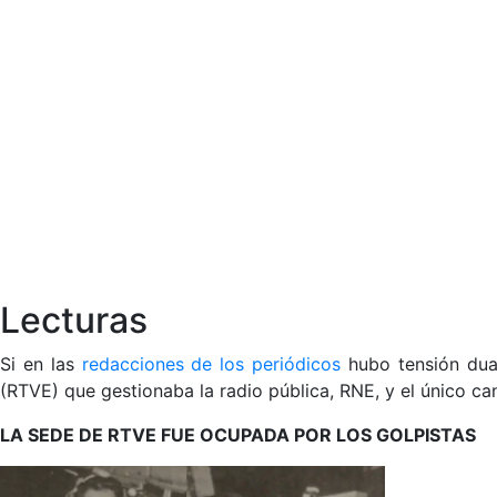
Lecturas
Si en las
redacciones de los periódicos
hubo tensión dua
(RTVE) que gestionaba la radio pública, RNE, y el único ca
LA SEDE DE RTVE FUE OCUPADA POR LOS GOLPISTAS