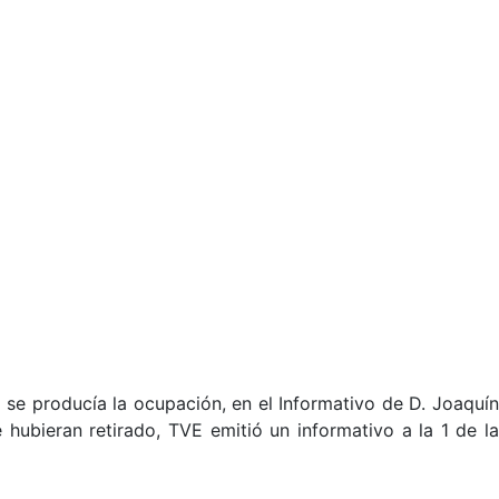
se producía la ocupación, en el Informativo de D. Joaquín
hubieran retirado, TVE emitió un informativo a la 1 de la