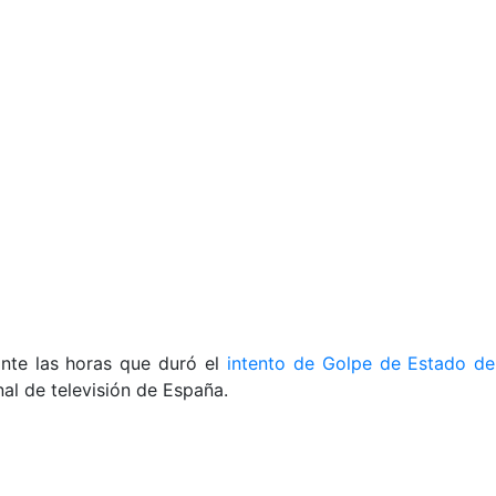
nte las horas que duró el
intento de Golpe de Estado de
nal de televisión de España.