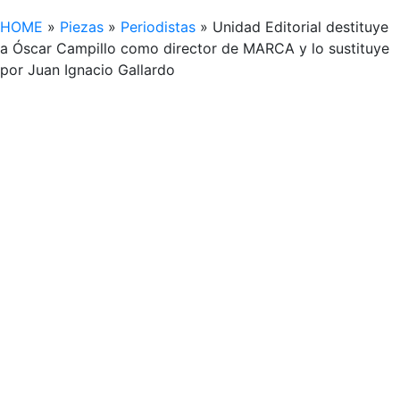
HOME
»
Piezas
»
Periodistas
»
Unidad Editorial destituye
a Óscar Campillo como director de MARCA y lo sustituye
por Juan Ignacio Gallardo