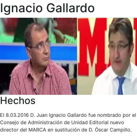
Ignacio Gallardo
Hechos
El 8.03.2016 D. Juan Ignacio Gallardo fue nombrado por el
Consejo de Administración de Unidad Editorial nuevo
director del MARCA en sustitución de D. Óscar Campillo.