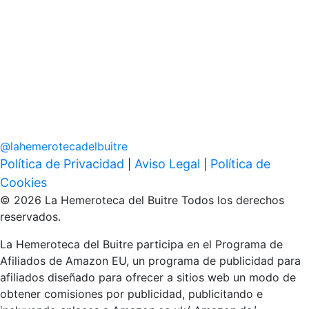
@
lahemerotecadelbuitre
Política de Privacidad
Aviso Legal
Política de
|
|
Cookies
© 2026 La Hemeroteca del Buitre Todos los derechos
reservados.
La Hemeroteca del Buitre participa en el Programa de
Afiliados de Amazon EU, un programa de publicidad para
afiliados diseñado para ofrecer a sitios web un modo de
obtener comisiones por publicidad, publicitando e