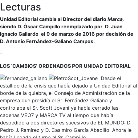
Lecturas
Unidad Editorial cambia al Director del diario
Marca,
siendo D. Óscar Campillo reemplazado por D. Juan
Ignacio Gallardo el 9 de marzo de 2016 por decisión de
D. Antonio Fernández-Galiano Campos.
–
LOS ‘CAMBIOS’ ORDENADOS POR UNIDAD EDITORIAL
Desde el
estallido de la crisis que había dejado a Unidad Editorial al
borde de la quiebra, el Consejo de Administración de la
empresa que presidía el Sr. Fernández Galiano y
controlaba el Sr. Scott Jovani ya había cerrado las
cadenas VEO7 y MARCA TV al tiempo que había
despedido a dos directores sucesivos de EL MUNDO: D.
Pedro J. Ramírez y D. Casimiro García Abadillo. Ahora le
había llegado el turno al Sr. Campillo.