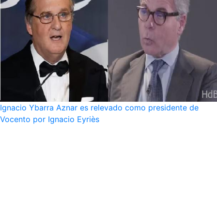
Ignacio Ybarra Aznar es relevado como presidente de
Vocento por Ignacio Eyriès