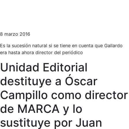
8 marzo 2016
Es la sucesión natural si se tiene en cuenta que Gallardo
era hasta ahora director del periódico
Unidad Editorial
destituye a Óscar
Campillo como director
de MARCA y lo
sustituye por Juan