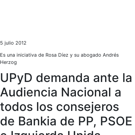
5 julio 2012
Es una iniciativa de Rosa Díez y su abogado Andrés
Herzog
UPyD demanda ante la
Audiencia Nacional a
todos los consejeros
de Bankia de PP, PSOE