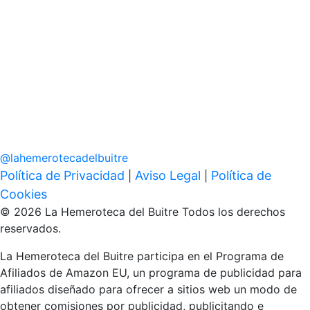
@
lahemerotecadelbuitre
Política de Privacidad
Aviso Legal
Política de
|
|
Cookies
© 2026 La Hemeroteca del Buitre Todos los derechos
reservados.
La Hemeroteca del Buitre participa en el Programa de
Afiliados de Amazon EU, un programa de publicidad para
afiliados diseñado para ofrecer a sitios web un modo de
obtener comisiones por publicidad, publicitando e