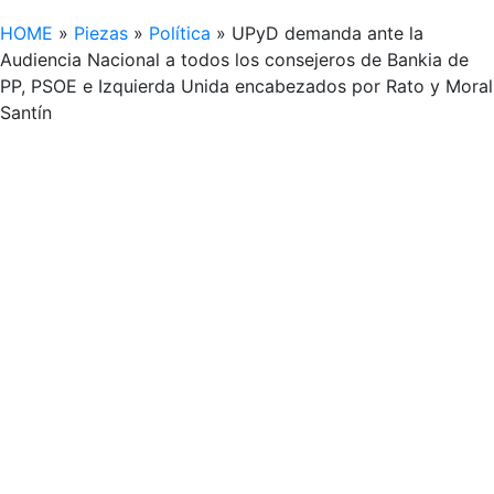
HOME
»
Piezas
»
Política
»
UPyD demanda ante la
Audiencia Nacional a todos los consejeros de Bankia de
PP, PSOE e Izquierda Unida encabezados por Rato y Moral
Santín