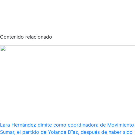
Contenido relacionado
Lara Hernández dimite como coordinadora de Movimiento
Sumar, el partido de Yolanda Dïaz, después de haber sido