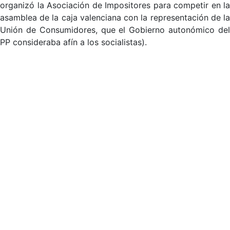
organizó la Asociación de Impositores para competir en la
asamblea de la caja valenciana con la representación de la
Unión de Consumidores, que el Gobierno autonómico del
PP consideraba afín a los socialistas).