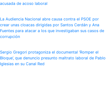
acusada de acoso laboral
La Audiencia Nacional abre causa contra el PSOE por
crear unas cloacas dirigidas por Santos Cerdán y Ana
Fuentes para atacar a los que investigaban sus casos de
corrupción
Sergio Gregori protagoniza el documental ‘Romper el
Bloque’, que denuncio presunto maltrato laboral de Pablo
Iglesias en su Canal Red