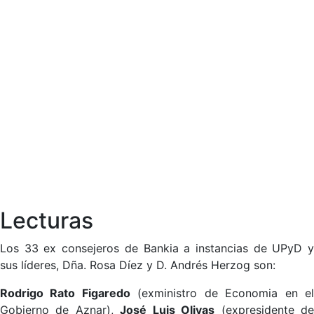
Lecturas
Los 33 ex consejeros de Bankia a instancias de UPyD y
sus líderes, Dña. Rosa Díez y D. Andrés Herzog son:
Rodrigo Rato Figaredo
(exministro de Economia en e
Gobierno de Aznar),
José Luis Olivas
(expresidente d