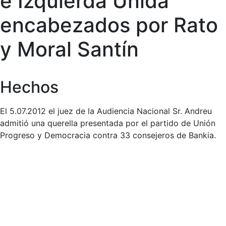
e Izquierda Unida
encabezados por Rato
y Moral Santín
Hechos
El 5.07.2012 el juez de la Audiencia Nacional Sr. Andreu
admitió una querella presentada por el partido de Unión
Progreso y Democracia contra 33 consejeros de Bankia.