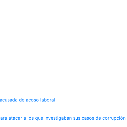
 acusada de acoso laboral
ara atacar a los que investigaban sus casos de corrupción