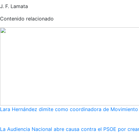
J. F. Lamata
Contenido relacionado
Lara Hernández dimite como coordinadora de Movimiento S
La Audiencia Nacional abre causa contra el PSOE por crear