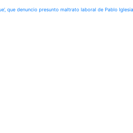
e’, que denuncio presunto maltrato laboral de Pablo Iglesi