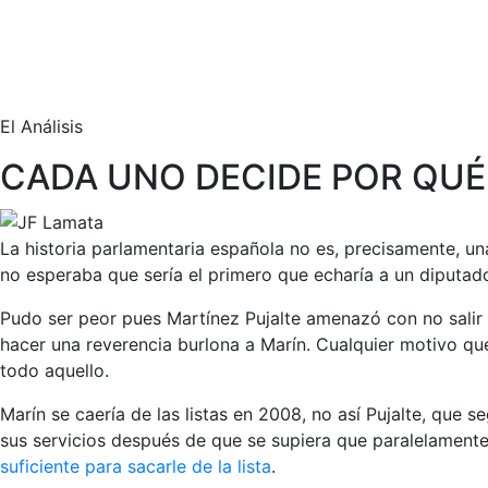
El Análisis
CADA UNO DECIDE POR QUÉ 
La historia parlamentaria española no es, precisamente, 
no esperaba que sería el primero que echaría a un diputado
Pudo ser peor pues Martínez Pujalte amenazó con no salir si
hacer una reverencia burlona a Marín. Cualquier motivo que
todo aquello.
Marín se caería de las listas en 2008, no así Pujalte, que 
sus servicios después de que se supiera que paralelamente
suficiente para sacarle de la lista
.