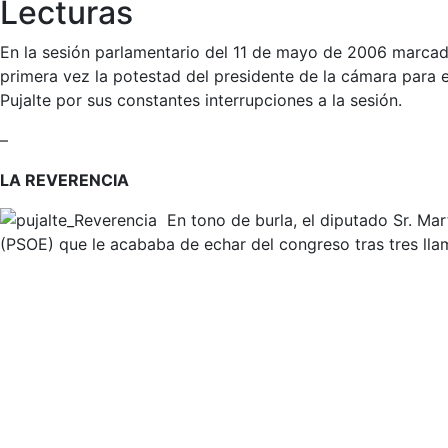
Lecturas
En la sesión parlamentario del 11 de mayo de 2006 marcada 
primera vez la potestad del presidente de la cámara para e
Pujalte por sus constantes interrupciones a la sesión.
–
LA REVERENCIA
En tono de burla, el diputado Sr. Ma
(PSOE) que le acababa de echar del congreso tras tres lla