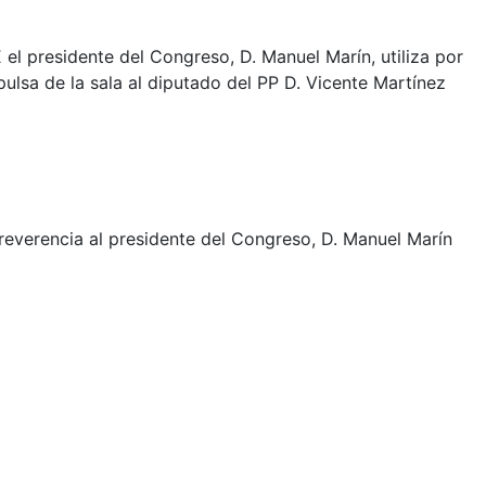
el presidente del Congreso, D. Manuel Marín, utiliza por
pulsa de la sala al diputado del PP D. Vicente Martínez
reverencia al presidente del Congreso, D. Manuel Marín