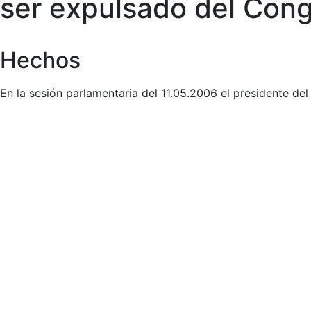
ser expulsado del Congr
Hechos
En la sesión parlamentaria del 11.05.2006 el presidente de