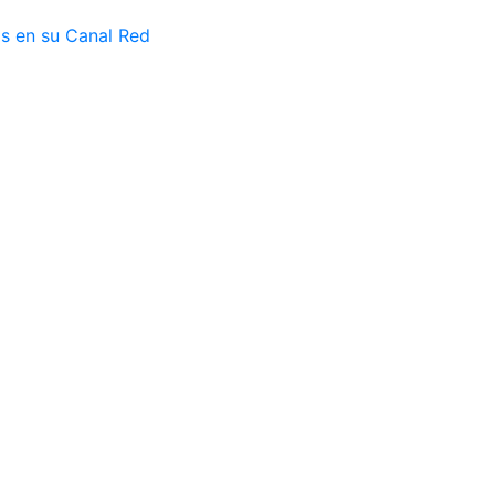
as en su Canal Red