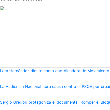
Lara Hernández dimite como coordinadora de Movimiento S
La Audiencia Nacional abre causa contra el PSOE por crear
Sergio Gregori protagoniza el documental ‘Romper el Bloqu