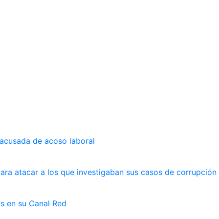
 acusada de acoso laboral
ara atacar a los que investigaban sus casos de corrupción
as en su Canal Red