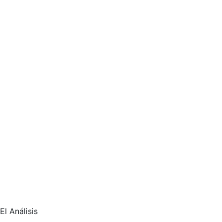
El Análisis