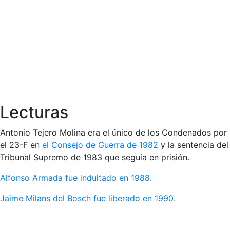
Lecturas
Antonio Tejero Molina era el único de los Condenados por
el 23-F en
el Consejo de Guerra de 1982
y la sentencia del
Tribunal Supremo de 1983 que seguía en prisión.
Alfonso Armada fue indultado en 1988.
Jaime Milans del Bosch fue liberado en 1990.