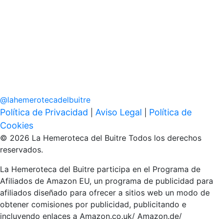
@
lahemerotecadelbuitre
Política de Privacidad
Aviso Legal
Política de
|
|
Cookies
© 2026 La Hemeroteca del Buitre Todos los derechos
reservados.
La Hemeroteca del Buitre participa en el Programa de
Afiliados de Amazon EU, un programa de publicidad para
afiliados diseñado para ofrecer a sitios web un modo de
obtener comisiones por publicidad, publicitando e
incluyendo enlaces a Amazon.co.uk/ Amazon.de/