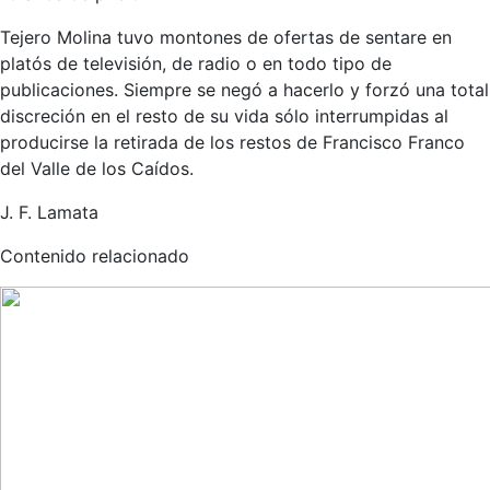
Tejero Molina tuvo montones de ofertas de sentare en
platós de televisión, de radio o en todo tipo de
publicaciones. Siempre se negó a hacerlo y forzó una total
discreción en el resto de su vida sólo interrumpidas al
producirse la retirada de los restos de Francisco Franco
del Valle de los Caídos.
J. F. Lamata
Contenido relacionado