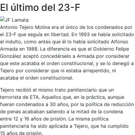
El último del 23-F
Antonio Tejero Molina era el único de los condenados por
el 23-F que seguía en libertad. En 1993 se había solicitado
el indulto, como antes que él lo había solicitado Alfonso
Armada en 1988. La diferencia es que el Gobierno Felipe
González aceptó concedérselo a Armada por considerar
que este acataba el orden constitucional, y se lo denegó a
Tejero por considerar que ni estaba arrepentido, ni
acataba el orden constitucional.
Tejero recibió el mismo trato penitenciario que un
terrorista de ETA. Aquellos que, en la práctica, aunque
fueran condenados a 30 años, por la política de reducción
de penas acababan saliendo a la mitad de la condena
entre 12 y 16 años de prisión. La misma política
penitenciaria ha sido aplicada a Tejero, que ha cumplido
15 años de prisión.