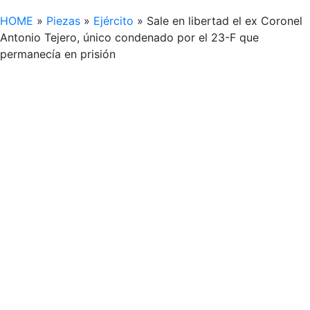
HOME
»
Piezas
»
Ejército
»
Sale en libertad el ex Coronel
Antonio Tejero, único condenado por el 23-F que
permanecía en prisión