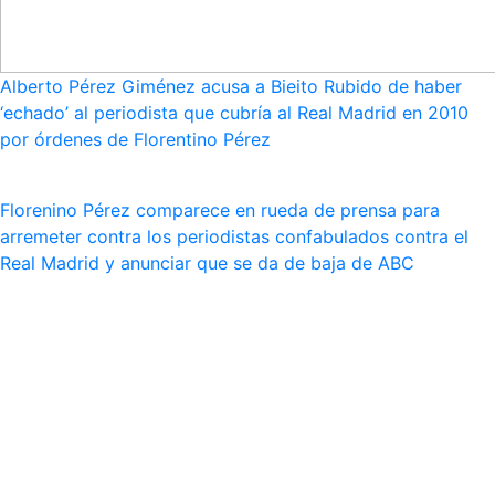
Alberto Pérez Giménez acusa a Bieito Rubido de haber
‘echado’ al periodista que cubría al Real Madrid en 2010
por órdenes de Florentino Pérez
Florenino Pérez comparece en rueda de prensa para
arremeter contra los periodistas confabulados contra el
Real Madrid y anunciar que se da de baja de ABC