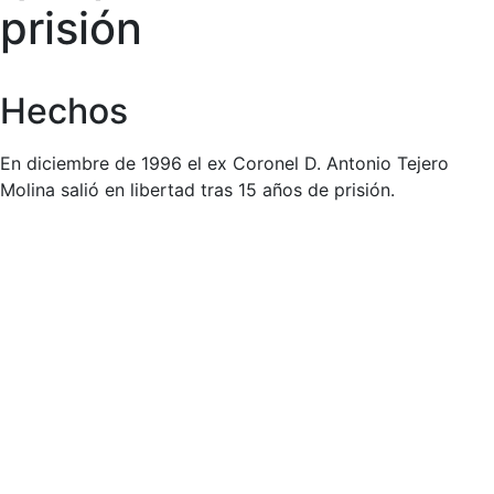
prisión
Hechos
En diciembre de 1996 el ex Coronel D. Antonio Tejero
Molina salió en libertad tras 15 años de prisión.