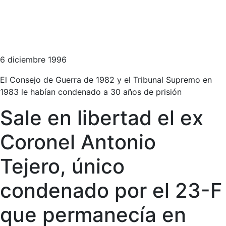
6 diciembre 1996
El Consejo de Guerra de 1982 y el Tribunal Supremo en
1983 le habían condenado a 30 años de prisión
Sale en libertad el ex
Coronel Antonio
Tejero, único
condenado por el 23-F
que permanecía en