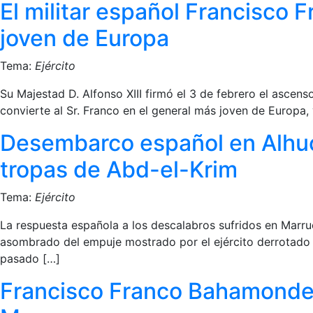
El militar español Francisco 
joven de Europa
Tema:
Ejército
Su Majestad D. Alfonso XIII firmó el 3 de febrero el ascen
convierte al Sr. Franco en el general más joven de Europa
Desembarco español en Alhuce
tropas de Abd-el-Krim
Tema:
Ejército
La respuesta española a los descalabros sufridos en Marrue
asombrado del empuje mostrado por el ejército derrotado
pasado […]
Francisco Franco Bahamonde 