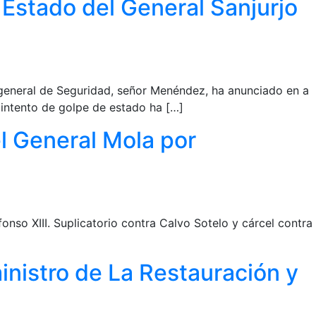
e Estado del General Sanjurjo
 general de Seguridad, señor Menéndez, ha anunciado en a
 intento de golpe de estado ha […]
el General Mola por
XIII. Suplicatorio contra Calvo Sotelo y cárcel contra
inistro de La Restauración y