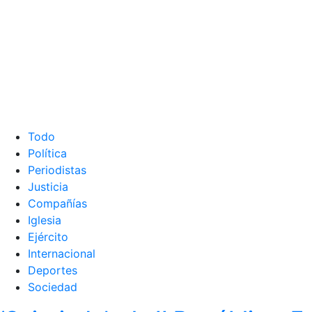
Todo
Política
Periodistas
Justicia
Compañías
Iglesia
Ejército
Internacional
Deportes
Sociedad