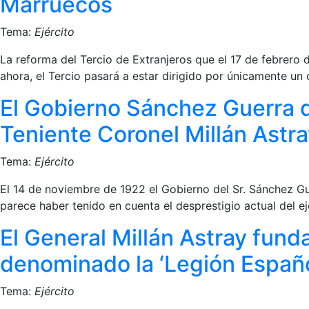
Marruecos
Tema:
Ejército
La reforma del Tercio de Extranjeros que el 17 de febrero
ahora, el Tercio pasará a estar dirigido por únicamente un
El Gobierno Sánchez Guerra d
Teniente Coronel Millán Astr
Tema:
Ejército
El 14 de noviembre de 1922 el Gobierno del Sr. Sánchez Gu
parece haber tenido en cuenta el desprestigio actual del e
El General Millán Astray fund
denominado la ‘Legión Español
Tema:
Ejército