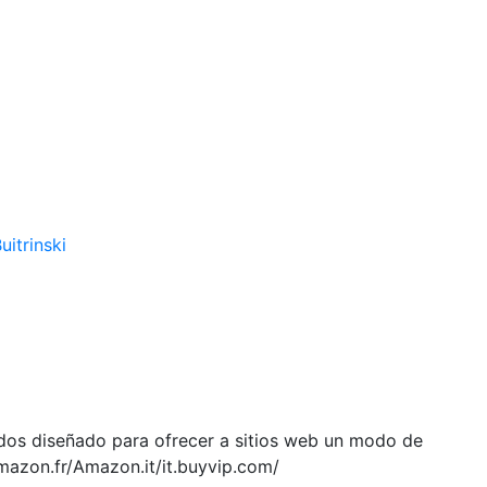
uitrinski
ados diseñado para ofrecer a sitios web un modo de
mazon.fr/Amazon.it/it.buyvip.com/