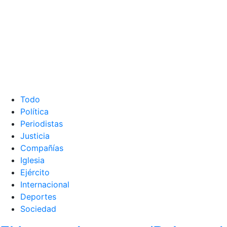
Todo
Política
Periodistas
Justicia
Compañías
Iglesia
Ejército
Internacional
Deportes
Sociedad