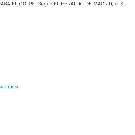
A EL GOLPE Según EL HERALDO DE MADRID, el Sr.
uitrinski