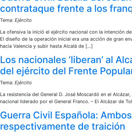
contrataque frente a los fran
Tema:
Ejército
La ofensiva la inició el ejército nacional con la intención
El diseño de la operación inicial era una acción de gran e
hacia Valencia y subir hasta Alcalá de […]
Los nacionales ‘liberan’ al A
del ejército del Frente Popula
Tema:
Ejército
La resistencia del General D. José Moscardó en el Alcázar, 
nacional liderado por el General Franco. – El Alcázar de T
Guerra Civil Española: Ambos
respectivamente de traición