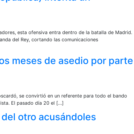
iadores, esta ofensiva entra dentro de la batalla de Madrid.
rganda del Rey, cortando las comunicaciones
 dos meses de asedio por parte
Moscardó, se convirtió en un referente para todo el bando
ista. El pasado día 20 el […]
 del otro acusándoles