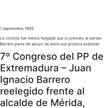
1 septiembre 1999
La victoria fue menos holgada que lo previsto al perder
Barrero parte de apoyo de entre sus propios avalistas
7º Congreso del PP de
Extremadura – Juan
Ignacio Barrero
reelegido frente al
alcalde de Mérida,