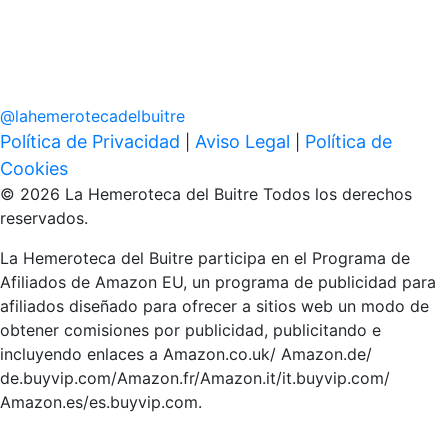
@
lahemerotecadelbuitre
Política de Privacidad
Aviso Legal
Política de
|
|
Cookies
© 2026 La Hemeroteca del Buitre Todos los derechos
reservados.
La Hemeroteca del Buitre participa en el Programa de
Afiliados de Amazon EU, un programa de publicidad para
afiliados diseñado para ofrecer a sitios web un modo de
obtener comisiones por publicidad, publicitando e
incluyendo enlaces a Amazon.co.uk/ Amazon.de/
de.buyvip.com/Amazon.fr/Amazon.it/it.buyvip.com/
Amazon.es/es.buyvip.com.