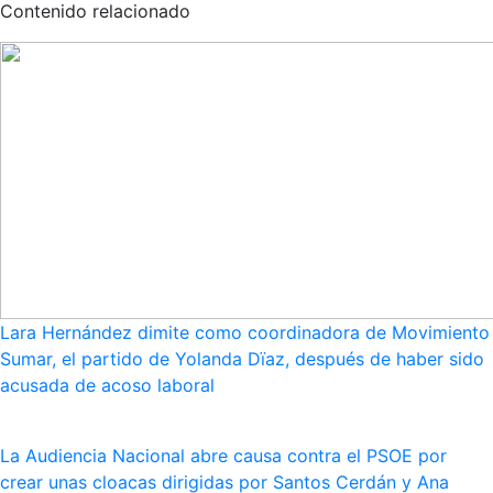
Contenido relacionado
Lara Hernández dimite como coordinadora de Movimiento
Sumar, el partido de Yolanda Dïaz, después de haber sido
acusada de acoso laboral
La Audiencia Nacional abre causa contra el PSOE por
crear unas cloacas dirigidas por Santos Cerdán y Ana