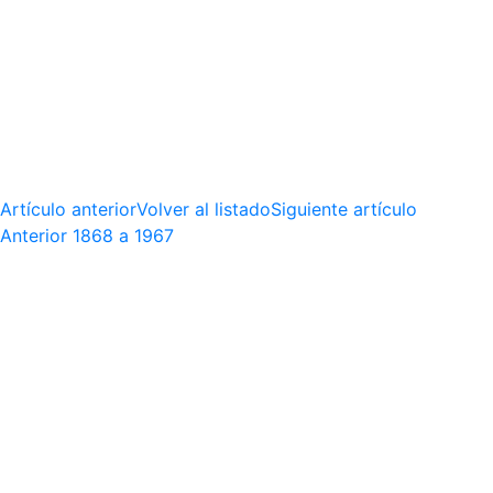
Artículo anterior
Volver al listado
Siguiente artículo
Anterior
1868 a 1967