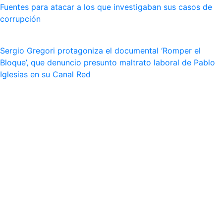
Fuentes para atacar a los que investigaban sus casos de
corrupción
Sergio Gregori protagoniza el documental ‘Romper el
Bloque’, que denuncio presunto maltrato laboral de Pablo
Iglesias en su Canal Red