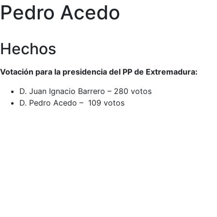
Pedro Acedo
Hechos
Votación para la presidencia del PP de Extremadura:
D. Juan Ignacio Barrero – 280 votos
D. Pedro Acedo – 109 votos