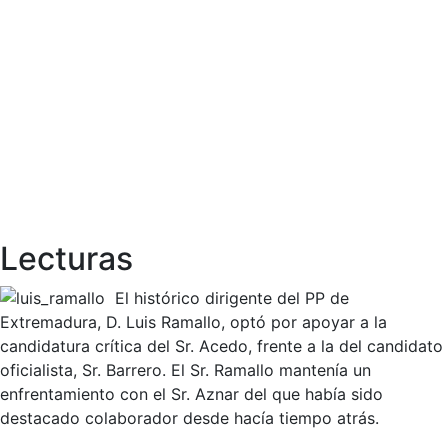
Lecturas
El histórico dirigente del PP de
Extremadura, D. Luis Ramallo, optó por apoyar a la
candidatura crítica del Sr. Acedo, frente a la del candidato
oficialista, Sr. Barrero. El Sr. Ramallo mantenía un
enfrentamiento con el Sr. Aznar del que había sido
destacado colaborador desde hacía tiempo atrás.