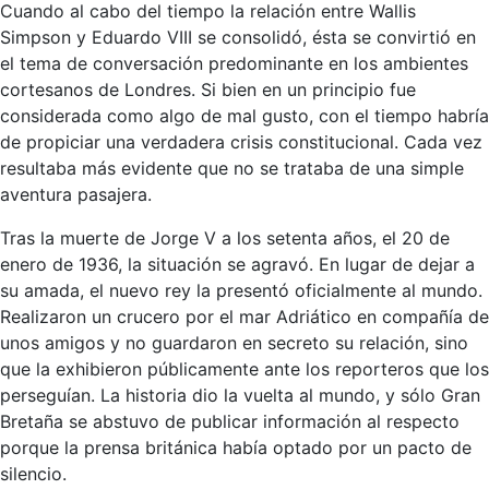
Cuando al cabo del tiempo la relación entre Wallis
Simpson y Eduardo VIII se consolidó, ésta se convirtió en
el tema de conversación predominante en los ambientes
cortesanos de Londres. Si bien en un principio fue
considerada como algo de mal gusto, con el tiempo habría
de propiciar una verdadera crisis constitucional. Cada vez
resultaba más evidente que no se trataba de una simple
aventura pasajera.
Tras la muerte de Jorge V a los setenta años, el 20 de
enero de 1936, la situación se agravó. En lugar de dejar a
su amada, el nuevo rey la presentó oficialmente al mundo.
Realizaron un crucero por el mar Adriático en compañía de
unos amigos y no guardaron en secreto su relación, sino
que la exhibieron públicamente ante los reporteros que los
perseguían. La historia dio la vuelta al mundo, y sólo Gran
Bretaña se abstuvo de publicar información al respecto
porque la prensa británica había optado por un pacto de
silencio.