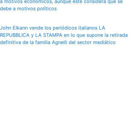
a motivos económicos, aunque este considera que se
debe a motivos políticos
John Elkann vende los periódicos italianos LA
REPUBBLICA y LA STAMPA en lo que supone la retirada
definitiva de la familia Agnelli del sector mediático