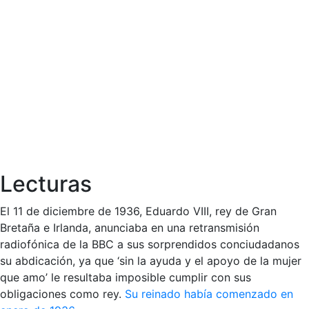
Lecturas
El 11 de diciembre de 1936, Eduardo VIII, rey de Gran
Bretaña e Irlanda, anunciaba en una retransmisión
radiofónica de la BBC a sus sorprendidos conciudadanos
su abdicación, ya que ‘sin la ayuda y el apoyo de la mujer
que amo’ le resultaba imposible cumplir con sus
obligaciones como rey.
Su reinado había comenzado en