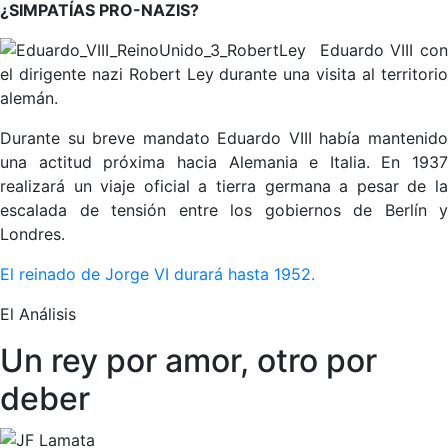
¿SIMPATÍAS PRO-NAZIS?
Eduardo VIII con
el dirigente nazi Robert Ley durante una visita al territorio
alemán.
Durante su breve mandato Eduardo VIII había mantenido
una actitud próxima hacia Alemania e Italia. En 1937
realizará un viaje oficial a tierra germana a pesar de la
escalada de tensión entre los gobiernos de Berlín y
Londres.
El reinado de Jorge VI durará hasta 1952.
El Análisis
Un rey por amor, otro por
deber