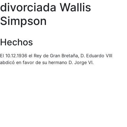
divorciada Wallis
Simpson
Hechos
El 10.12.1936 el Rey de Gran Bretaña, D. Eduardo VIII
abdicó en favor de su hermano D. Jorge VI.