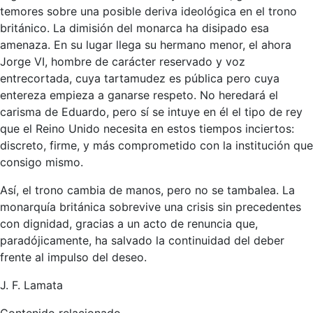
temores sobre una posible deriva ideológica en el trono
británico. La dimisión del monarca ha disipado esa
amenaza. En su lugar llega su hermano menor, el ahora
Jorge VI, hombre de carácter reservado y voz
entrecortada, cuya tartamudez es pública pero cuya
entereza empieza a ganarse respeto. No heredará el
carisma de Eduardo, pero sí se intuye en él el tipo de rey
que el Reino Unido necesita en estos tiempos inciertos:
discreto, firme, y más comprometido con la institución que
consigo mismo.
Así, el trono cambia de manos, pero no se tambalea. La
monarquía británica sobrevive una crisis sin precedentes
con dignidad, gracias a un acto de renuncia que,
paradójicamente, ha salvado la continuidad del deber
frente al impulso del deseo.
J. F. Lamata
Contenido relacionado