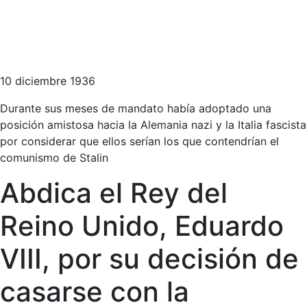
10 diciembre 1936
Durante sus meses de mandato había adoptado una
posición amistosa hacia la Alemania nazi y la Italia fascista
por considerar que ellos serían los que contendrían el
comunismo de Stalin
Abdica el Rey del
Reino Unido, Eduardo
VIII, por su decisión de
casarse con la