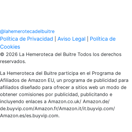
@
lahemerotecadelbuitre
Política de Privacidad
Aviso Legal
Política de
|
|
Cookies
© 2026 La Hemeroteca del Buitre Todos los derechos
reservados.
La Hemeroteca del Buitre participa en el Programa de
Afiliados de Amazon EU, un programa de publicidad para
afiliados diseñado para ofrecer a sitios web un modo de
obtener comisiones por publicidad, publicitando e
incluyendo enlaces a Amazon.co.uk/ Amazon.de/
de.buyvip.com/Amazon.fr/Amazon.it/it.buyvip.com/
Amazon.es/es.buyvip.com.