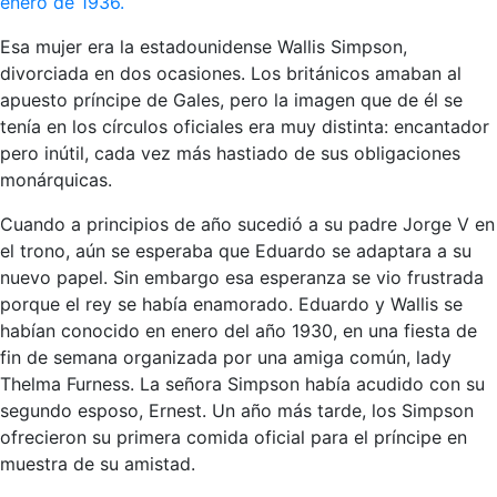
enero de 1936.
Esa mujer era la estadounidense Wallis Simpson,
divorciada en dos ocasiones. Los británicos amaban al
apuesto príncipe de Gales, pero la imagen que de él se
tenía en los círculos oficiales era muy distinta: encantador
pero inútil, cada vez más hastiado de sus obligaciones
monárquicas.
Cuando a principios de año sucedió a su padre Jorge V en
el trono, aún se esperaba que Eduardo se adaptara a su
nuevo papel. Sin embargo esa esperanza se vio frustrada
porque el rey se había enamorado. Eduardo y Wallis se
habían conocido en enero del año 1930, en una fiesta de
fin de semana organizada por una amiga común, lady
Thelma Furness. La señora Simpson había acudido con su
segundo esposo, Ernest. Un año más tarde, los Simpson
ofrecieron su primera comida oficial para el príncipe en
muestra de su amistad.