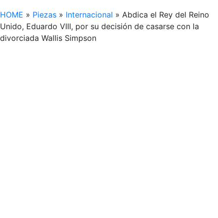
HOME
»
Piezas
»
Internacional
»
Abdica el Rey del Reino
Unido, Eduardo VIII, por su decisión de casarse con la
divorciada Wallis Simpson