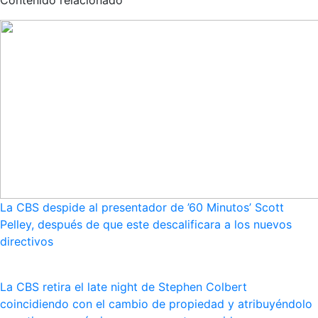
La CBS despide al presentador de ’60 Minutos’ Scott
Pelley, después de que este descalificara a los nuevos
directivos
La CBS retira el late night de Stephen Colbert
coincidiendo con el cambio de propiedad y atribuyéndolo