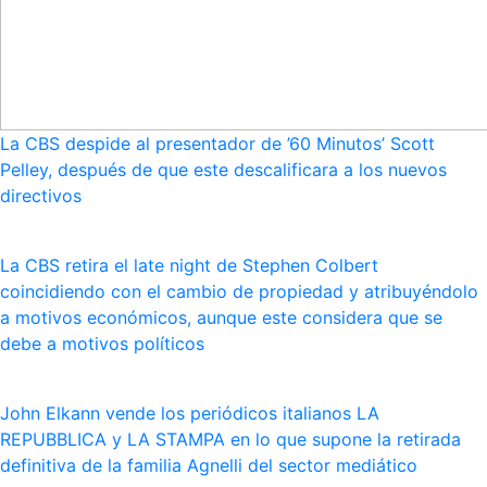
La CBS despide al presentador de ’60 Minutos’ Scott
Pelley, después de que este descalificara a los nuevos
directivos
La CBS retira el late night de Stephen Colbert
coincidiendo con el cambio de propiedad y atribuyéndolo
a motivos económicos, aunque este considera que se
debe a motivos políticos
John Elkann vende los periódicos italianos LA
REPUBBLICA y LA STAMPA en lo que supone la retirada
definitiva de la familia Agnelli del sector mediático