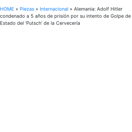
HOME
»
Piezas
»
Internacional
»
Alemania: Adolf Hitler
condenado a 5 años de prisión por su intento de Golpe de
Estado del ‘Putsch’ de la Cervecería