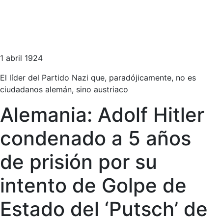
1 abril 1924
El líder del Partido Nazi que, paradójicamente, no es
ciudadanos alemán, sino austriaco
Alemania: Adolf Hitler
condenado a 5 años
de prisión por su
intento de Golpe de
Estado del ‘Putsch’ de