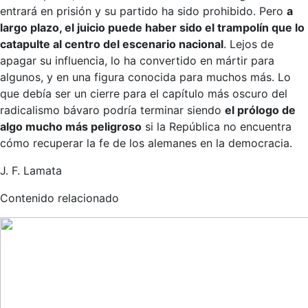
entrará en prisión y su partido ha sido prohibido. Pero
a
largo plazo, el juicio puede haber sido el trampolín que lo
catapulte al centro del escenario nacional
. Lejos de
apagar su influencia, lo ha convertido en mártir para
algunos, y en una figura conocida para muchos más. Lo
que debía ser un cierre para el capítulo más oscuro del
radicalismo bávaro podría terminar siendo
el prólogo de
algo mucho más peligroso
si la República no encuentra
cómo recuperar la fe de los alemanes en la democracia.
J. F. Lamata
Contenido relacionado