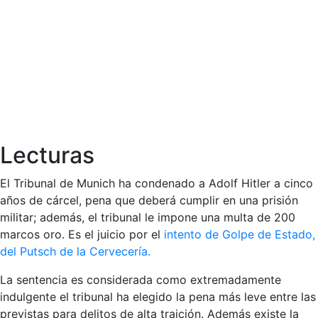
Lecturas
El Tribunal de Munich ha condenado a Adolf Hitler a cinco
años de cárcel, pena que deberá cumplir en una prisión
militar; además, el tribunal le impone una multa de 200
marcos oro. Es el juicio por el
intento de Golpe de Estado,
del Putsch de la Cervecería.
La sentencia es considerada como extremadamente
indulgente el tribunal ha elegido la pena más leve entre las
previstas para delitos de alta traición. Además existe la