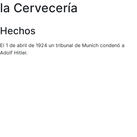
la Cervecería
Hechos
El 1 de abril de 1924 un tribunal de Munich condenó a
Adolf Hitler.