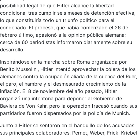
posibilidad legal de que Hitler alcance la libertad
condicional tras cumplir seis meses de detención efectiva,
lo que constituiría todo un triunfo político para el
condenado. El proceso, que había comenzado el 26 de
febrero último, apasionó a la opinión pública alemana;
cerca de 60 periodistas informaron diariamente sobre su
desarrollo.
Inspirándose en la marcha sobre Roma organizada por
Benito Mussolini, Hitler intentó aprovechar la cólera de los
alemanes contra la ocupación aliada de la cuenca del Ruhr,
el paro, el hambre y el desmesurado crecimiento de la
inflación. El 8 de noviembre del año pasado, Hitler
organizó una intentona para deponer al Gobierno de
Baviera de Von Kahr, pero la operación fracasó cuando sus
partidarios fueron dispersados por la policía de Munich.
Junto a Hitler se sentaron en el banquillo de los acusados
sus principales colaboradores: Pernet, Weber, Frick, Kriebel