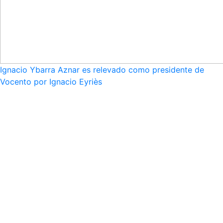
Ignacio Ybarra Aznar es relevado como presidente de
Vocento por Ignacio Eyriès