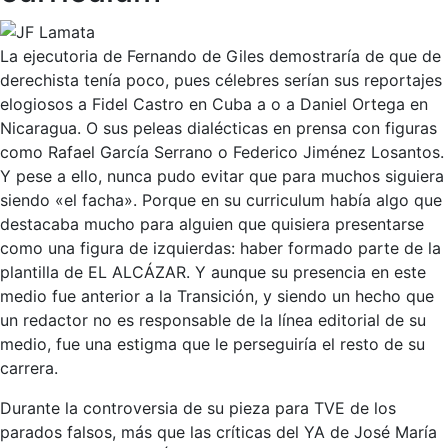
La ejecutoria de Fernando de Giles demostraría de que de
derechista tenía poco, pues célebres serían sus reportajes
elogiosos a Fidel Castro en Cuba a o a Daniel Ortega en
Nicaragua. O sus peleas dialécticas en prensa con figuras
como Rafael García Serrano o Federico Jiménez Losantos.
Y pese a ello, nunca pudo evitar que para muchos siguiera
siendo «el facha». Porque en su curriculum había algo que
destacaba mucho para alguien que quisiera presentarse
como una figura de izquierdas: haber formado parte de la
plantilla de EL ALCÁZAR. Y aunque su presencia en este
medio fue anterior a la Transición, y siendo un hecho que
un redactor no es responsable de la línea editorial de su
medio, fue una estigma que le perseguiría el resto de su
carrera.
Durante la controversia de su pieza para TVE de los
parados falsos, más que las críticas del YA de José María