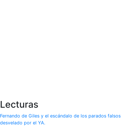
Lecturas
Fernando de Giles y el escándalo de los parados falsos
desvelado por el YA.