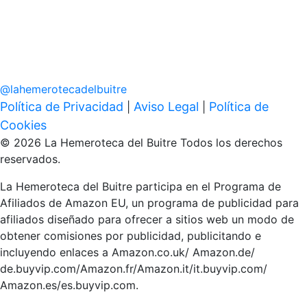
@
lahemerotecadelbuitre
Política de Privacidad
Aviso Legal
Política de
|
|
Cookies
© 2026 La Hemeroteca del Buitre Todos los derechos
reservados.
La Hemeroteca del Buitre participa en el Programa de
Afiliados de Amazon EU, un programa de publicidad para
afiliados diseñado para ofrecer a sitios web un modo de
obtener comisiones por publicidad, publicitando e
incluyendo enlaces a Amazon.co.uk/ Amazon.de/
de.buyvip.com/Amazon.fr/Amazon.it/it.buyvip.com/
Amazon.es/es.buyvip.com.