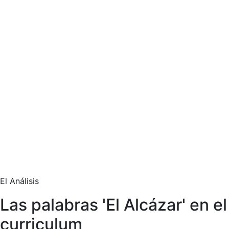
El Análisis
Las palabras 'El Alcázar' en el
curriculum