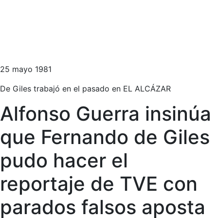
25 mayo 1981
De Giles trabajó en el pasado en EL ALCÁZAR
Alfonso Guerra insinúa
que Fernando de Giles
pudo hacer el
reportaje de TVE con
parados falsos aposta