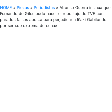
HOME
»
Piezas
»
Periodistas
»
Alfonso Guerra insinúa que
Fernando de Giles pudo hacer el reportaje de TVE con
parados falsos aposta para perjudicar a Iñaki Gabilondo
por ser «de extrema derecha»