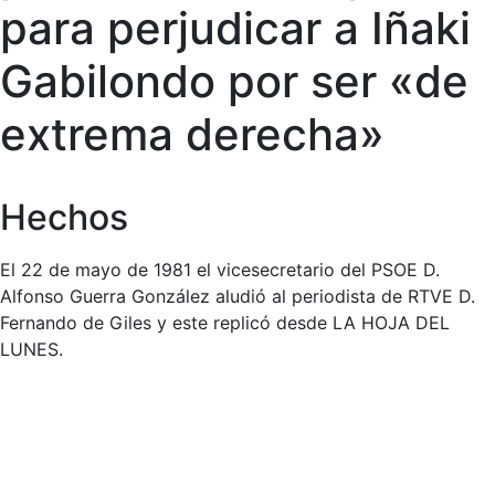
para perjudicar a Iñaki
Gabilondo por ser «de
extrema derecha»
Hechos
El 22 de mayo de 1981 el vicesecretario del PSOE D.
Alfonso Guerra González aludió al periodista de RTVE D.
Fernando de Giles y este replicó desde LA HOJA DEL
LUNES.