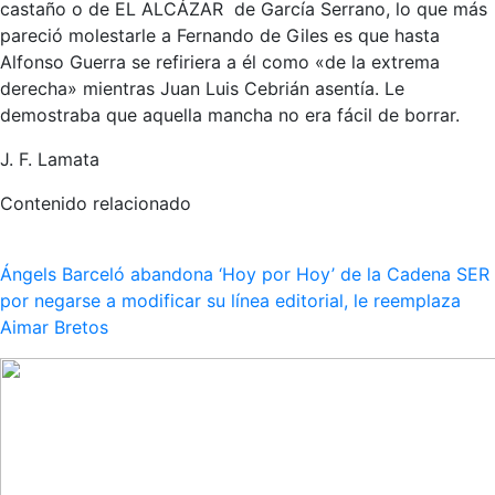
castaño o de EL ALCÁZAR de García Serrano, lo que más
pareció molestarle a Fernando de Giles es que hasta
Alfonso Guerra se refiriera a él como «de la extrema
derecha» mientras Juan Luis Cebrián asentía. Le
demostraba que aquella mancha no era fácil de borrar.
J. F. Lamata
Contenido relacionado
Ángels Barceló abandona ‘Hoy por Hoy’ de la Cadena SER
por negarse a modificar su línea editorial, le reemplaza
Aimar Bretos