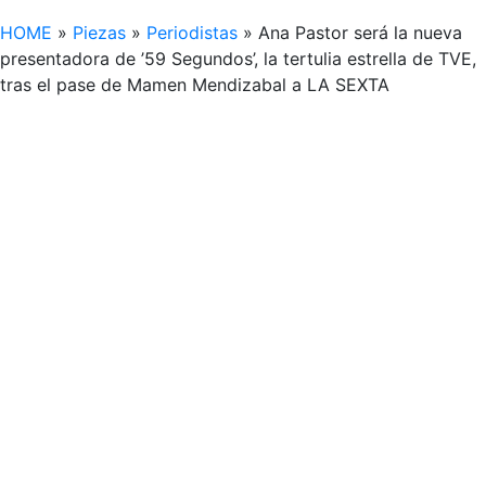
HOME
»
Piezas
»
Periodistas
»
Ana Pastor será la nueva
presentadora de ’59 Segundos’, la tertulia estrella de TVE,
tras el pase de Mamen Mendizabal a LA SEXTA