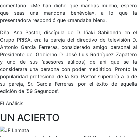
comentario: «Me han dicho que mandas mucho, espero
que seas una mandona benévola», a lo que la
presentadora respondió que «mandaba bien».
Dña. Ana Pastor, discípula de D. Iñaki Gabilondo en el
Grupo PRISA, era la pareja del directivo de televisión D.
Antonio García Ferreras, considerado amigo personal al
Presidente del Gobierno D. José Luis Rodríguez Zapatero
y uno de sus ‘asesores aúlicos’, de ahí que se la
considerara una persona con poder mediático. Pronto la
popularidad profesional de la Sra. Pastor superaría a la de
su pareja, Sr. García Ferreras, por el éxito de aquella
edición de ’59 Segundos’.
El Análisis
UN ACIERTO