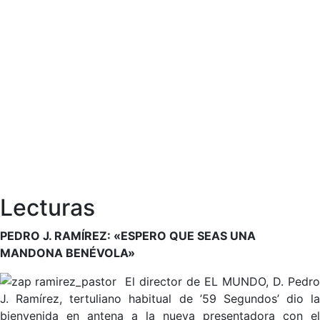
Lecturas
PEDRO J. RAMÍREZ: «ESPERO QUE SEAS UNA
MANDONA BENÉVOLA»
El director de EL MUNDO, D. Pedro
J. Ramírez, tertuliano habitual de ’59 Segundos’ dio la
bienvenida en antena a la nueva presentadora con el