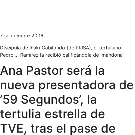
7 septiembre 2006
Discípula de Iñaki Gabilondo (de PRISA), el tertuliano
Pedro J. Ramírez la recibió calificándola de 'mandona'
Ana Pastor será la
nueva presentadora de
’59 Segundos’, la
tertulia estrella de
TVE, tras el pase de