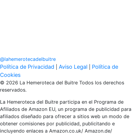
@
lahemerotecadelbuitre
Política de Privacidad
Aviso Legal
Política de
|
|
Cookies
© 2026 La Hemeroteca del Buitre Todos los derechos
reservados.
La Hemeroteca del Buitre participa en el Programa de
Afiliados de Amazon EU, un programa de publicidad para
afiliados diseñado para ofrecer a sitios web un modo de
obtener comisiones por publicidad, publicitando e
incluyendo enlaces a Amazon.co.uk/ Amazon.de/