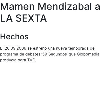
Mamen Mendizabal a
LA SEXTA
Hechos
El 20.09.2006 se estrenó una nueva temporada del
programa de debates ’59 Segundos’ que Globomedia
producía para TVE.