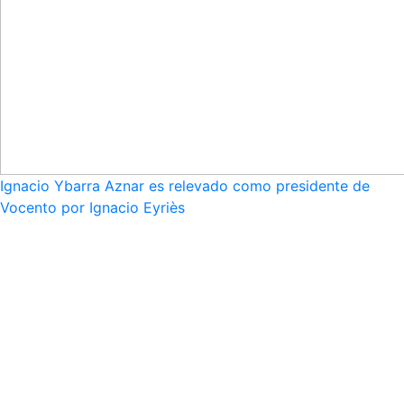
Ignacio Ybarra Aznar es relevado como presidente de
Vocento por Ignacio Eyriès