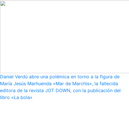
Daniel Verdú abre una polémica en torno a la figura de
María Jesús Marhuenda «Mar de Marchis», la fallecida
editora de la revista JOT DOWN, con la publicación del
libro «La bola»