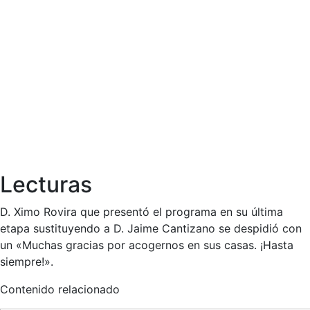
Lecturas
D. Ximo Rovira que presentó el programa en su última
etapa sustituyendo a D. Jaime Cantizano se despidió con
un «Muchas gracias por acogernos en sus casas. ¡Hasta
siempre!».
Contenido relacionado