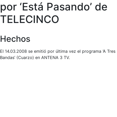
por ‘Está Pasando’ de
TELECINCO
Hechos
El 14.03.2008 se emitió por última vez el programa ‘A Tres
Bandas’ (Cuarzo) en ANTENA 3 TV.