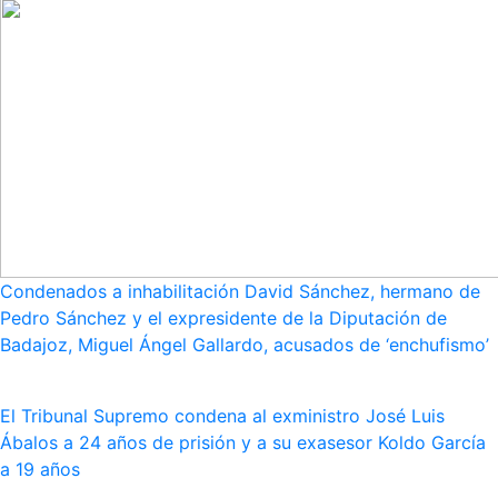
Condenados a inhabilitación David Sánchez, hermano de
Pedro Sánchez y el expresidente de la Diputación de
Badajoz, Miguel Ángel Gallardo, acusados de ‘enchufismo’
El Tribunal Supremo condena al exministro José Luis
Ábalos a 24 años de prisión y a su exasesor Koldo García
a 19 años