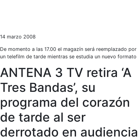
14 marzo 2008
De momento a las 17.00 el magazín será reemplazado por
un telefilm de tarde mientras se estudia un nuevo formato
ANTENA 3 TV retira ‘A
Tres Bandas’, su
programa del corazón
de tarde al ser
derrotado en audiencia