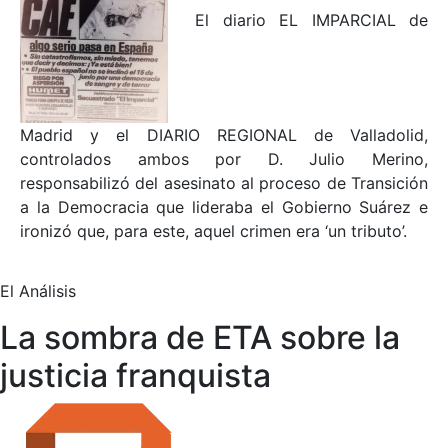
El diario EL IMPARCIAL de
Madrid y el DIARIO REGIONAL de Valladolid,
controlados ambos por D. Julio Merino,
responsabilizó del asesinato al proceso de Transición
a la Democracia que lideraba el Gobierno Suárez e
ironizó que, para este, aquel crimen era ‘un tributo’.
El Análisis
La sombra de ETA sobre la
justicia franquista