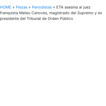
HOME
»
Piezas
»
Periodistas
»
ETA asesina al juez
franquista Mateu Canoves, magistrado del Supremo y ex
presidente del Tribunal de Orden Público