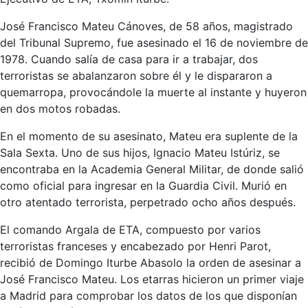
José Francisco Mateu Cánoves, de 58 años, magistrado
del Tribunal Supremo, fue asesinado el 16 de noviembre de
1978. Cuando salía de casa para ir a trabajar, dos
terroristas se abalanzaron sobre él y le dispararon a
quemarropa, provocándole la muerte al instante y huyeron
en dos motos robadas.
En el momento de su asesinato, Mateu era suplente de la
Sala Sexta. Uno de sus hijos, Ignacio Mateu Istúriz, se
encontraba en la Academia General Militar, de donde salió
como oficial para ingresar en la Guardia Civil. Murió en
otro atentado terrorista, perpetrado ocho años después.
El comando Argala de ETA, compuesto por varios
terroristas franceses y encabezado por Henri Parot,
recibió de Domingo Iturbe Abasolo la orden de asesinar a
José Francisco Mateu. Los etarras hicieron un primer viaje
a Madrid para comprobar los datos de los que disponían