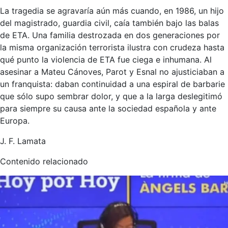
La tragedia se agravaría aún más cuando, en 1986, un hijo
del magistrado, guardia civil, caía también bajo las balas
de ETA. Una familia destrozada en dos generaciones por
la misma organización terrorista ilustra con crudeza hasta
qué punto la violencia de ETA fue ciega e inhumana. Al
asesinar a Mateu Cánoves, Parot y Esnal no ajusticiaban a
un franquista: daban continuidad a una espiral de barbarie
que sólo supo sembrar dolor, y que a la larga deslegitimó
para siempre su causa ante la sociedad española y ante
Europa.
J. F. Lamata
Contenido relacionado