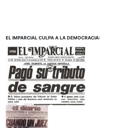
EL IMPARCIAL CULPA A LA DEMOCRACIA: