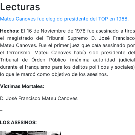
Lecturas
Mateu Canoves fue elegido presidente del TOP en 1968.
Hechos:
El 16 de Noviembre de 1978 fue asesinado a tiro
el magistrado del Tribunal Supremo D. José Francisco
Mateu Canoves. Fue el primer juez que caía asesinado por
el terrorismo. Mateu Canoves había sido presidente del
Tribunal de Órden Público (máxima autoridad judicial
durante el franquismo para los delitos políticos y sociales)
lo que le marcó como objetivo de los asesinos.
Víctimas Mortales:
D. José Francisco Mateu Canoves
–
LOS ASESINOS: