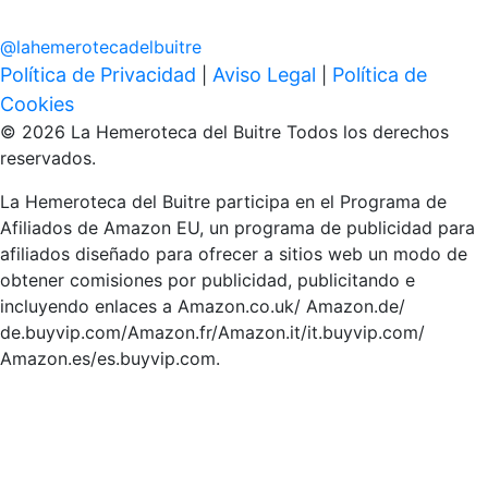
@
lahemerotecadelbuitre
Política de Privacidad
Aviso Legal
Política de
|
|
Cookies
© 2026 La Hemeroteca del Buitre Todos los derechos
reservados.
La Hemeroteca del Buitre participa en el Programa de
Afiliados de Amazon EU, un programa de publicidad para
afiliados diseñado para ofrecer a sitios web un modo de
obtener comisiones por publicidad, publicitando e
incluyendo enlaces a Amazon.co.uk/ Amazon.de/
de.buyvip.com/Amazon.fr/Amazon.it/it.buyvip.com/
Amazon.es/es.buyvip.com.