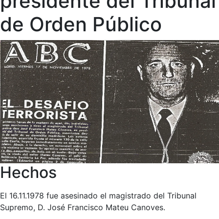
presidente del Tribunal
de Orden Público
Hechos
El 16.11.1978 fue asesinado el magistrado del Tribunal
Supremo, D. José Francisco Mateu Canoves.