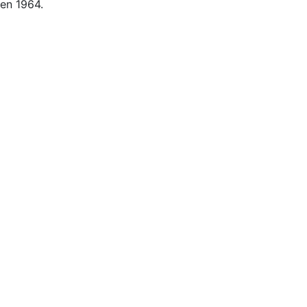
en 1964.