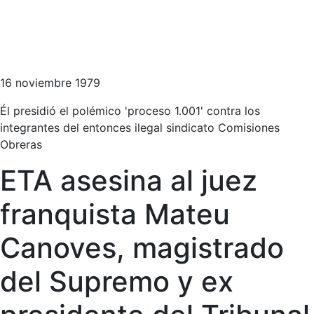
16 noviembre 1979
Él presidió el polémico 'proceso 1.001' contra los
integrantes del entonces ilegal sindicato Comisiones
Obreras
ETA asesina al juez
franquista Mateu
Canoves, magistrado
del Supremo y ex