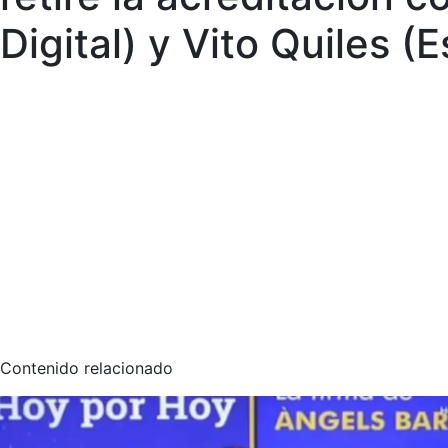
Digital) y Vito Quiles 
Contenido relacionado