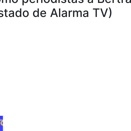
(Estado de Alarma TV)