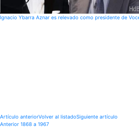
Ignacio Ybarra Aznar es relevado como presidente de Voce
Artículo anterior
Volver al listado
Siguiente artículo
Anterior
1868 a 1967