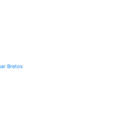
mar Bretos