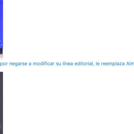
r negarse a modificar su línea editorial, le reemplaza Ai