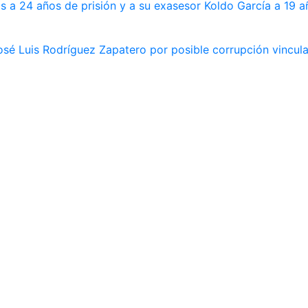
s a 24 años de prisión y a su exasesor Koldo García a 19 a
osé Luis Rodríguez Zapatero por posible corrupción vincula