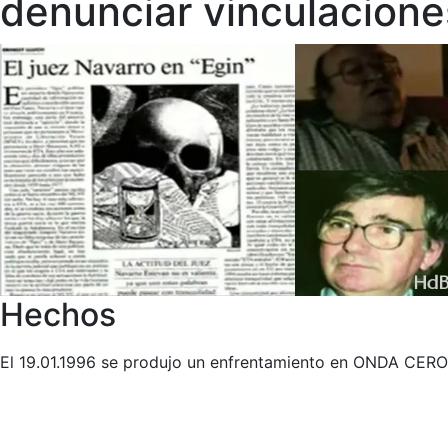
denunciar vinculacione
Hechos
El 19.01.1996 se produjo un enfrentamiento en ONDA CERO e