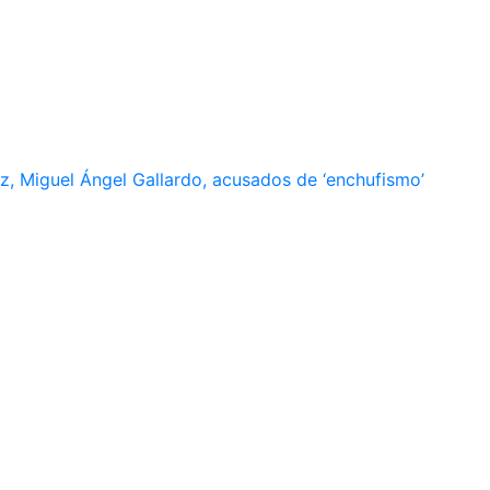
, Miguel Ángel Gallardo, acusados de ‘enchufismo’