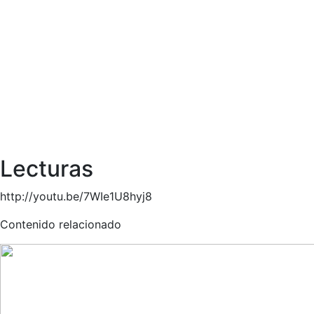
Lecturas
http://youtu.be/7WIe1U8hyj8
Contenido relacionado