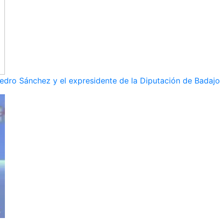
dro Sánchez y el expresidente de la Diputación de Badajoz