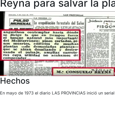
Reyna para salvar la pl
Hechos
En mayo de 1973 el diario LAS PROVINCIAS inició un serial d