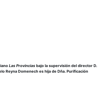
ciano
Las Provincias
bajo la supervisión del director D.
lo Reyna Domenech es hija de Dña. Purificación