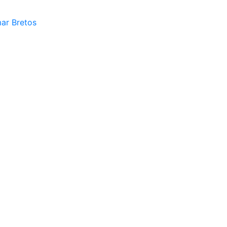
mar Bretos