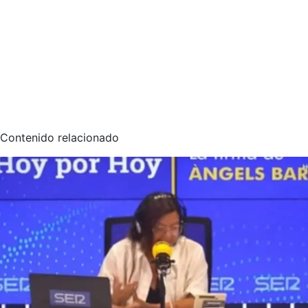
Contenido relacionado