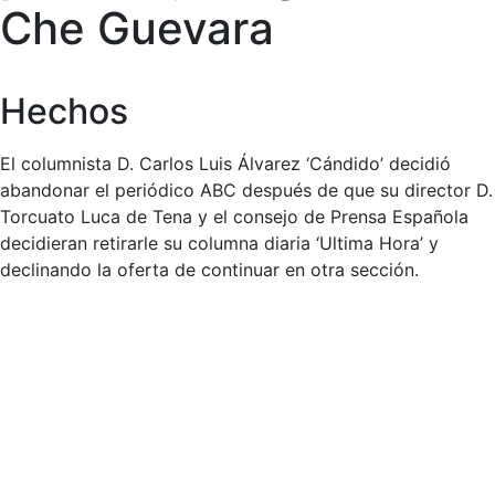
Che Guevara
Hechos
El columnista D. Carlos Luis Álvarez ‘Cándido’ decidió
abandonar el periódico ABC después de que su director D.
Torcuato Luca de Tena y el consejo de Prensa Española
decidieran retirarle su columna diaria ‘Ultima Hora’ y
declinando la oferta de continuar en otra sección.