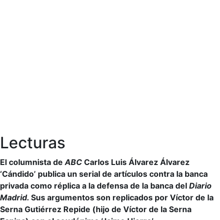
Lecturas
El columnista de
ABC
Carlos Luis Álvarez Álvarez
‘Cándido’ publica un serial de artículos contra la banca
privada como réplica a la defensa de la banca del
Diario
Madrid.
Sus argumentos son replicados por Víctor de la
Serna Gutiérrez Repide (hijo de Víctor de la Serna