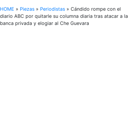
HOME
»
Piezas
»
Periodistas
»
Cándido rompe con el
diario ABC por quitarle su columna diaria tras atacar a la
banca privada y elogiar al Che Guevara