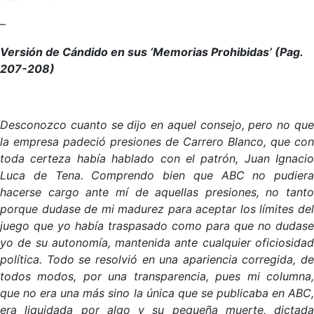
–
Versión de Cándido en sus ‘Memorias Prohibidas’ (Pag.
207-208)
Desconozco cuanto se dijo en aquel consejo, pero no que
la empresa padeció presiones de Carrero Blanco, que con
toda certeza había hablado con el patrón, Juan Ignacio
Luca de Tena. Comprendo bien que ABC no pudiera
hacerse cargo ante mí de aquellas presiones, no tanto
porque dudase de mi madurez para aceptar los límites del
juego que yo había traspasado como para que no dudase
yo de su autonomía, mantenida ante cualquier oficiosidad
política. Todo se resolvió en una apariencia corregida, de
todos modos, por una transparencia, pues mi columna,
que no era una más sino la única que se publicaba en ABC,
era liquidada por algo y su pequeña muerte, dictada