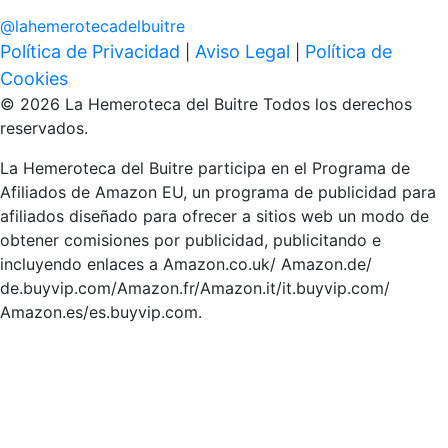
@
lahemerotecadelbuitre
Política de Privacidad
Aviso Legal
Política de
|
|
Cookies
© 2026 La Hemeroteca del Buitre Todos los derechos
reservados.
La Hemeroteca del Buitre participa en el Programa de
Afiliados de Amazon EU, un programa de publicidad para
afiliados diseñado para ofrecer a sitios web un modo de
obtener comisiones por publicidad, publicitando e
incluyendo enlaces a Amazon.co.uk/ Amazon.de/
de.buyvip.com/Amazon.fr/Amazon.it/it.buyvip.com/
Amazon.es/es.buyvip.com.