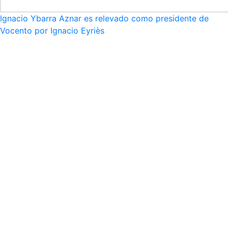
Ignacio Ybarra Aznar es relevado como presidente de
Vocento por Ignacio Eyriès