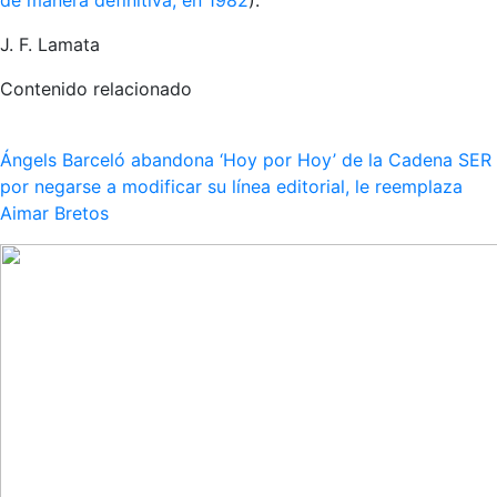
J. F. Lamata
Contenido relacionado
Ángels Barceló abandona ‘Hoy por Hoy’ de la Cadena SER
por negarse a modificar su línea editorial, le reemplaza
Aimar Bretos