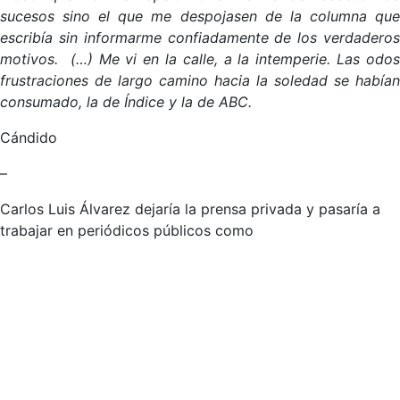
sucesos sino el que me despojasen de la columna que
escribía sin informarme confiadamente de los verdaderos
motivos. (…) Me vi en la calle, a la intemperie. Las odos
frustraciones de largo camino hacia la soledad se habían
consumado, la de Índice y la de ABC.
Cándido
–
Carlos Luis Álvarez dejaría la prensa privada y pasaría a
trabajar en periódicos públicos como