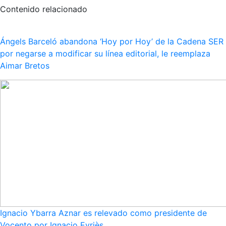
Contenido relacionado
Ángels Barceló abandona ‘Hoy por Hoy’ de la Cadena SER
por negarse a modificar su línea editorial, le reemplaza
Aimar Bretos
Ignacio Ybarra Aznar es relevado como presidente de
Vocento por Ignacio Eyriès