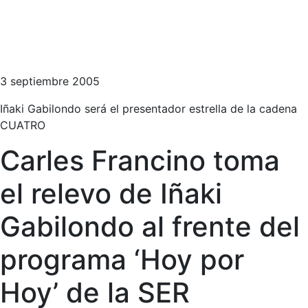
3 septiembre 2005
Iñaki Gabilondo será el presentador estrella de la cadena
CUATRO
Carles Francino toma
el relevo de Iñaki
Gabilondo al frente del
programa ‘Hoy por
Hoy’ de la SER