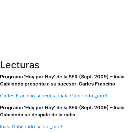
Lecturas
Programa ‘Hoy por Hoy’ de la SER (Sept. 2009) – Iñaki
Gabilondo presenta a su sucesor, Carles Francino
Carles Francino sucede a Iñaki Gabilondo _mp3
Programa ‘Hoy por Hoy’ de la SER (Sept. 2009) – Iñaki
Gabilondo se despide de la radio
Iñaki Gabilondo se va _mp3