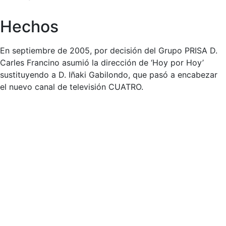
Hechos
En septiembre de 2005, por decisión del Grupo PRISA D.
Carles Francino asumió la dirección de ‘Hoy por Hoy’
sustituyendo a D. Iñaki Gabilondo, que pasó a encabezar
el nuevo canal de televisión CUATRO.