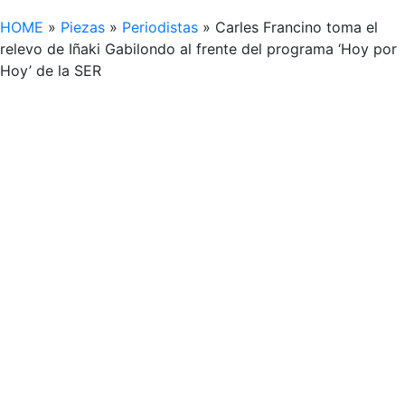
HOME
»
Piezas
»
Periodistas
»
Carles Francino toma el
relevo de Iñaki Gabilondo al frente del programa ‘Hoy por
Hoy’ de la SER